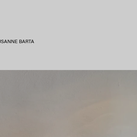
USANNE BARTA