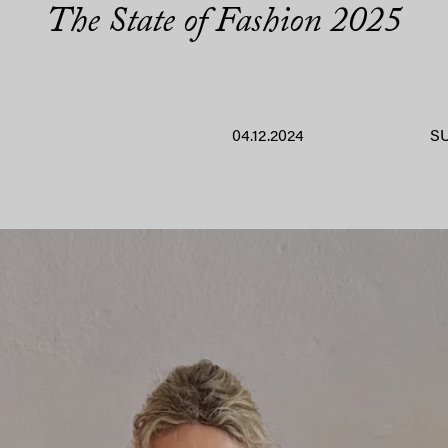
The State of Fashion 2025
04.12.2024
S