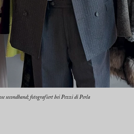
e secondhand; fotografiert bei Pezzi di Perla