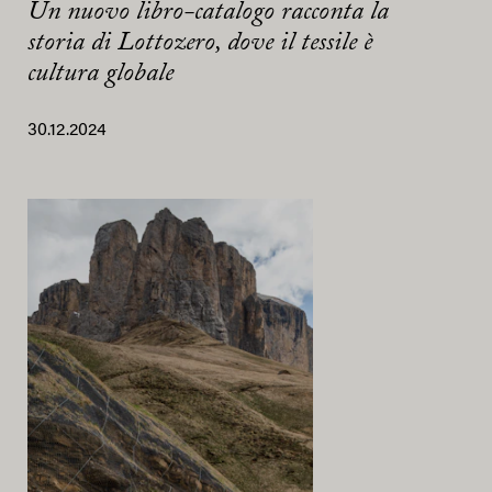
Un nuovo libro-catalogo racconta la
storia di Lottozero, dove il tessile è
cultura globale
30.12.2024