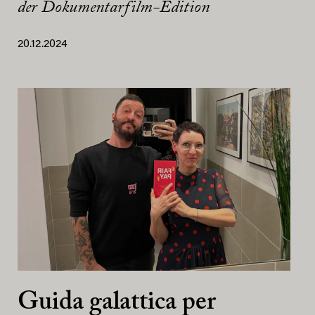
der Dokumentarfilm-Edition
20.12.2024
Guida galattica per