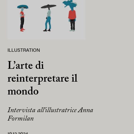
ILLUSTRATION
L’arte di
reinterpretare il
mondo
Intervista all'illustratrice Anna
Formilan