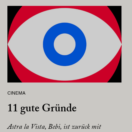
CINEMA
11 gute Gründe
Astra la Vista, Bebi, ist zurück mit