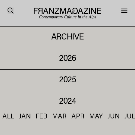
Contemporary Culture in the Alps
ARCHIVE
2026
2025
2024
ALL
JAN
FEB
MAR
APR
MAY
JUN
JU