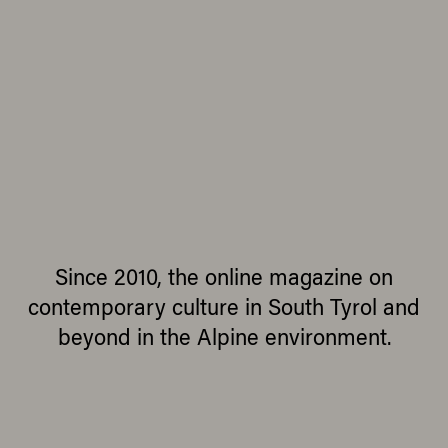
Since 2010, the online magazine on
contemporary culture in South Tyrol and
beyond in the Alpine environment.