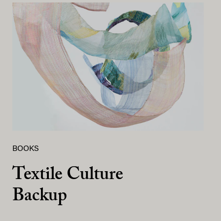
BOOKS
Textile Culture
Backup