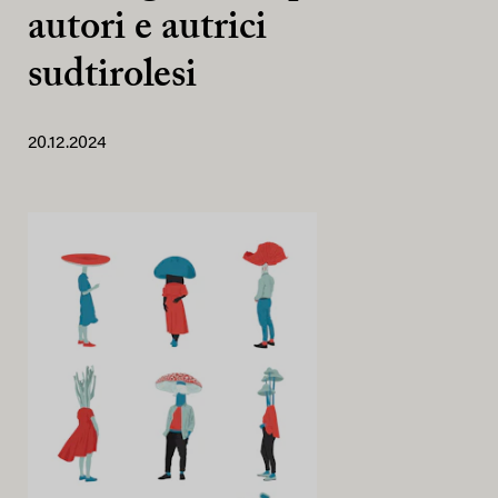
autori e autrici
sudtirolesi
20.12.2024