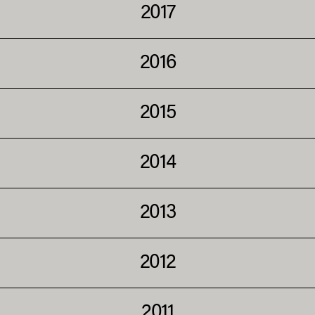
2017
2016
2015
2014
2013
2012
2011