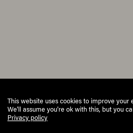
This website uses cookies to improve your 
We'll assume you're ok with this, but you ca
Privacy policy