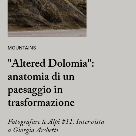
MOUNTAINS
"Altered Dolomia":
anatomia di un
paesaggio in
trasformazione
Fotografare le Alpi #11. Intervista
a Giorgia Archetti