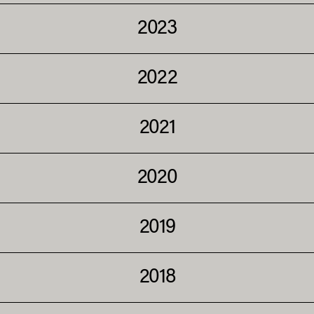
2023
2022
2021
2020
2019
2018