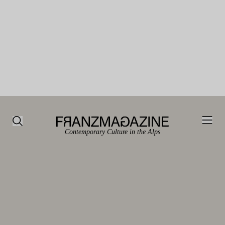
Contemporary Culture in the Alps