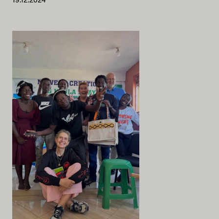
19.12.2024