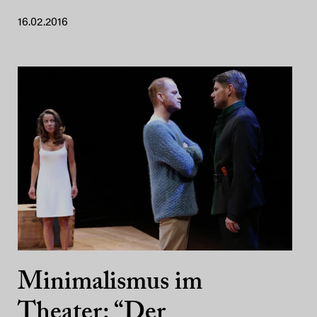
16.02.2016
Minimalismus im
Theater: “Der