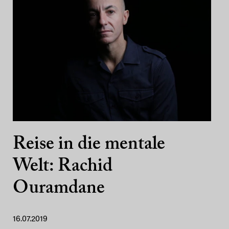
Reise in die mentale
Welt: Rachid
Ouramdane
16.07.2019