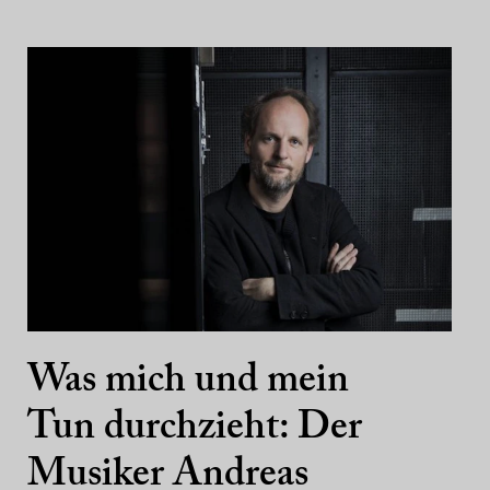
Was mich und mein
Tun durchzieht: Der
Musiker Andreas