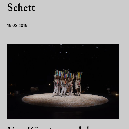
Schett
19.03.2019