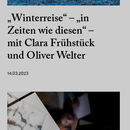
„Winterreise“ – „in
Zeiten wie diesen“ –
mit Clara Frühstück
und Oliver Welter
14.03.2023