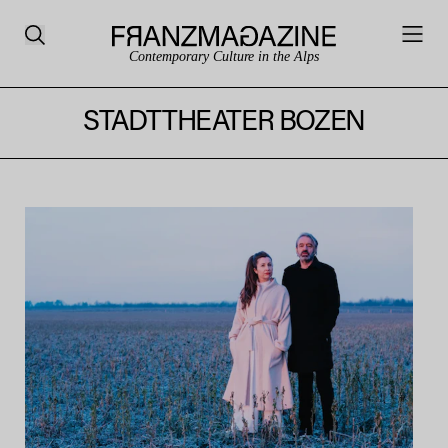
Contemporary Culture in the Alps
STADTTHEATER BOZEN