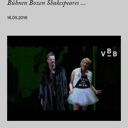
Bühnen Bozen Shakespeares ...
16.05.2016