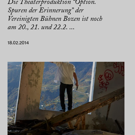
Die Theaterproduktion “Option.
Spuren der Erinnerung” der
Vereinigten Bühnen Bozen ist noch
am 20., 21. und 22.2. ...
18.02.2014