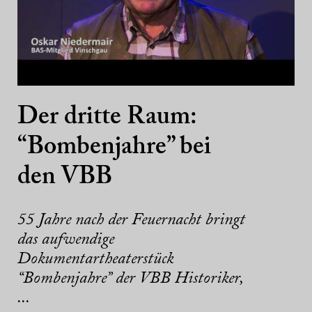
Der dritte Raum:
“Bombenjahre” bei
den VBB
55 Jahre nach der Feuernacht bringt
das aufwendige
Dokumentartheaterstück
“Bombenjahre” der VBB Historiker,
...