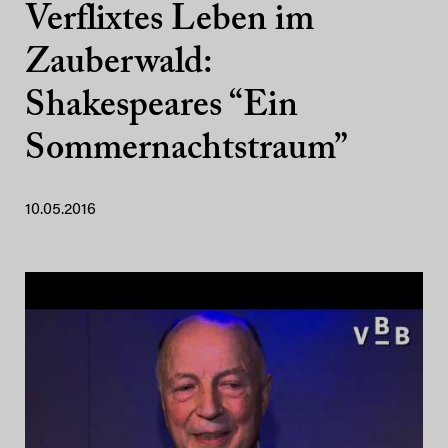
Verflixtes Leben im
Zauberwald:
Shakespeares “Ein
Sommernachtstraum”
10.05.2016