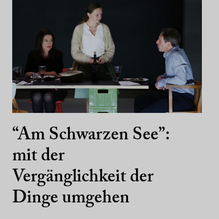
“Am Schwarzen See”:
mit der
Vergänglichkeit der
Dinge umgehen