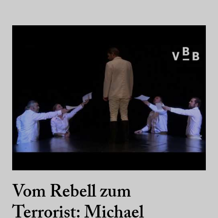
Vom Rebell zum
Terrorist: Michael