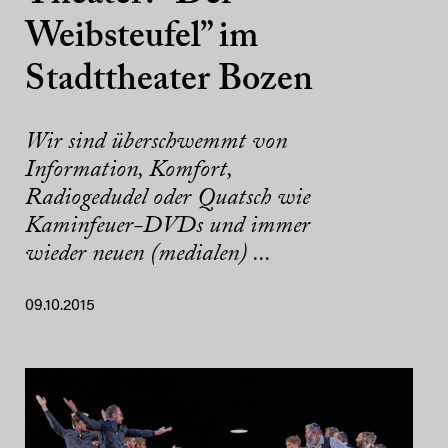
Weibsteufel” im
Stadttheater Bozen
Wir sind überschwemmt von
Information, Komfort,
Radiogedudel oder Quatsch wie
Kaminfeuer-DVDs und immer
wieder neuen (medialen) ...
09.10.2015