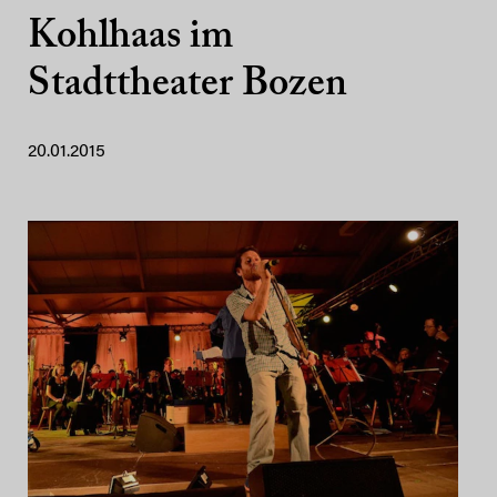
Kohlhaas im
Stadttheater Bozen
20.01.2015