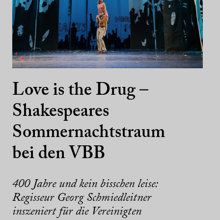
Love is the Drug –
Shakespeares
Sommernachtstraum
bei den VBB
400 Jahre und kein bisschen leise:
Regisseur Georg Schmiedleitner
inszeniert für die Vereinigten