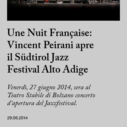
Une Nuit Française:
Vincent Peirani apre
il Südtirol Jazz
Festival Alto Adige
Venerdì, 27 giugno 2014, sera al
Teatro Stabile di Bolzano concerto
d’apertura del Jazzfestival.
29.06.2014