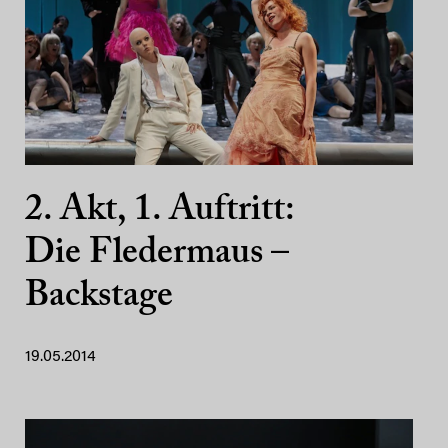
2. Akt, 1. Auftritt:
Die Fledermaus –
Backstage
19.05.2014