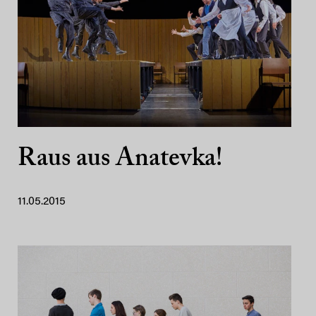
Raus aus Anatevka!
11.05.2015