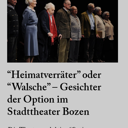
“Heimatverräter” oder
“Walsche” – Gesichter
der Option im
Stadttheater Bozen