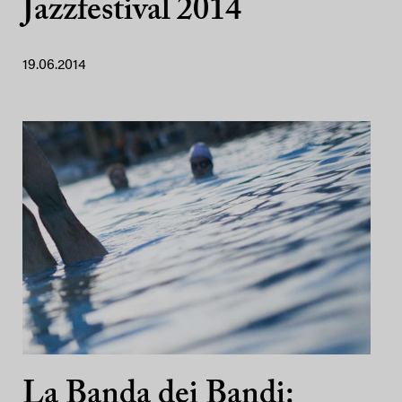
Jazzfestival 2014
19.06.2014
La Banda dei Bandi: