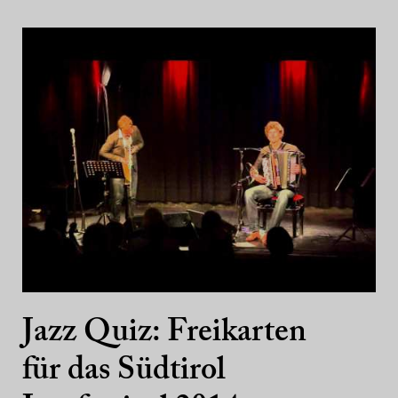
Jazz Quiz: Freikarten
für das Südtirol