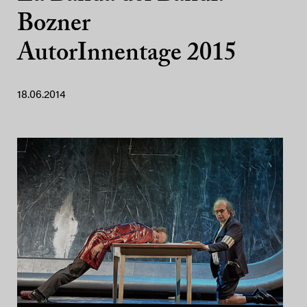
Bozner
AutorInnentage 2015
18.06.2014