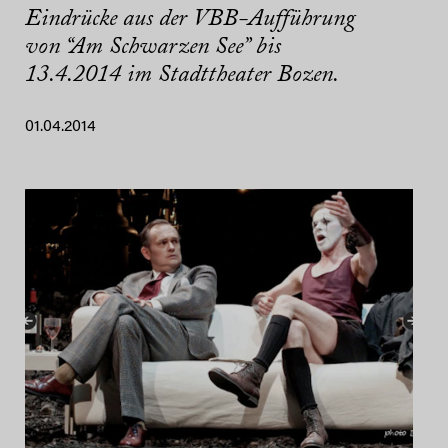
Eindrücke aus der VBB-Aufführung
von “Am Schwarzen See” bis
13.4.2014 im Stadttheater Bozen.
01.04.2014