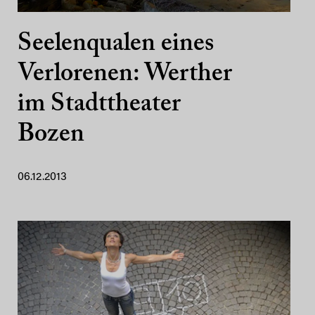
Seelenqualen eines
Verlorenen: Werther
im Stadttheater
Bozen
06.12.2013