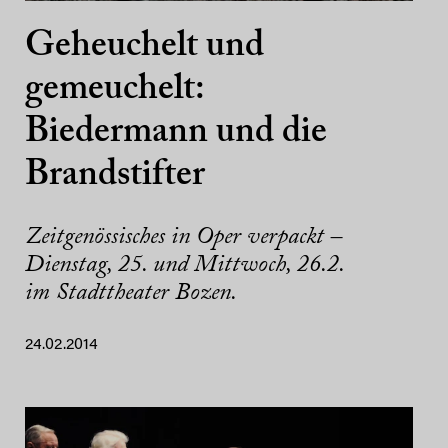
Geheuchelt und
gemeuchelt:
Biedermann und die
Brandstifter
Zeitgenössisches in Oper verpackt –
Dienstag, 25. und Mittwoch, 26.2.
im Stadttheater Bozen.
24.02.2014