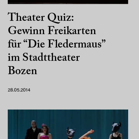
Theater Quiz:
Gewinn Freikarten
für “Die Fledermaus”
im Stadttheater
Bozen
28.05.2014