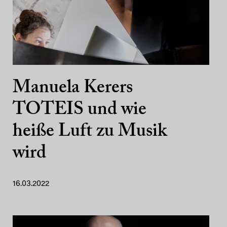
Manuela Kerers
TOTEIS und wie
heiße Luft zu Musik
wird
16.03.2022