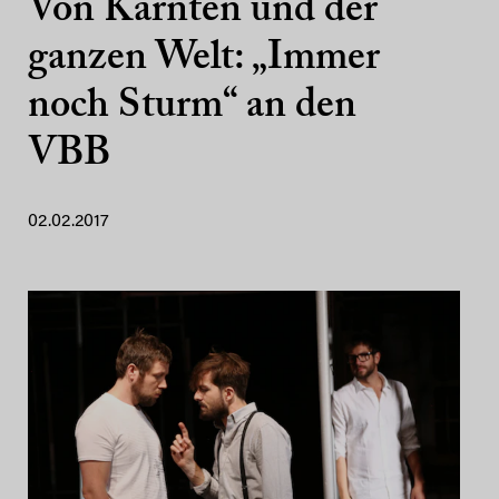
Von Kärnten und der
ganzen Welt: „Immer
noch Sturm“ an den
VBB
02.02.2017