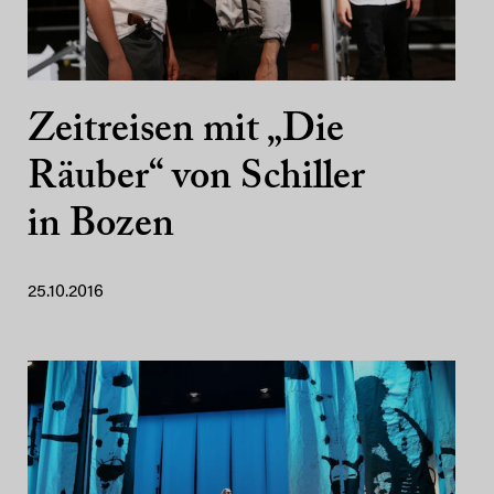
Zeitreisen mit „Die
Räuber“ von Schiller
in Bozen
25.10.2016