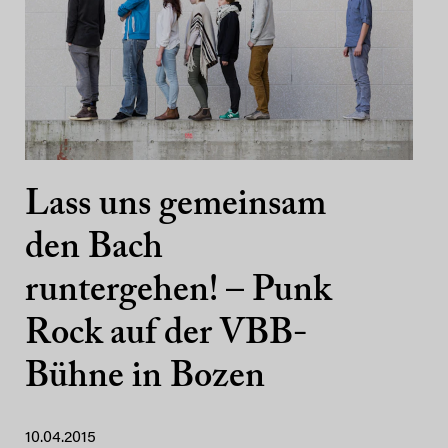
Lass uns gemeinsam
den Bach
runtergehen! – Punk
Rock auf der VBB-
Bühne in Bozen
10.04.2015