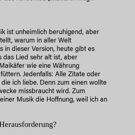
sik ist unheimlich beruhigend, aber
ellt, warum in aller Welt
in dieser Version, heute gibt es
das Lied sehr alt ist, aber
 Maikäfer wie eine Währung
tern. Jedenfalls: Alle Zitate oder
 die ich liebe. Denn zum einen wollte
Zwecke missbraucht wird. Zum
meiner Musik die Hoffnung, weil ich an
Herausforderung?