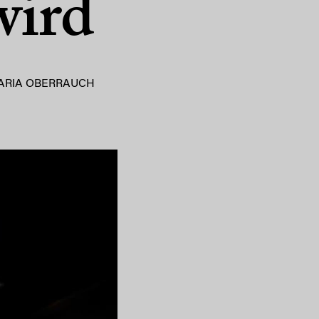
wird
ARIA OBERRAUCH