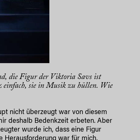
, die Figur der Viktoria Savs ist
 einfach, sie in Musik zu hüllen. Wie
aupt nicht überzeugt war von diesem
ir deshalb Bedenkzeit erbeten. Aber
eugter wurde ich, dass eine Figur
ie Herausforderung war für mich,