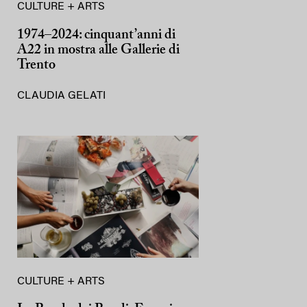
CULTURE + ARTS
1974–2024: cinquant’anni di
A22 in mostra alle Gallerie di
Trento
CLAUDIA GELATI
CULTURE + ARTS