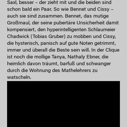
Saxl, besser – der zieht mit und die beiden sind
schon bald ein Paar. So wie Bennet und Cissy –
auch sie sind zusammen. Bennet, das mutige
Großmaul, der seine pubertäre Unsicherheit damit
kompensiert, den hyperintelligenten Schlaumeier
Chadwick (Tobias Gruber) zu mobben und Cissy,
die hysterisch, panisch auf gute Noten getrimmt,
immer und überall die Beste sein will. In der Clique
ist noch die mollige Tanya, Nathaly Ebner, die
heimlich davon träumt, barfuß und schwanger
durch die Wohnung des Mathelehrers zu
watscheln.