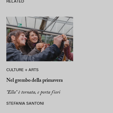
RELATED
CULTURE + ARTS
Nel grembo della primavera
"Ella" è tornata, e porta fiori
STEFANIA SANTONI