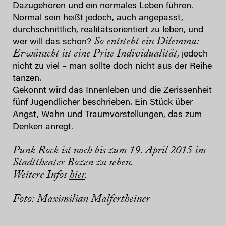
Dazugehören und ein normales Leben führen.
Normal sein heißt jedoch, auch angepasst,
durchschnittlich, realitätsorientiert zu leben, und
So entsteht ein Dilemma:
wer will das schon?
Erwünscht ist eine Prise Individualität
, jedoch
nicht zu viel – man sollte doch nicht aus der Reihe
tanzen.
Gekonnt wird das Innenleben und die Zerissenheit
fünf Jugendlicher beschrieben. Ein Stück über
Angst, Wahn und Traumvorstellungen, das zum
Denken anregt.
Punk Rock ist noch bis zum 19. April 2015 im
Stadttheater Bozen zu sehen.
Weitere Infos
hier
.
Foto: Maximilian Malfertheiner