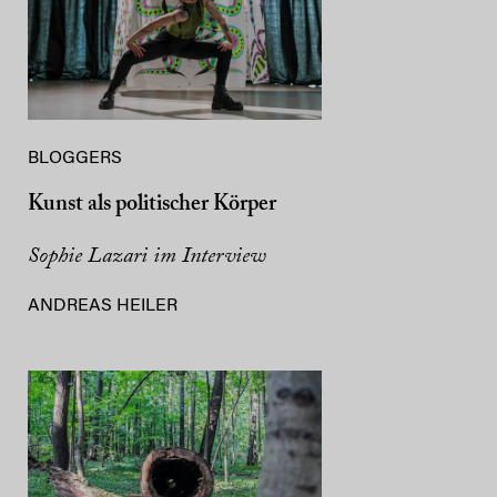
BLOGGERS
Kunst als politischer Körper
Sophie Lazari im Interview
ANDREAS HEILER