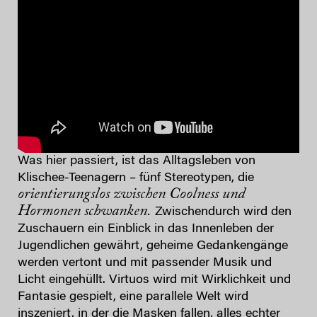
Was hier passiert, ist das Alltagsleben von
Klischee-Teenagern – fünf Stereotypen, die
orientierungslos zwischen Coolness und
Hormonen schwanken.
Zwischendurch wird den
Zuschauern ein Einblick in das Innenleben der
Jugendlichen gewährt, geheime Gedankengänge
werden vertont und mit passender Musik und
Licht eingehüllt. Virtuos wird mit Wirklichkeit und
Fantasie gespielt, eine parallele Welt wird
inszeniert, in der die Masken fallen, alles echter