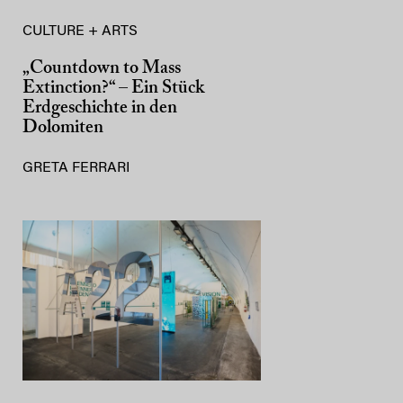
CULTURE + ARTS
„Countdown to Mass
Extinction?“ – Ein Stück
Erdgeschichte in den
Dolomiten
GRETA FERRARI