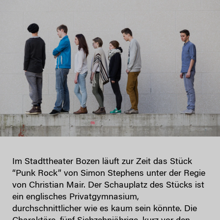
Im Stadttheater Bozen läuft zur Zeit das Stück
“Punk Rock” von Simon Stephens unter der Regie
von Christian Mair. Der Schauplatz des Stücks ist
ein englisches Privatgymnasium,
durchschnittlicher wie es kaum sein könnte. Die