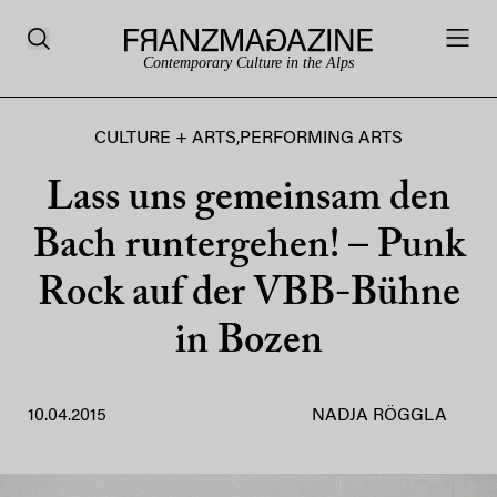
Contemporary Culture in the Alps
CULTURE + ARTS
,
PERFORMING ARTS
Lass uns gemeinsam den
Bach runtergehen! – Punk
Rock auf der VBB-Bühne
in Bozen
10.04.2015
NADJA RÖGGLA