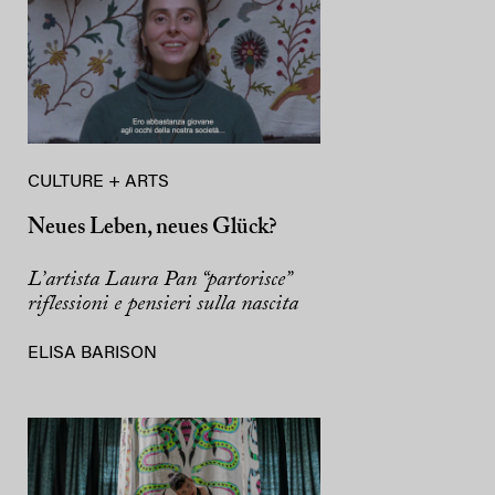
CULTURE + ARTS
Neues Leben, neues Glück?
L’artista Laura Pan “partorisce”
riflessioni e pensieri sulla nascita
ELISA BARISON