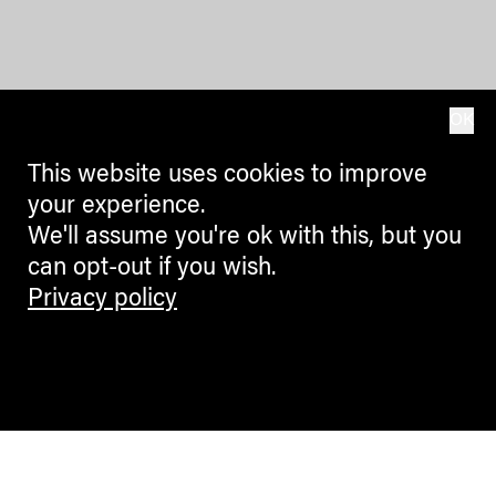
OK
This website uses cookies to improve
your experience.
We'll assume you're ok with this, but you
can opt-out if you wish.
Privacy policy