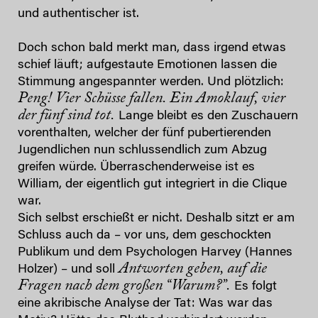
und authentischer ist.
Doch schon bald merkt man, dass irgend etwas
schief läuft; aufgestaute Emotionen lassen die
Stimmung angespannter werden. Und plötzlich:
Peng! Vier Schüsse fallen. Ein Amoklauf, vier
der fünf sind tot.
Lange bleibt es den Zuschauern
vorenthalten, welcher der fünf pubertierenden
Jugendlichen nun schlussendlich zum Abzug
greifen würde. Überraschenderweise ist es
William, der eigentlich gut integriert in die Clique
war.
Sich selbst erschießt er nicht. Deshalb sitzt er am
Schluss auch da – vor uns, dem geschockten
Publikum und dem Psychologen Harvey (Hannes
Antworten geben, auf die
Holzer) – und soll
Fragen nach dem großen “Warum?”.
Es folgt
eine akribische Analyse der Tat: Was war das