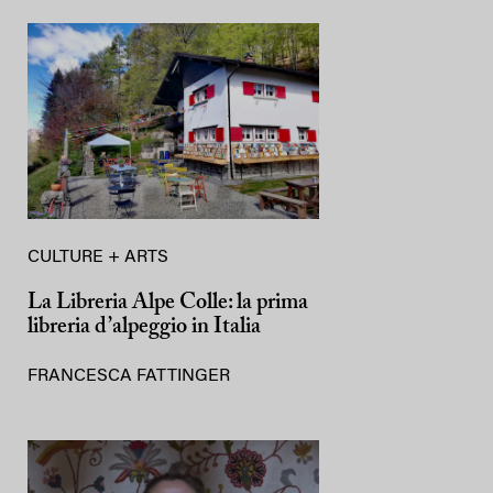
CULTURE + ARTS
La Libreria Alpe Colle: la prima
libreria d’alpeggio in Italia
FRANCESCA FATTINGER