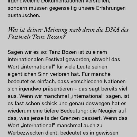
irgendwelche Dokumentationen versteifen,
sondern müssen gegenseitig unsere Erfahrungen
austauschen.
Was ist deiner Meinung nach denn die DNA des
Festivals Tanz Bozen?
Sagen wir es so: Tanz Bozen ist zu einem
internationalen Festival geworden, obwohl das
Wort „international“ für viele Leute seinen
eigentlichen Sinn verloren hat. Für manche
bedeutet es einfach, dass verschiedene Nationen
sich irgendwo präsentieren – das sagt bereits viel
aus. Wenn wir manchmal „international“ sagen, ist
es fast schon schick und genau deswegen hat es
wiederum eine tiefere Bedeutung: die Neugier auf
das, was jenseits der Grenzen passiert. Wenn das
Wort „international“ manchmal auch zu
Werbezwecken dient, bedeutet es in gewissen