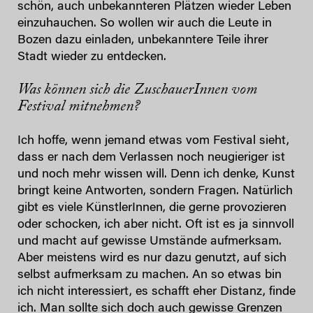
schön, auch unbekannteren Plätzen wieder Leben
einzuhauchen. So wollen wir auch die Leute in
Bozen dazu einladen, unbekanntere Teile ihrer
Stadt wieder zu entdecken.
Was können sich die ZuschauerInnen vom
Festival mitnehmen?
Ich hoffe, wenn jemand etwas vom Festival sieht,
dass er nach dem Verlassen noch neugieriger ist
und noch mehr wissen will. Denn ich denke, Kunst
bringt keine Antworten, sondern Fragen. Natürlich
gibt es viele KünstlerInnen, die gerne provozieren
oder schocken, ich aber nicht. Oft ist es ja sinnvoll
und macht auf gewisse Umstände aufmerksam.
Aber meistens wird es nur dazu genutzt, auf sich
selbst aufmerksam zu machen. An so etwas bin
ich nicht interessiert, es schafft eher Distanz, finde
ich. Man sollte sich doch auch gewisse Grenzen