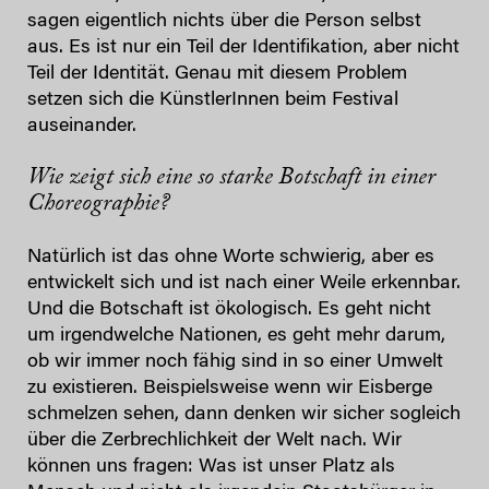
sagen eigentlich nichts über die Person selbst
aus. Es ist nur ein Teil der Identifikation, aber nicht
Teil der Identität. Genau mit diesem Problem
setzen sich die KünstlerInnen beim Festival
auseinander.
Wie zeigt sich eine so starke Botschaft in einer
Choreographie?
Natürlich ist das ohne Worte schwierig, aber es
entwickelt sich und ist nach einer Weile erkennbar.
Und die Botschaft ist ökologisch. Es geht nicht
um irgendwelche Nationen, es geht mehr darum,
ob wir immer noch fähig sind in so einer Umwelt
zu existieren. Beispielsweise wenn wir Eisberge
schmelzen sehen, dann denken wir sicher sogleich
über die Zerbrechlichkeit der Welt nach. Wir
können uns fragen: Was ist unser Platz als