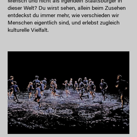
Mensch und nicht als irgendein Staatsbürger in
dieser Welt? Du wirst sehen, allein beim Zusehen
entdeckst du immer mehr, wie verschieden wir
Menschen eigentlich sind, und erlebst zugleich
kulturelle Vielfalt.