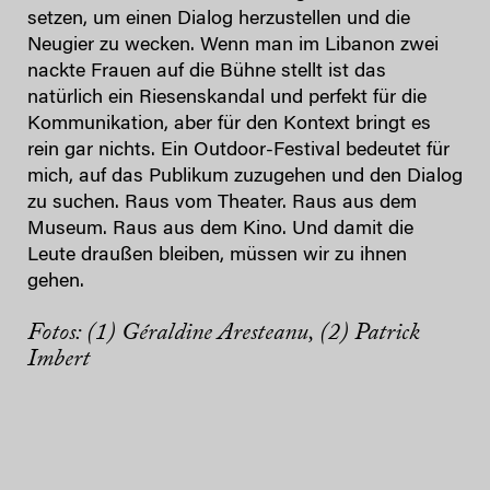
setzen, um einen Dialog herzustellen und die
Neugier zu wecken. Wenn man im Libanon zwei
nackte Frauen auf die Bühne stellt ist das
natürlich ein Riesenskandal und perfekt für die
Kommunikation, aber für den Kontext bringt es
rein gar nichts. Ein Outdoor-Festival bedeutet für
mich, auf das Publikum zuzugehen und den Dialog
zu suchen. Raus vom Theater. Raus aus dem
Museum. Raus aus dem Kino. Und damit die
Leute draußen bleiben, müssen wir zu ihnen
gehen.
Fotos: (1) Géraldine Aresteanu, (2) Patrick
Imbert