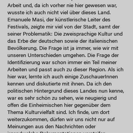
Arbeit und, da ich vorher nie hier gewesen war,
wusste ich auch nicht viel über dieses Land.
Emanuele Masi, der künstlerische Leiter des
Festivals, zeigte mir viel von der Stadt, samt der
seiner Problematik: Die zweisprachige Kultur und
das Erbe der deutschen sowie der italienischen
Bevölkerung. Die Frage ist ja immer, wie wir mit
unseren Unterschieden umgehen. Die Frage der
Identifizierung war schon immer ein Teil meiner
Arbeiten und passt auch zu dieser Region. Als ich
hier war, lernte ich auch einige ZuschauerInnen
kennen und diskutierte mit ihnen. Da ich den
politischen Hintergrund dieses Landes nun kenne,
war es sehr schön zu sehen, wie neugierig und
offen die Einheimischen hier gegenüber dem
Thema Kulturvielfalt sind. Ich finde, um dort
weiterzukommen, dürfen wir uns nicht nur auf
Meinungen aus den Nachrichten oder