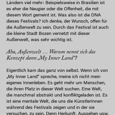
Ländern viel mehr: Beispielsweise in Brasilien ist
es eher die Neugier oder die Offenheit, die mit
diesem Wort gemeint ist. Was also ist die DNA
dieses Festivals? Ich denke, der Wunsch, offen für
die Außenwelt zu sein. Durch das Festival ist auch
die kleine Stadt Bozen vernetzt mit dieser
Außenwelt, was sehr wichtig ist.
Aha, Außenwelt … Warum nennt sich das
Konzept dann „My Inner Land“?
Eigentlich kam das ganz von selbst. Wenn ich von
„My Inner Land“ spreche, meine ich nicht mein
eigenes Innenleben. Es geht mehr um Menschen,
die ihren Platz in dieser Welt suchen. Eine Welt,
die manchmal abstrakt und konfliktgeladen ist. Es
ist eine mentale Welt, die uns die KünstlerInnen
während des Festivals zeigen und in der sie
versuchen, zu sein. Denn Herkunft, Aussehen usw.