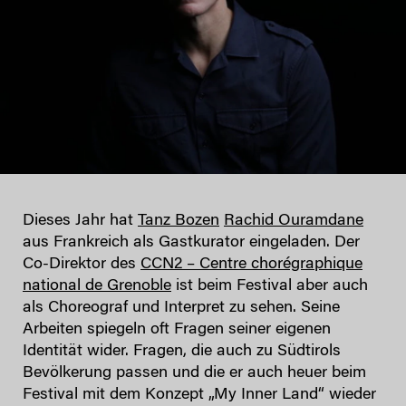
Dieses Jahr hat
Tanz Bozen
Rachid Ouramdane
aus Frankreich als Gastkurator eingeladen. Der
Co-Direktor des
CCN2 – Centre chorégraphique
national de Grenoble
ist beim Festival aber auch
als Choreograf und Interpret zu sehen. Seine
Arbeiten spiegeln oft Fragen seiner eigenen
Identität wider. Fragen, die auch zu Südtirols
Bevölkerung passen und die er auch heuer beim
Festival mit dem Konzept „My Inner Land“ wieder