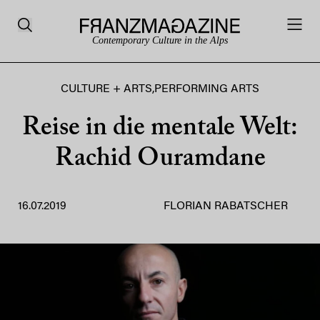
Contemporary Culture in the Alps
CULTURE + ARTS
,
PERFORMING ARTS
Reise in die mentale Welt:
Rachid Ouramdane
16.07.2019
FLORIAN RABATSCHER