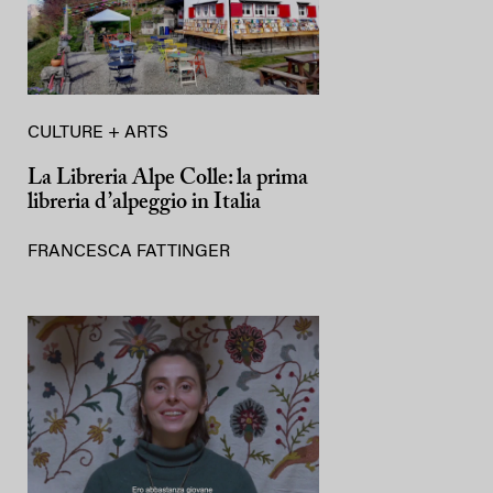
CULTURE + ARTS
La Libreria Alpe Colle: la prima
libreria d’alpeggio in Italia
FRANCESCA FATTINGER