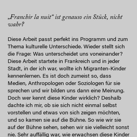
„Franchir la nuit“ ist genauso ein Stück, nicht
wahr?
Diese Arbeit passt perfekt ins Programm und zum
Thema kulturelle Unterschiede. Wieder stellt sich
die Frage: Was unterscheidet uns voneinander?
Diese Arbeit startete in Frankreich und in jeder
Stadt, in der ich war, wollte ich Migranten-Kinder
kennenlernen. Es ist doch zumeist so, dass
Medien, Anthropologen oder Soziologen für sie
sprechen und wir bilden uns dann eine Meinung.
Doch wer kennt diese Kinder wirklich? Deshalb
dachte ich mir, ob sie sich nicht einmal selbst
vorstellen und etwas von sich zeigen möchten,
und so kamen sie auf die Bühne. So wie wir sie
auf der Bühne sehen, sehen wir sie vielleicht sonst
nie. Sehr auffällig war, wie erwachsen diese Kinder