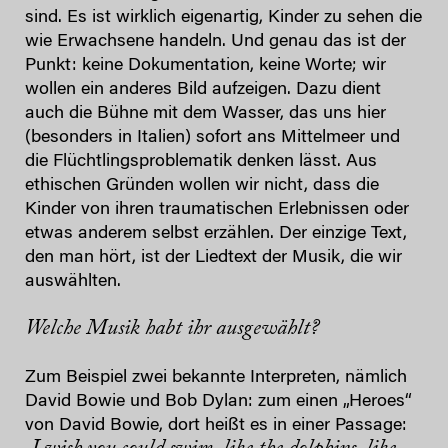
sind. Es ist wirklich eigenartig, Kinder zu sehen die
wie Erwachsene handeln. Und genau das ist der
Punkt: keine Dokumentation, keine Worte; wir
wollen ein anderes Bild aufzeigen. Dazu dient
auch die Bühne mit dem Wasser, das uns hier
(besonders in Italien) sofort ans Mittelmeer und
die Flüchtlingsproblematik denken lässt. Aus
ethischen Gründen wollen wir nicht, dass die
Kinder von ihren traumatischen Erlebnissen oder
etwas anderem selbst erzählen. Der einzige Text,
den man hört, ist der Liedtext der Musik, die wir
auswählten.
Welche Musik habt ihr ausgewählt?
Zum Beispiel zwei bekannte Interpreten, nämlich
David Bowie und Bob Dylan: zum einen „Heroes“
von David Bowie, dort heißt es in einer Passage: