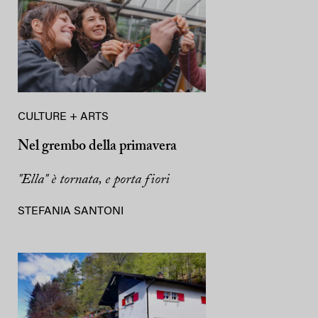
CULTURE + ARTS
Nel grembo della primavera
"Ella" è tornata, e porta fiori
STEFANIA SANTONI