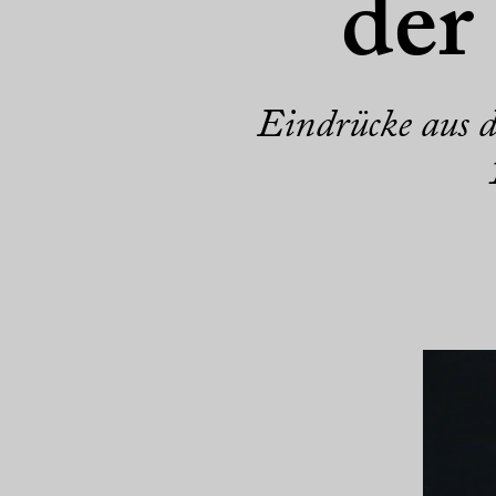
der
Eindrücke aus 