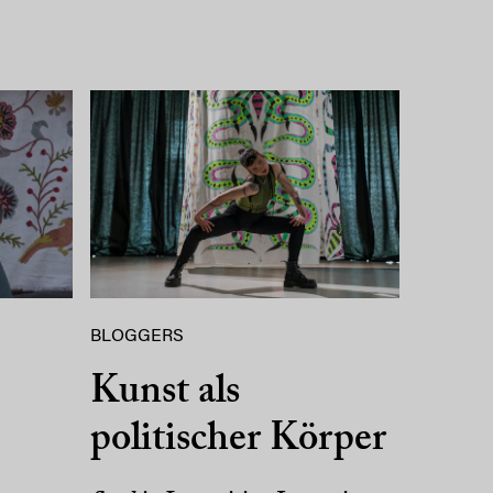
BLOGGERS
Kunst als
politischer Körper