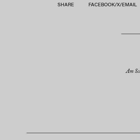
SHARE
FACEBOOK
/
X
/
EMAIL
Am Sc