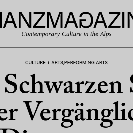
Contemporary Culture in the Alps
CULTURE + ARTS
,
PERFORMING ARTS
Schwarzen 
er Vergängli