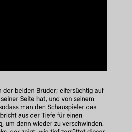
 der beiden Brüder; eifersüchtig auf
 seiner Seite hat, und von seinem
t, sodass man den Schauspieler das
richt aus der Tiefe für einen
g, um dann wieder zu verschwinden.