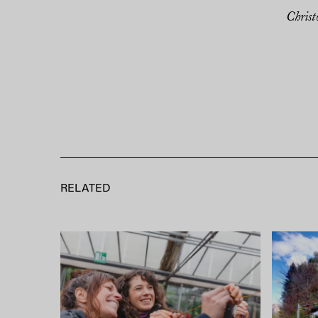
Christ
RELATED