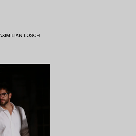
AXIMILIAN LÖSCH