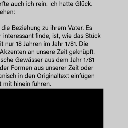
e auch ich rein. Ich hatte Glück.
sgehen:
die Beziehung zu ihrem Vater. Es
interessant finde, ist, wie das Stück
it nur 18 Jahren im Jahr 1781. Die
Akzenten an unsere Zeit geknüpft.
rische Gewässer aus dem Jahr 1781
der Formen aus unserer Zeit oder
nisch in den Originaltext einfügen
 mit hinein führen.