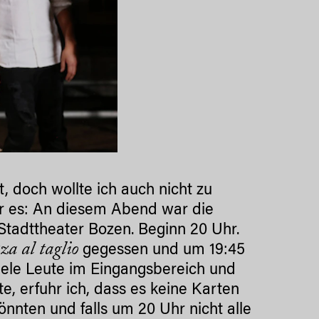
t, doch wollte ich auch nicht zu
ar es: An diesem Abend war die
m Stadttheater Bozen. Beginn 20 Uhr.
za al taglio
gegessen und um 19:45
ele Leute im Eingangsbereich und
e, erfuhr ich, dass es keine Karten
önnten und falls um 20 Uhr nicht alle