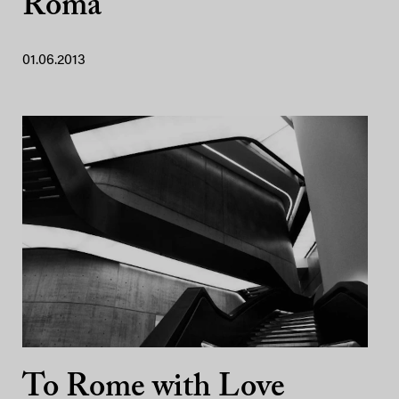
Roma
01.06.2013
To Rome with Love