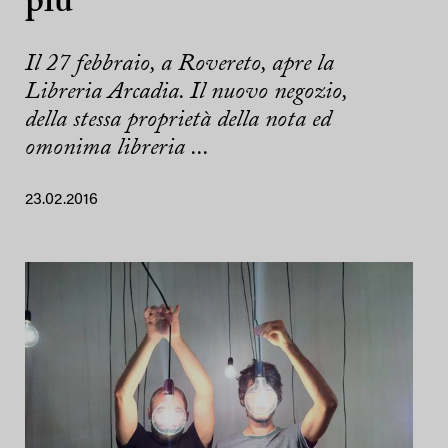
più
Il 27 febbraio, a Rovereto, apre la
Libreria Arcadia. Il nuovo negozio,
della stessa proprietà della nota ed
omonima libreria ...
23.02.2016