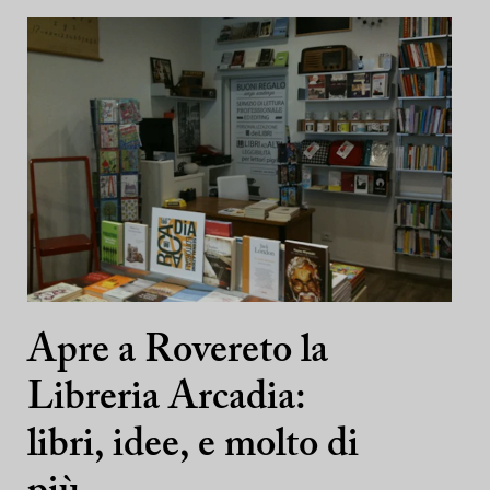
Apre a Rovereto la
Libreria Arcadia:
libri, idee, e molto di