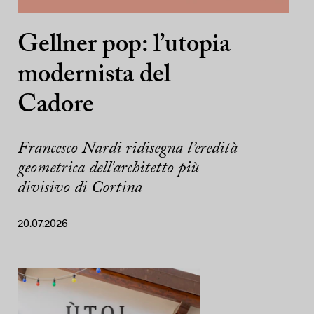
Gellner pop: l’utopia
modernista del
Cadore
Francesco Nardi ridisegna l’eredità
geometrica dell'architetto più
divisivo di Cortina
20.07.2026