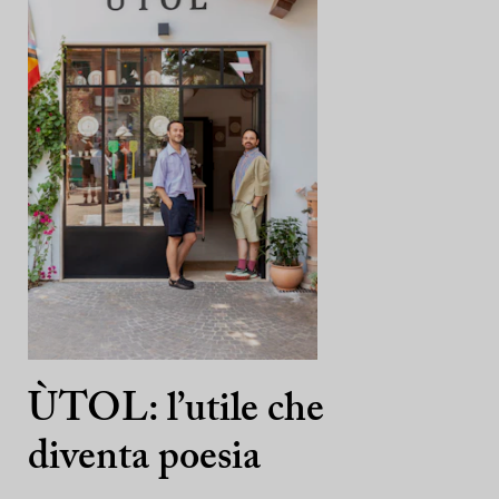
ÙTOL: l’utile che
diventa poesia