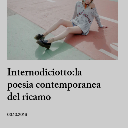
Internodiciotto:la
poesia contemporanea
del ricamo
03.10.2016