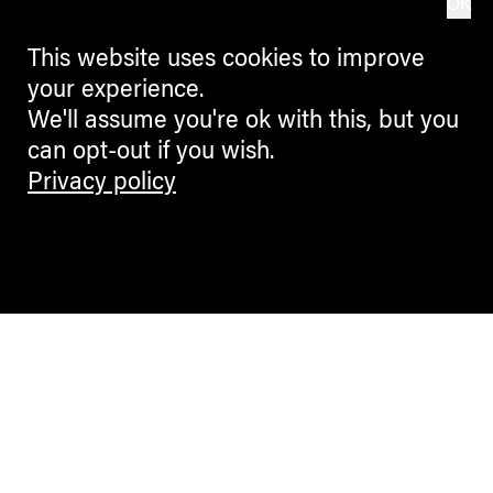
OK
This website uses cookies to improve
your experience.
We'll assume you're ok with this, but you
can opt-out if you wish.
Privacy policy
Contemporary Culture in the Alps