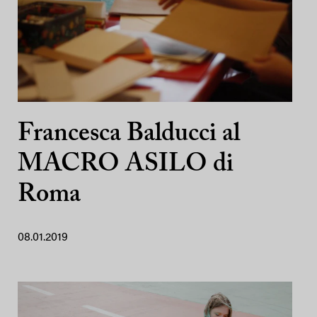
Francesca Balducci al
MACRO ASILO di
Roma
08.01.2019