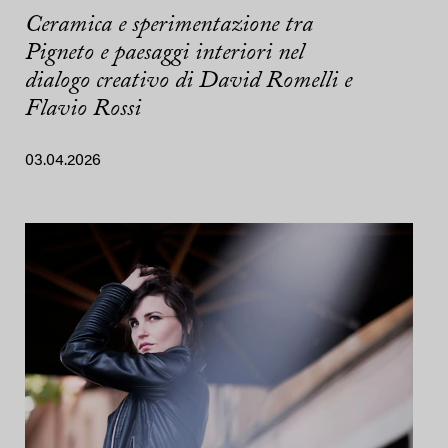
Ceramica e sperimentazione tra
Pigneto e paesaggi interiori nel
dialogo creativo di David Romelli e
Flavio Rossi
03.04.2026