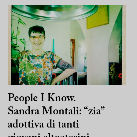
People I Know.
Sandra Montali: “zia”
adottiva di tanti