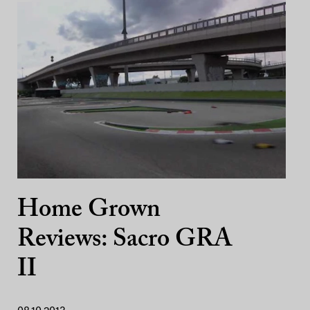
Home Grown
Reviews: Sacro GRA
II