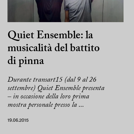
Quiet Ensemble: la
musicalità del battito
di pinna
Durante transart15 (dal 9 al 26
settembre) Quiet Ensemble presenta
– in occasione della loro prima
mostra personale presso la ...
19.06.2015