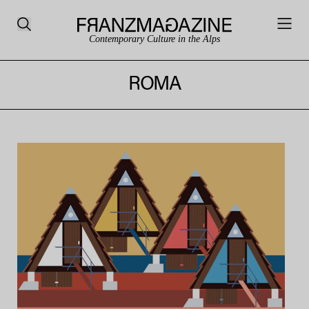
Contemporary Culture in the Alps
ROMA