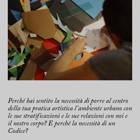
Perché hai sentito la necessità di porre al centro
della tua pratica artistica l’ambiente urbano con
le sue stratificazioni e le sue relazioni con noi e
il nostro corpo? E perché la necessità di un
Codice?