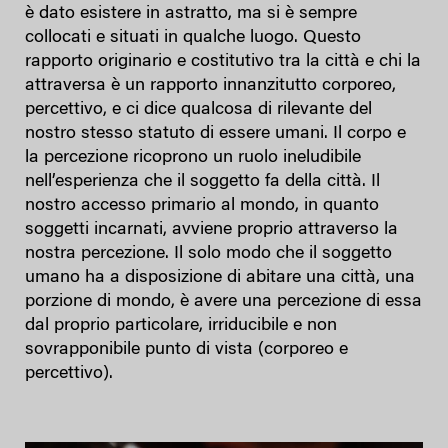
è dato esistere in astratto, ma si è sempre
collocati e situati in qualche luogo. Questo
rapporto originario e costitutivo tra la città e chi la
attraversa è un rapporto innanzitutto corporeo,
percettivo, e ci dice qualcosa di rilevante del
nostro stesso statuto di essere umani. Il corpo e
la percezione ricoprono un ruolo ineludibile
nell’esperienza che il soggetto fa della città. Il
nostro accesso primario al mondo, in quanto
soggetti incarnati, avviene proprio attraverso la
nostra percezione. Il solo modo che il soggetto
umano ha a disposizione di abitare una città, una
porzione di mondo, è avere una percezione di essa
dal proprio particolare, irriducibile e non
sovrapponibile punto di vista (corporeo e
percettivo).