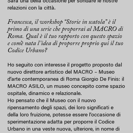
Sarà una bella occasione per sondare le nostre
relazioni con la città.
Francesca, il workshop “Storie in scatola” è il
primo di una serie che proporrai al MACRO di
Roma.
Qual è il tuo rapporto con questo spazio
e com’è nata l’idea di proporre proprio qui il tuo
Codice Urbano?
Ho seguito con interesse il progetto proposto dal
nuovo direttore artistico del MACRO – Museo
d’arte contemporanea di Roma Giorgio De Finis: il
MACRO ASILO, un museo concepito come spazio
ospitale, dinamico e relazionale.
Ho pensato che il Museo con il nuovo
ripensamento degli spazi, dei loro significati e
della loro fruizione, potesse essere l’occasione di
sperimentazione adatta per proporre il Codice
Urbano in una veste nuova, ulteriore, in nome di