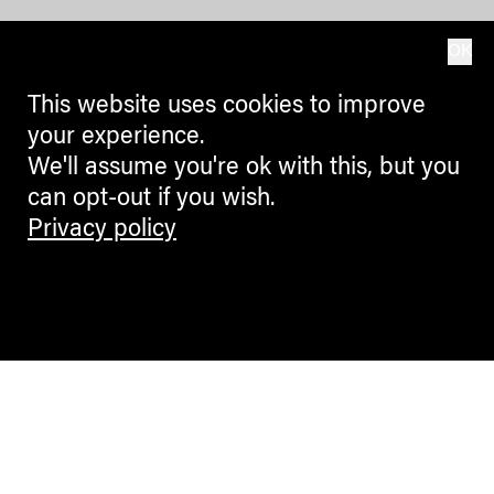
OK
This website uses cookies to improve
your experience.
We'll assume you're ok with this, but you
can opt-out if you wish.
Privacy policy