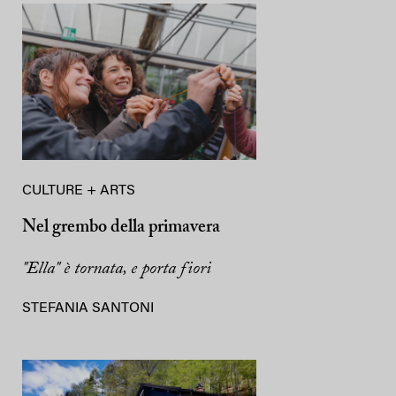
CULTURE + ARTS
Nel grembo della primavera
"Ella" è tornata, e porta fiori
STEFANIA SANTONI