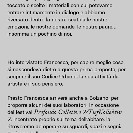
toccato e scelto i materiali con cui potevamo
entrare intimamente in dialogo e abbiamo
riversato dentro la nostra scatola le nostre
emozioni, le nostre domande, le nostre paure…
insomma un pochino di noi.
Ho intervistato Francesca, per capire meglio cosa
si nascondeva dietro a questa prima proposta, per
scoprire il suo Codice Urbano, la sua attività da
artista e il suo pensiero.
Presto Francesca arriverà anche a Bolzano, per
proporre alcuni dei suoi laboratori. In occasione
Profondo Colletivo 2/TiefKollektiv
del festival
2
, incentrato proprio sul tema dell’abitare, la
ritroveremo ad operare su sguardi, spazi e segni.