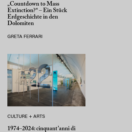
„Countdown to Mass
Extinction?“ – Ein Stück
Erdgeschichte in den
Dolomiten
GRETA FERRARI
CULTURE + ARTS
1974–2024: cinquant’anni di