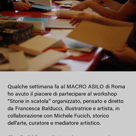
Qualche settimana fa al MACRO ASILO di Roma
ho avuto il piacere di partecipare al workshop
“Storie in scatola” organizzato, pensato e diretto
da Francesca Balducci, illustratrice e artista, in
collaborazione con Michele Fucich, storico
dell’arte, curatore e mediatore artistico.