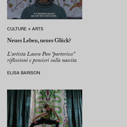
CULTURE + ARTS
Neues Leben, neues Glück?
L’artista Laura Pan “partorisce”
riflessioni e pensieri sulla nascita
ELISA BARISON