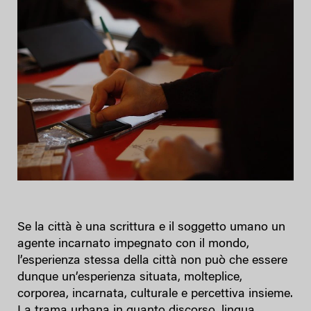
Se la città è una scrittura e il soggetto umano un
agente incarnato impegnato con il mondo,
l’esperienza stessa della città non può che essere
dunque un’esperienza situata, molteplice,
corporea, incarnata, culturale e percettiva insieme.
La trama urbana in quanto discorso, lingua,