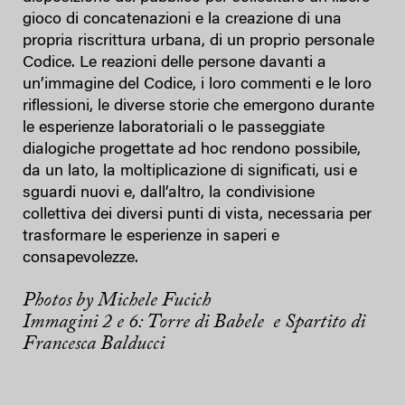
gioco di concatenazioni e la creazione di una
propria riscrittura urbana, di un proprio personale
Codice. Le reazioni delle persone davanti a
un’immagine del Codice, i loro commenti e le loro
riflessioni, le diverse storie che emergono durante
le esperienze laboratoriali o le passeggiate
dialogiche progettate ad hoc rendono possibile,
da un lato, la moltiplicazione di significati, usi e
sguardi nuovi e, dall’altro, la condivisione
collettiva dei diversi punti di vista, necessaria per
trasformare le esperienze in saperi e
consapevolezze.
Photos by Michele Fucich
Immagini 2 e 6: Torre di Babele e Spartito di
Francesca Balducci