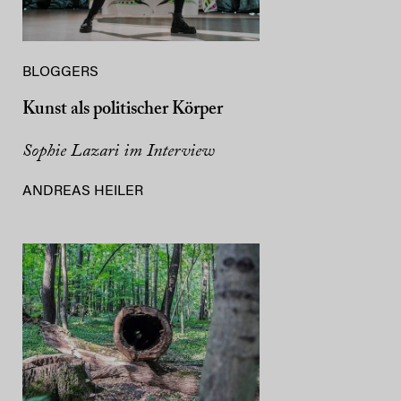
BLOGGERS
Kunst als politischer Körper
Sophie Lazari im Interview
ANDREAS HEILER