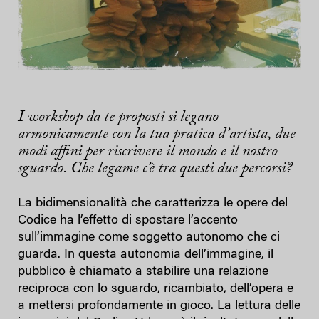
I workshop da te proposti si legano
armonicamente con la tua pratica d’artista, due
modi affini per riscrivere il mondo e il nostro
sguardo. Che legame c’è tra questi due percorsi?
La bidimensionalità che caratterizza le opere del
Codice ha l’effetto di spostare l’accento
sull’immagine come soggetto autonomo che ci
guarda. In questa autonomia dell’immagine, il
pubblico è chiamato a stabilire una relazione
reciproca con lo sguardo, ricambiato, dell’opera e
a mettersi profondamente in gioco. La lettura delle