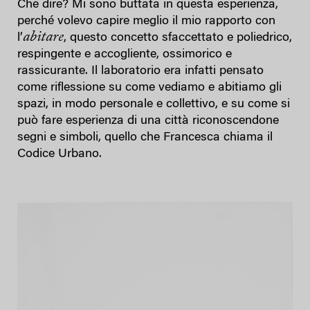
Che dire? Mi sono buttata in questa esperienza,
perché volevo capire meglio il mio rapporto con
abitare
l’
, questo concetto sfaccettato e poliedrico,
respingente e accogliente, ossimorico e
rassicurante. Il laboratorio era infatti pensato
come riflessione su come vediamo e abitiamo gli
spazi, in modo personale e collettivo, e su come si
può fare esperienza di una città riconoscendone
segni e simboli, quello che Francesca chiama il
Codice Urbano.