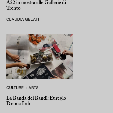
A22 in mostra alle Gallerie di
Trento
CLAUDIA GELATI
CULTURE + ARTS
La Banda dei Bandi: Euregio
Drama Lab