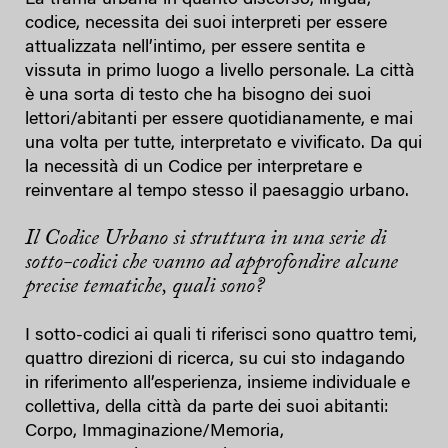
codice, necessita dei suoi interpreti per essere
attualizzata nell’intimo, per essere sentita e
vissuta in primo luogo a livello personale. La città
è una sorta di testo che ha bisogno dei suoi
lettori/abitanti per essere quotidianamente, e mai
una volta per tutte, interpretato e vivificato. Da qui
la necessità di un Codice per interpretare e
reinventare al tempo stesso il paesaggio urbano.
Il Codice Urbano si struttura in una serie di
sotto-codici che vanno ad approfondire alcune
precise tematiche, quali sono?
I sotto-codici ai quali ti riferisci sono quattro temi,
quattro direzioni di ricerca, su cui sto indagando
in riferimento all’esperienza, insieme individuale e
collettiva, della città da parte dei suoi abitanti:
Corpo, Immaginazione/Memoria,