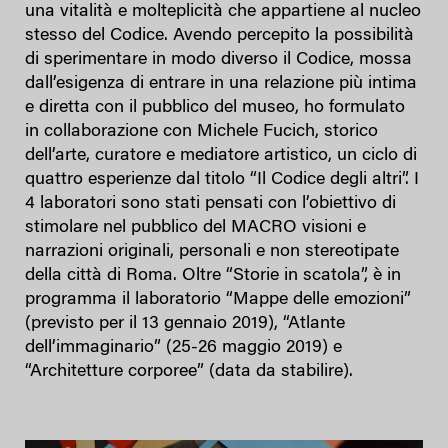
una vitalità e molteplicità che appartiene al nucleo
stesso del Codice. Avendo percepito la possibilità
di sperimentare in modo diverso il Codice, mossa
dall’esigenza di entrare in una relazione più intima
e diretta con il pubblico del museo, ho formulato
in collaborazione con Michele Fucich, storico
dell’arte, curatore e mediatore artistico, un ciclo di
quattro esperienze dal titolo “Il Codice degli altri”. I
4 laboratori sono stati pensati con l’obiettivo di
stimolare nel pubblico del MACRO visioni e
narrazioni originali, personali e non stereotipate
della città di Roma. Oltre “Storie in scatola”, è in
programma il laboratorio “Mappe delle emozioni”
(previsto per il 13 gennaio 2019), “Atlante
dell’immaginario” (25-26 maggio 2019) e
“Architetture corporee” (data da stabilire).