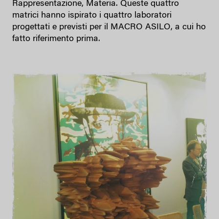
Rappresentazione, Materia. Queste quattro
matrici hanno ispirato i quattro laboratori
progettati e previsti per il MACRO ASILO, a cui ho
fatto riferimento prima.