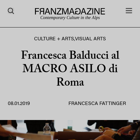
Contemporary Culture in the Alps
CULTURE + ARTS
,
VISUAL ARTS
Francesca Balducci al
MACRO ASILO di
Roma
08.01.2019
FRANCESCA FATTINGER