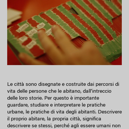
Le città sono disegnate e costruite dai percorsi di
vita delle persone che le abitano, dall’intreccio
delle loro storie. Per questo è importante
guardare, studiare e interpretare le pratiche
urbane, le pratiche di vita degli abitanti. Descrivere
il proprio abitare, la propria città, significa
descrivere se stessi, perché agli essere umani non