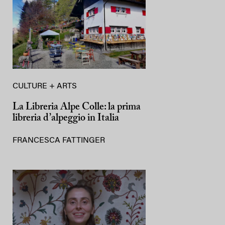
CULTURE + ARTS
La Libreria Alpe Colle: la prima
libreria d’alpeggio in Italia
FRANCESCA FATTINGER