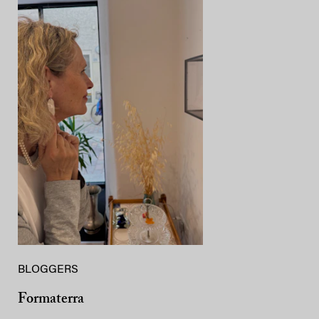
BLOGGERS
Formaterra