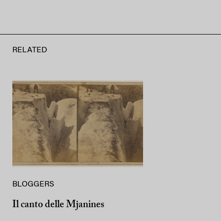
RELATED
BLOGGERS
Il canto delle Mjanines