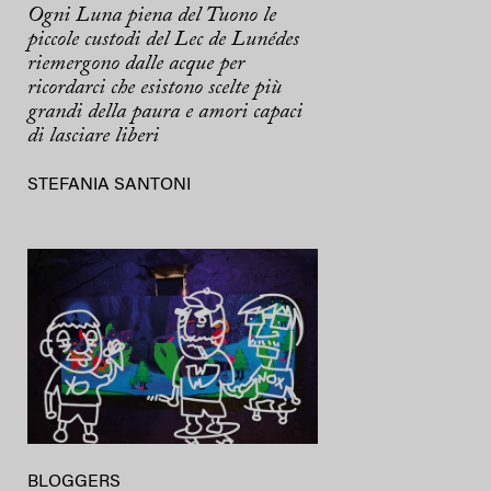
Ogni Luna piena del Tuono le
piccole custodi del Lec de Lunédes
riemergono dalle acque per
ricordarci che esistono scelte più
grandi della paura e amori capaci
di lasciare liberi
STEFANIA SANTONI
BLOGGERS