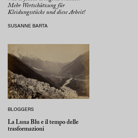
Mehr Wertschätzung für
Kleidungsstücke und diese Arbeit!
SUSANNE BARTA
BLOGGERS
La Luna Blu e il tempo delle
trasformazioni