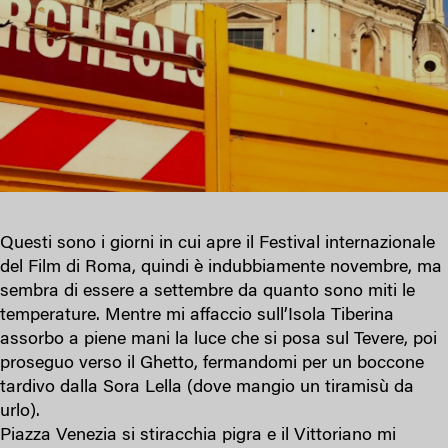
Questi sono i giorni in cui apre il Festival internazionale
del Film di Roma, quindi è indubbiamente novembre, ma
sembra di essere a settembre da quanto sono miti le
temperature. Mentre mi affaccio sull’Isola Tiberina
assorbo a piene mani la luce che si posa sul Tevere, poi
proseguo verso il Ghetto, fermandomi per un boccone
tardivo dalla Sora Lella (dove mangio un tiramisù da
urlo).
Piazza Venezia si stiracchia pigra e il Vittoriano mi