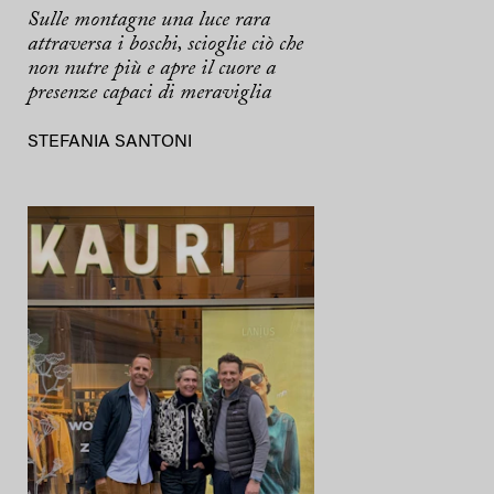
Sulle montagne una luce rara
attraversa i boschi, scioglie ciò che
non nutre più e apre il cuore a
presenze capaci di meraviglia
STEFANIA SANTONI