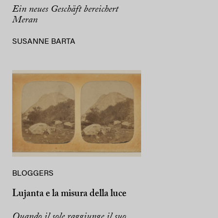
Ein neues Geschäft bereichert
Meran
SUSANNE BARTA
BLOGGERS
Lujanta e la misura della luce
Quando il sole raggiunge il suo