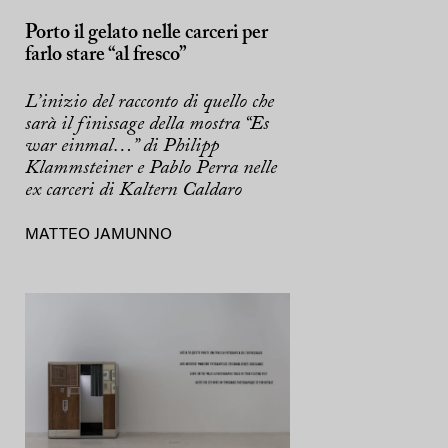
Porto il gelato nelle carceri per
farlo stare “al fresco”
L’inizio del racconto di quello che
sarà il finissage della mostra “Es
war einmal…” di Philipp
Klammsteiner e Pablo Perra nelle
ex carceri di Kaltern Caldaro
MATTEO JAMUNNO