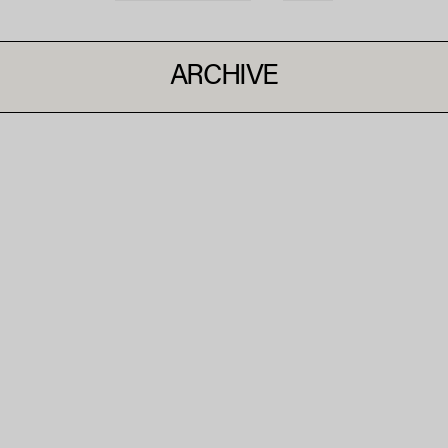
ARCHIVE