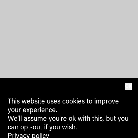
OK
This website uses cookies to improve
your experience.
We'll assume you're ok with this, but you
can opt-out if you wish.
Privacy policy