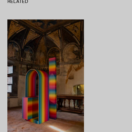
RELATED