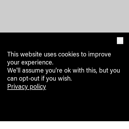
OK
This website uses cookies to improve
your experience.
We'll assume you're ok with this, but you
can opt-out if you wish.
Privacy policy