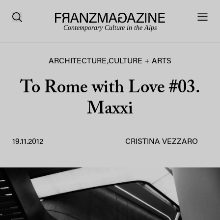
Contemporary Culture in the Alps
ARCHITECTURE
,
CULTURE + ARTS
To Rome with Love #03.
Maxxi
19.11.2012
CRISTINA VEZZARO