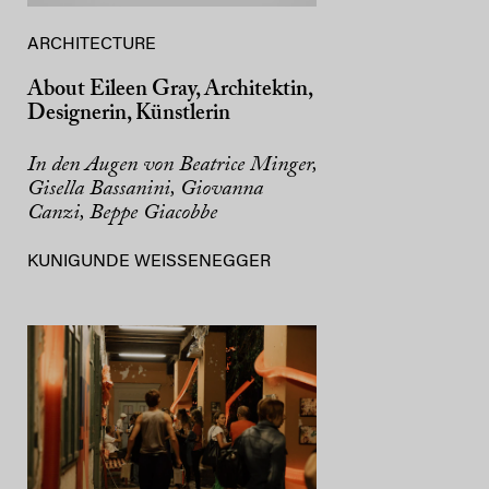
ARCHITECTURE
About Eileen Gray, Architektin,
Designerin, Künstlerin
In den Augen von Beatrice Minger,
Gisella Bassanini, Giovanna
Canzi, Beppe Giacobbe
KUNIGUNDE WEISSENEGGER