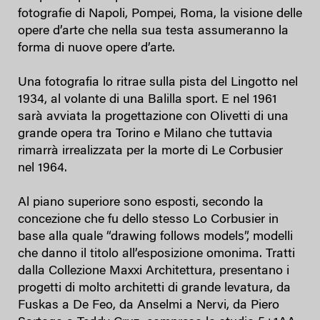
fotografie di Napoli, Pompei, Roma, la visione delle
opere d’arte che nella sua testa assumeranno la
forma di nuove opere d’arte.
Una fotografia lo ritrae sulla pista del Lingotto nel
1934, al volante di una Balilla sport. E nel 1961
sarà avviata la progettazione con Olivetti di una
grande opera tra Torino e Milano che tuttavia
rimarrà irrealizzata per la morte di Le Corbusier
nel 1964.
Al piano superiore sono esposti, secondo la
concezione che fu dello stesso Lo Corbusier in
base alla quale “drawing follows models”, modelli
che danno il titolo all’esposizione omonima. Tratti
dalla Collezione Maxxi Architettura, presentano i
progetti di molto architetti di grande levatura, da
Fuskas a De Feo, da Anselmi a Nervi, da Piero