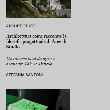
ARCHITECTURE
Architettura come racconto: la
filosofia progettuale di Aree di
Studio
Un’intervista al designer e
architetto Valerio Panella
STEFANIA SANTONI