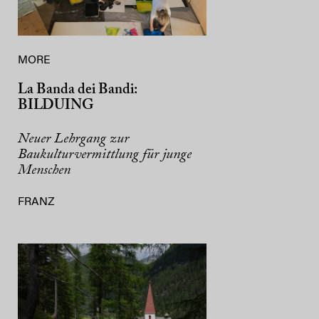
MORE
La Banda dei Bandi:
BILDUING
Neuer Lehrgang zur
Baukulturvermittlung für junge
Menschen
FRANZ