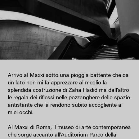
Arrivo al Maxxi sotto una pioggia battente che da
un lato non mi fa apprezzare al meglio la
splendida costruzione di Zaha Hadid ma dall’altro
le regala dei riflessi nelle pozzanghere dello spazio
antistante che la rendono subito accogliente ai
miei occhi.
Al Maxxi di Roma, il museo di arte contemporanea
che sorge accanto all’Auditorium Parco della