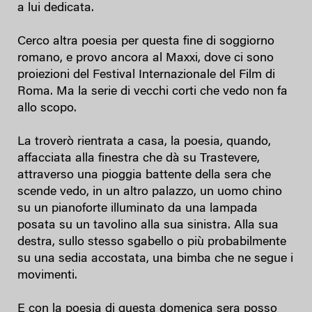
a lui dedicata.
Cerco altra poesia per questa fine di soggiorno
romano, e provo ancora al Maxxi, dove ci sono
proiezioni del Festival Internazionale del Film di
Roma. Ma la serie di vecchi corti che vedo non fa
allo scopo.
La troverò rientrata a casa, la poesia, quando,
affacciata alla finestra che dà su Trastevere,
attraverso una pioggia battente della sera che
scende vedo, in un altro palazzo, un uomo chino
su un pianoforte illuminato da una lampada
posata su un tavolino alla sua sinistra. Alla sua
destra, sullo stesso sgabello o più probabilmente
su una sedia accostata, una bimba che ne segue i
movimenti.
E con la poesia di questa domenica sera posso