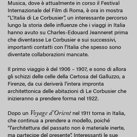
Musica, dove è attualmente in corso il Festival
Internazionale del Film di Roma, è ora in mostra
“L’Italia di Le Corbusier”, un interessante percorso
lungo la storia delle influenze che i viaggi in Italia
hanno avuto su Charles-Edouard Jeanneret prima
che diventasse Le Corbusier e sui successivi,
importanti contatti con l’Italia che spesso sono
diventate collaborazioni mancate.
Il primo viaggio è del 1906 – 1907, e sono di allora
gli schizzi delle celle della Certosa del Galluzzo, a
Firenze, da cui deriverà l’intera impronta
architettonica delle abitazioni di Le Corbusier che
inizieranno a prendere forma nel 1922.
Voyage d’Orient
Dopo un
nel 1911 torna in Italia,
che continua a prendere a modello, poiché
“l’architettura del passato non è materiale inerte,
ma partecipe del presente”. Interessanti le sue