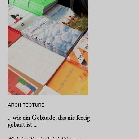
ARCHITECTURE
... wie ein Gebäude, das nie fertig
gebaut ist ...