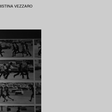
RISTINA VEZZARO