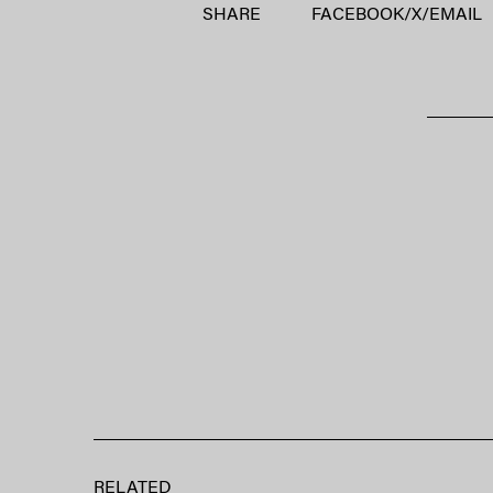
SHARE
FACEBOOK
/
X
/
EMAIL
RELATED