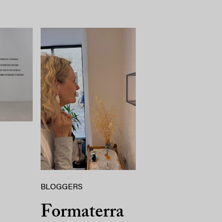
BLOGGERS
Formaterra