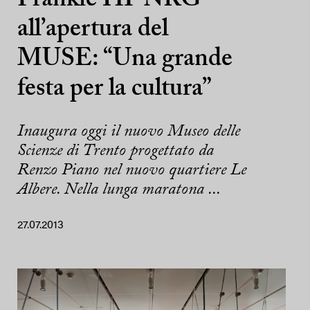
Frankie HI-NRG
all’apertura del
MUSE: “Una grande
festa per la cultura”
Inaugura oggi il nuovo Museo delle
Scienze di Trento progettato da
Renzo Piano nel nuovo quartiere Le
Albere. Nella lunga maratona ...
27.07.2013