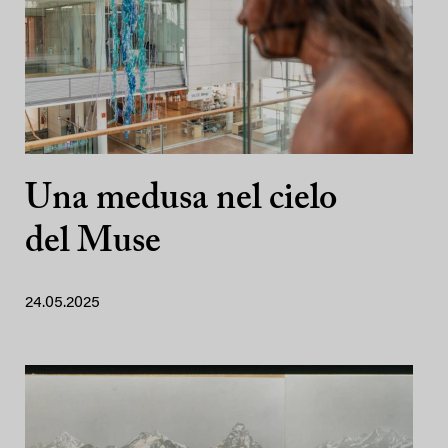
Una medusa nel cielo
del Muse
24.05.2025