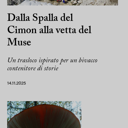
Dalla Spalla del
Cimon alla vetta del
Muse
Un trasloco ispirato per un bivacco
contenitore di storie
14.11.2025