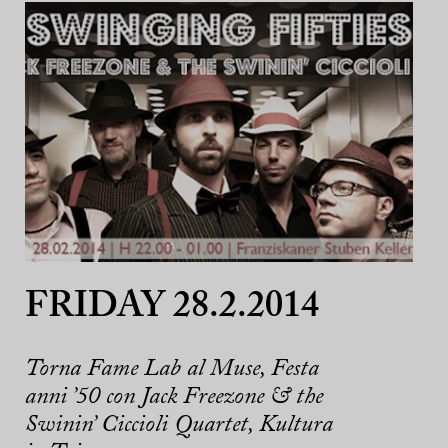
FRIDAY 28.2.2014
Torna Fame Lab al Muse, Festa
anni ’50 con Jack Freezone & the
Swinin’ Ciccioli Quartet, Kultura