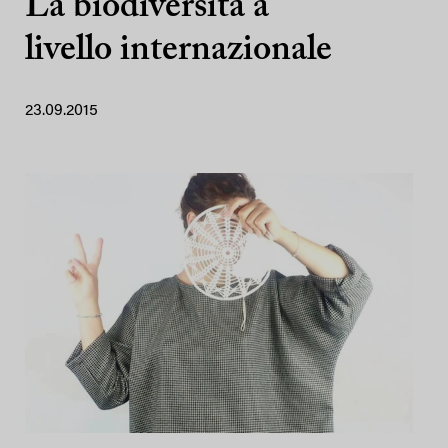
La biodiversità a
livello internazionale
23.09.2015