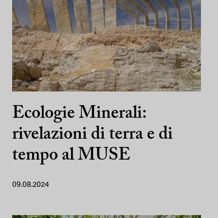
Ecologie Minerali:
rivelazioni di terra e di
tempo al MUSE
09.08.2024