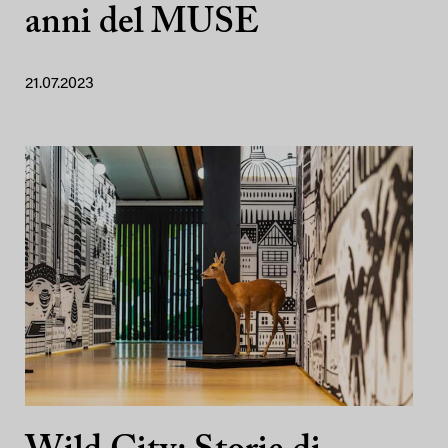
anni del MUSE
21.07.2023