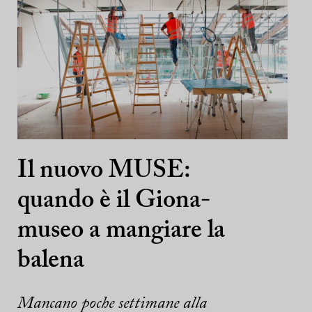
Il nuovo MUSE:
quando è il Giona-
museo a mangiare la
balena
Mancano poche settimane alla