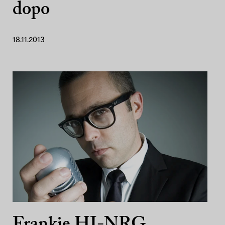
dopo
18.11.2013