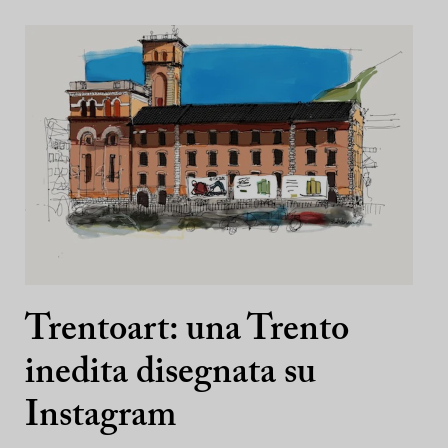
Trentoart: una Trento
inedita disegnata su
Instagram