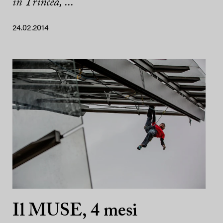
in Trincea, ...
24.02.2014
Il MUSE, 4 mesi