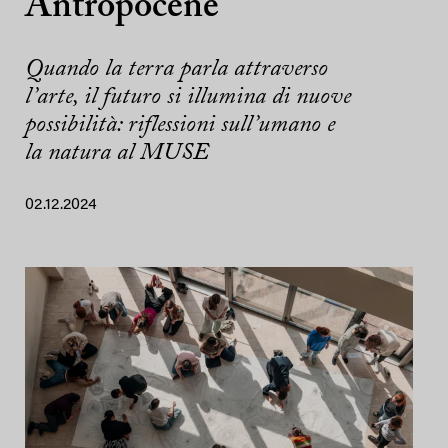
Antropocene
Quando la terra parla attraverso
l’arte, il futuro si illumina di nuove
possibilità: riflessioni sull’umano e
la natura al MUSE
02.12.2024