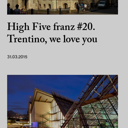
High Five franz #20.
Trentino, we love you
31.03.2015