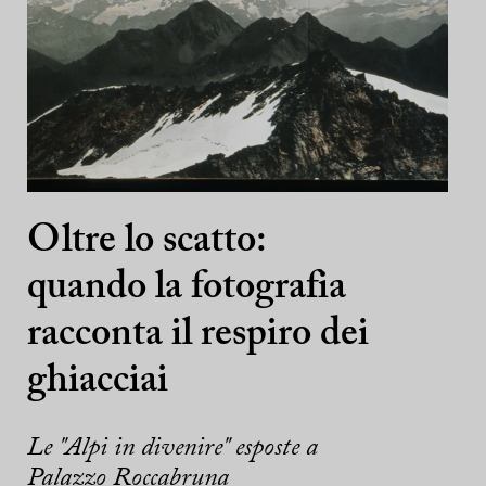
Oltre lo scatto:
quando la fotografia
racconta il respiro dei
ghiacciai
Le "Alpi in divenire" esposte a
Palazzo Roccabruna