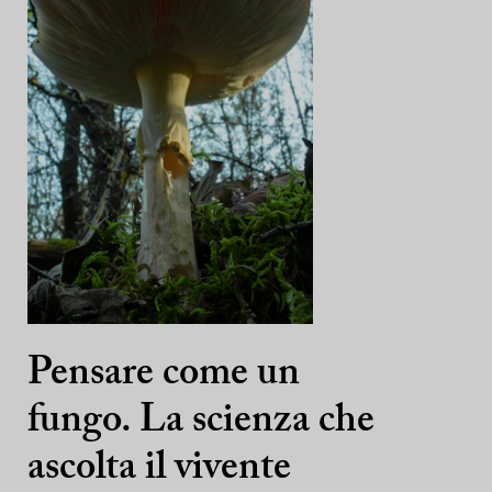
Pensare come un
fungo. La scienza che
ascolta il vivente