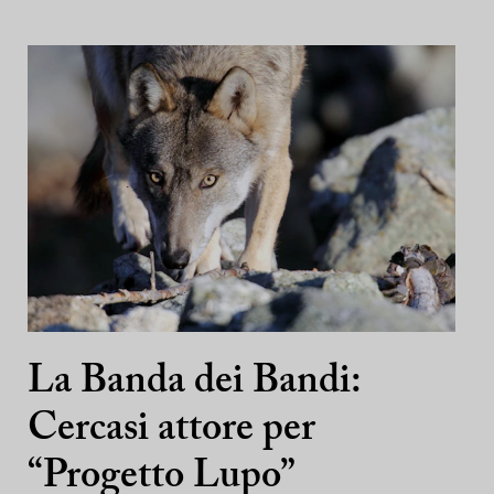
La Banda dei Bandi:
Cercasi attore per
“Progetto Lupo”