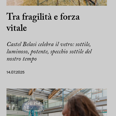
Tra fragilità e forza
vitale
Castel Belasi celebra il vetro: sottile,
luminoso, potente, specchio sottile del
nostro tempo
14.07.2025