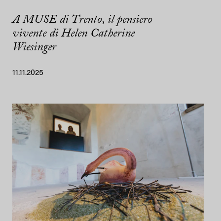
A MUSE di Trento, il pensiero
vivente di Helen Catherine
Wiesinger
11.11.2025