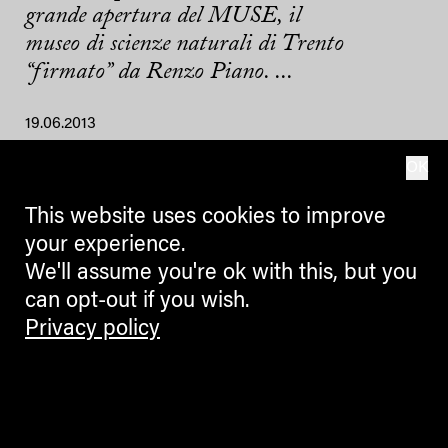
grande apertura del MUSE, il
museo di scienze naturali di Trento
“firmato” da Renzo Piano. ...
19.06.2013
OK
This website uses cookies to improve
your experience.
We'll assume you're ok with this, but you
can opt-out if you wish.
Privacy policy