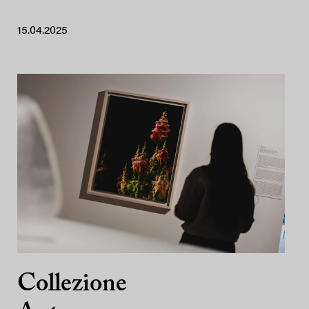
15.04.2025
Collezione