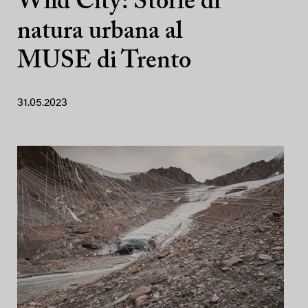
Wild City: Storie di
natura urbana al
MUSE di Trento
31.05.2023