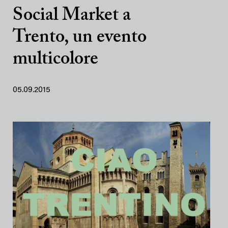
Social Market a
Trento, un evento
multicolore
05.09.2015