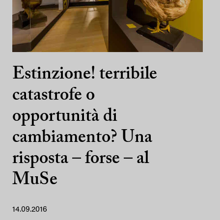
Estinzione! terribile
catastrofe o
opportunità di
cambiamento? Una
risposta – forse – al
MuSe
14.09.2016