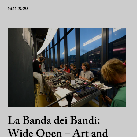
16.11.2020
La Banda dei Bandi:
Wide Open – Art and