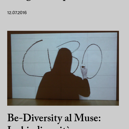
12.07.2016
Be-Diversity al Muse: