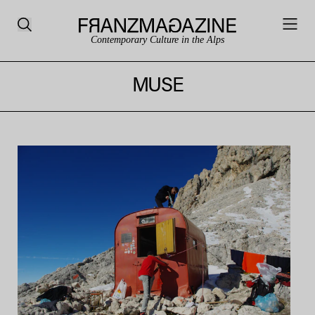
Contemporary Culture in the Alps
MUSE