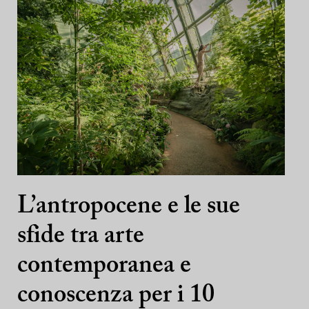
L’antropocene e le sue
sfide tra arte
contemporanea e
conoscenza per i 10