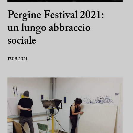
Pergine Festival 2021:
un lungo abbraccio
sociale
17.06.2021