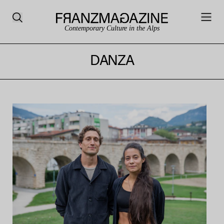
Contemporary Culture in the Alps
DANZA