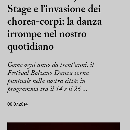
Stage e l’invasione dei
chorea-corpi: la danza
irrompe nel nostro
quotidiano
Come ogni anno da trent’anni, il
Festival Bolzano Danza torna
puntuale nella nostra città: in
programma tra il 14 e il 26 ...
08.07.2014