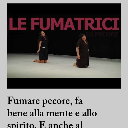
Fumare pecore, fa
bene alla mente e allo
spirito. E anche al