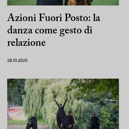
Azioni Fuori Posto: la
danza come gesto di
relazione
28.10.2025