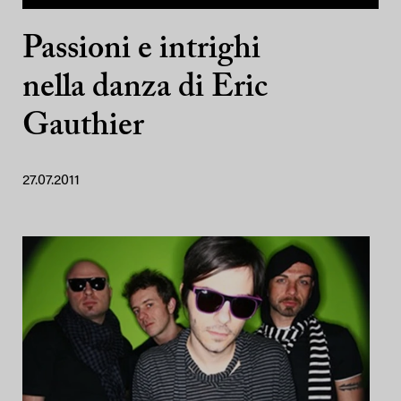
Passioni e intrighi
nella danza di Eric
Gauthier
27.07.2011