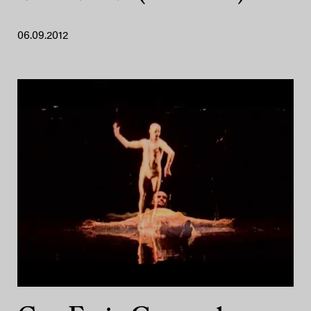
06.09.2012