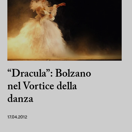
“Dracula”: Bolzano
nel Vortice della
danza
17.04.2012