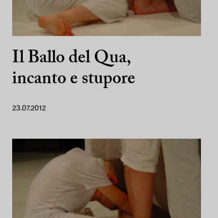
Il Ballo del Qua,
incanto e stupore
23.07.2012