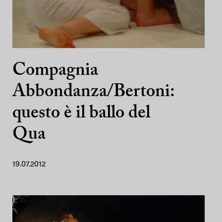
Compagnia
Abbondanza/Bertoni:
questo è il ballo del
Qua
19.07.2012