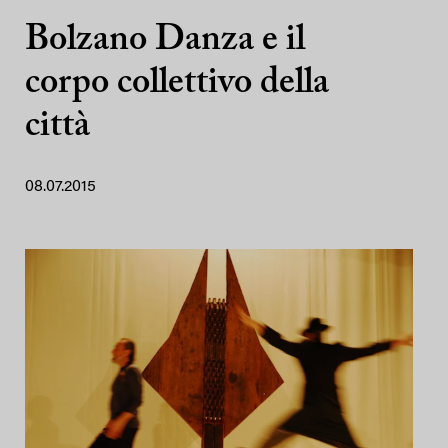
Bolzano Danza e il
corpo collettivo della
città
08.07.2015