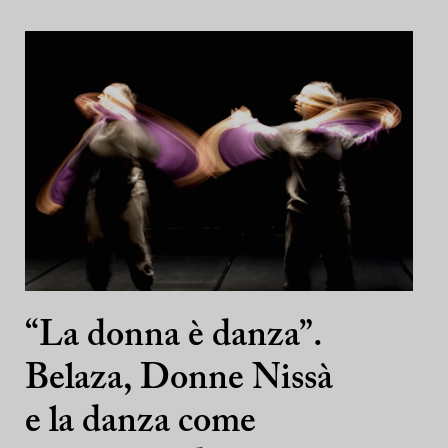
“La donna è danza”.
Belaza, Donne Nissà
e la danza come