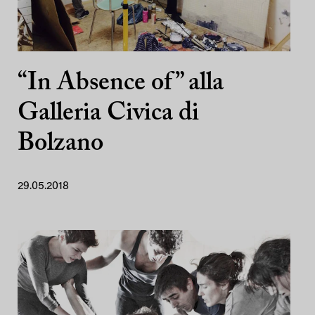
“In Absence of” alla
Galleria Civica di
Bolzano
29.05.2018