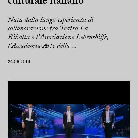
culturale italiano
Nata dalla lunga esperienza di
collaborazione tra Teatro La
Ribalta e l’Associazione Lebenshilfe,
l’Accademia Arte della ...
24.06.2014