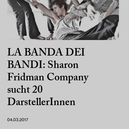
LA BANDA DEI
BANDI: Sharon
Fridman Company
sucht 20
DarstellerInnen
04.03.2017