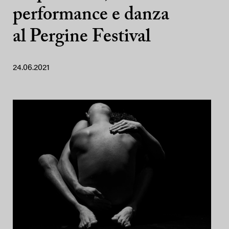
performance e danza
al Pergine Festival
24.06.2021