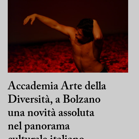
Accademia Arte della
Diversità, a Bolzano
una novità assoluta
nel panorama