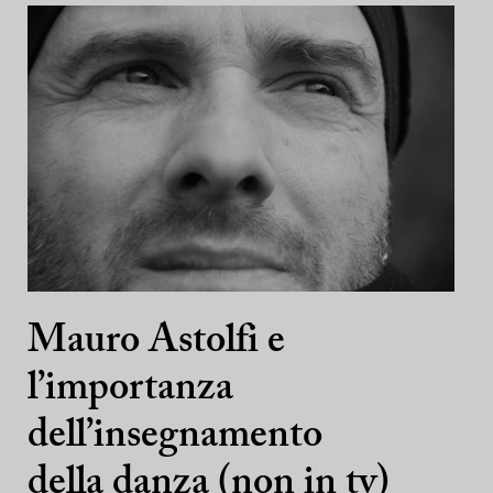
Mauro Astolfi e
l’importanza
dell’insegnamento
della danza (non in tv)