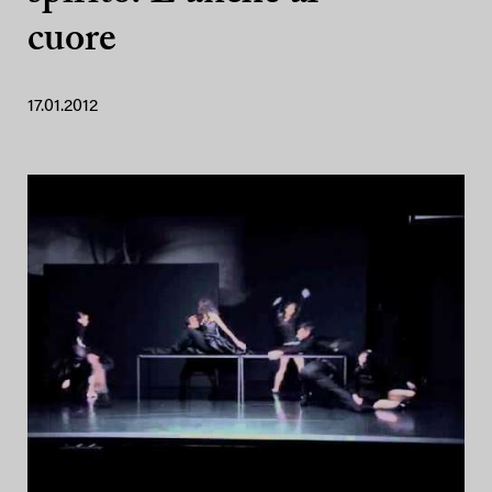
cuore
17.01.2012