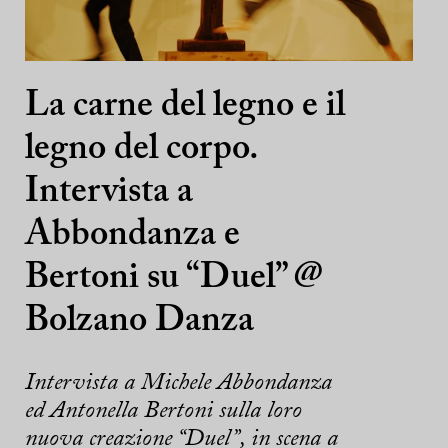
La carne del legno e il
legno del corpo.
Intervista a
Abbondanza e
Bertoni su “Duel” @
Bolzano Danza
Intervista a Michele Abbondanza
ed Antonella Bertoni sulla loro
nuova creazione “Duel”, in scena a