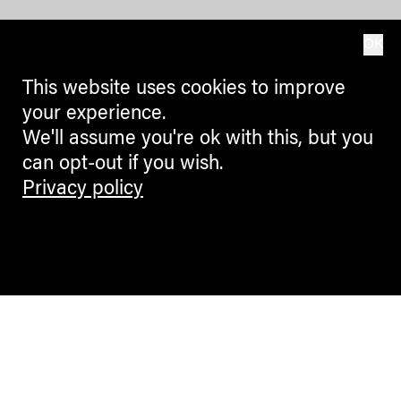
OK
This website uses cookies to improve
your experience.
We'll assume you're ok with this, but you
can opt-out if you wish.
Privacy policy