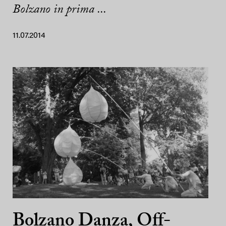
Bolzano in prima ...
11.07.2014
Bolzano Danza, Off-