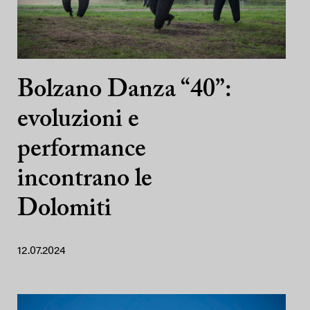
Bolzano Danza “40”:
evoluzioni e
performance
incontrano le
Dolomiti
12.07.2024