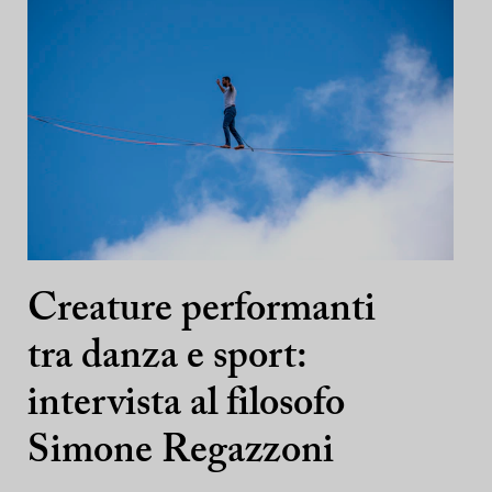
Creature performanti
tra danza e sport:
intervista al filosofo
Simone Regazzoni