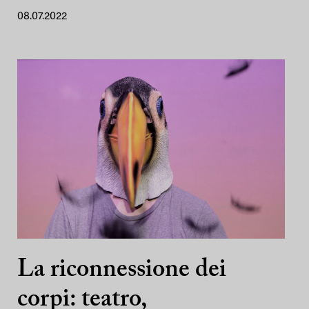
08.07.2022
La riconnessione dei
corpi: teatro,