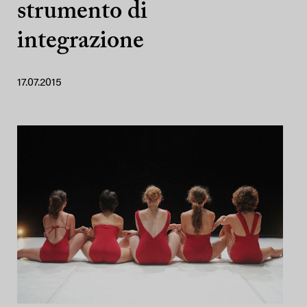
strumento di
integrazione
17.07.2015