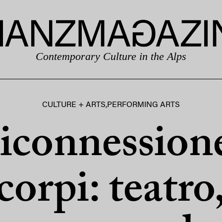
Contemporary Culture in the Alps
CULTURE + ARTS
,
PERFORMING ARTS
iconnession
corpi: teatro