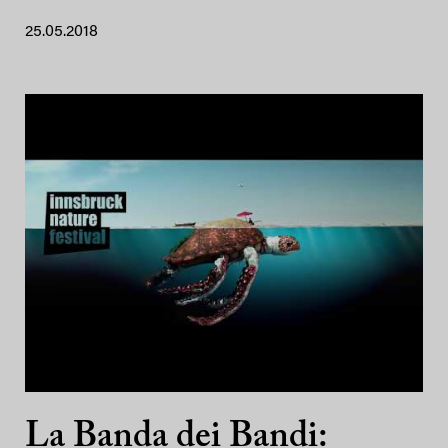
25.05.2018
La Banda dei Bandi: