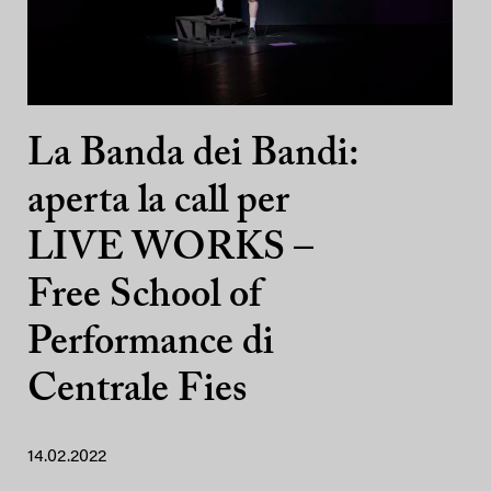
La Banda dei Bandi:
aperta la call per
LIVE WORKS –
Free School of
Performance di
Centrale Fies
14.02.2022