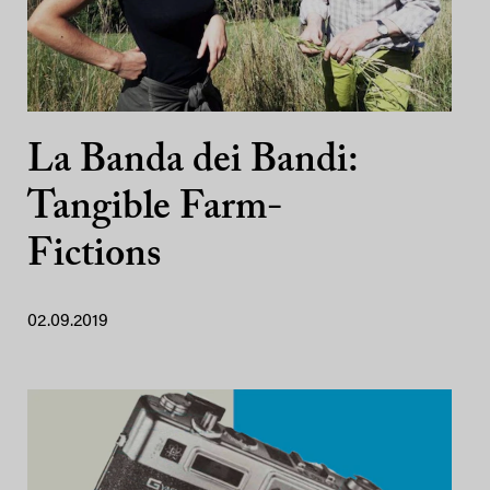
La Banda dei Bandi:
Tangible Farm-
Fictions
02.09.2019