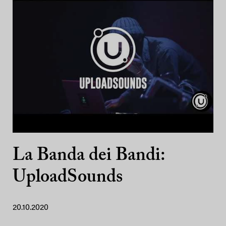
La Banda dei Bandi:
UploadSounds
20.10.2020