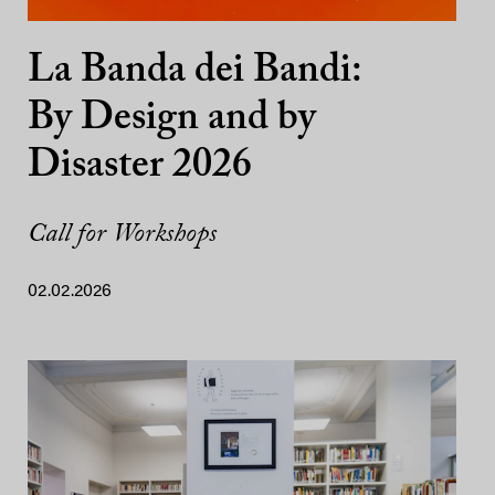
La Banda dei Bandi:
By Design and by
Disaster 2026
Call for Workshops
02.02.2026