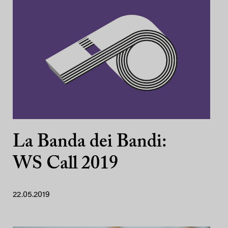
La Banda dei Bandi:
WS Call 2019
22.05.2019