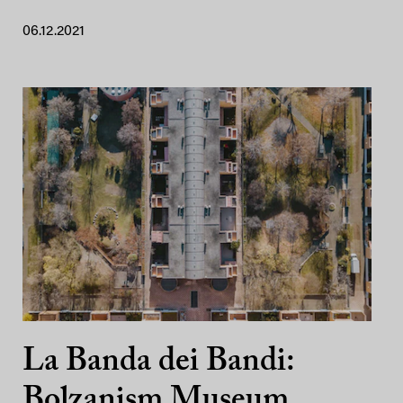
06.12.2021
La Banda dei Bandi:
Bolzanism Museum