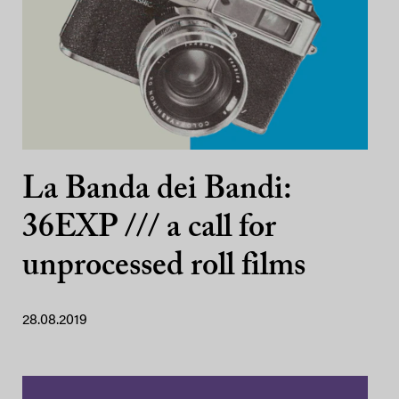
La Banda dei Bandi:
36EXP /// a call for
unprocessed roll films
28.08.2019