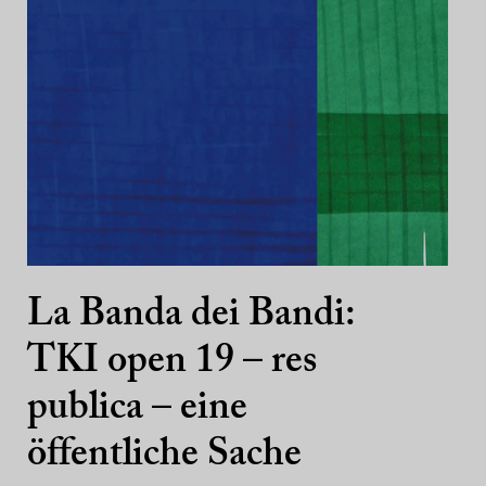
La Banda dei Bandi:
TKI open 19 – res
publica – eine
öffentliche Sache