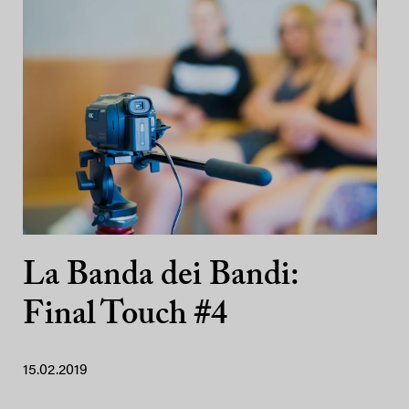
La Banda dei Bandi:
Final Touch #4
15.02.2019