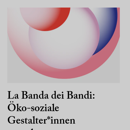
La Banda dei Bandi:
Öko-soziale
Gestalter*innen