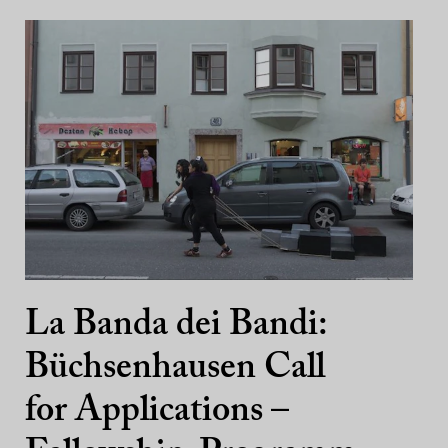
La Banda dei Bandi:
Büchsenhausen Call
for Applications –