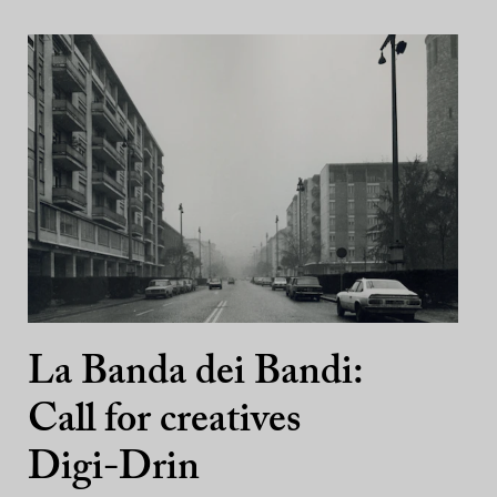
La Banda dei Bandi:
Call for creatives
Digi-Drin