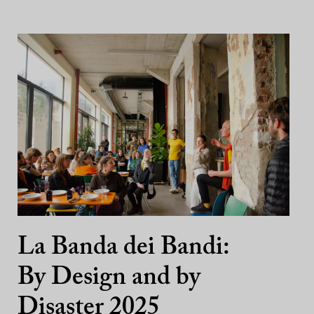
La Banda dei Bandi:
By Design and by
Disaster 2025