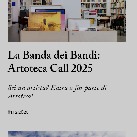
La Banda dei Bandi:
Artoteca Call 2025
Sei un artista? Entra a far parte di
Artoteca!
01.12.2025