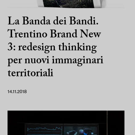
La Banda dei Bandi.
Trentino Brand New
3: redesign thinking
per nuovi immaginari
territoriali
14.11.2018