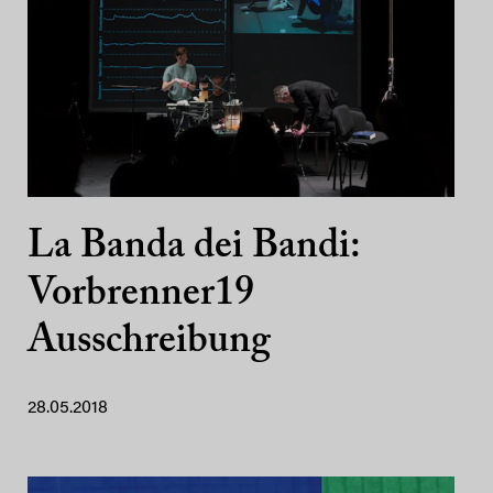
La Banda dei Bandi:
Vorbrenner19
Ausschreibung
28.05.2018