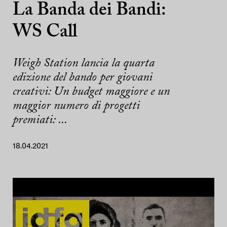
La Banda dei Bandi:
WS Call
Weigh Station lancia la quarta
edizione del bando per giovani
creativi: Un budget maggiore e un
maggior numero di progetti
premiati: ...
18.04.2021