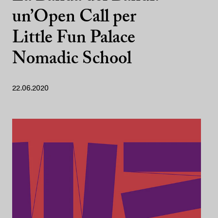
un’Open Call per
Little Fun Palace
Nomadic School
22.06.2020