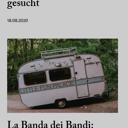
gesucht
18.08.2020
La Banda dei Bandi: