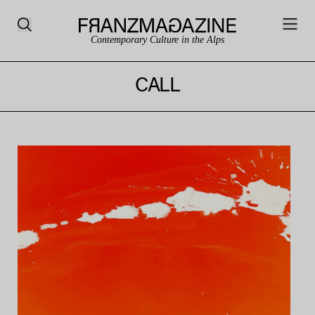
Contemporary Culture in the Alps
CALL