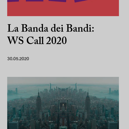
La Banda dei Bandi:
WS Call 2020
30.05.2020