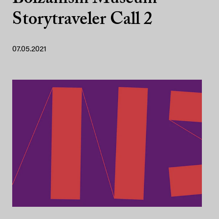
Storytraveler Call 2
07.05.2021