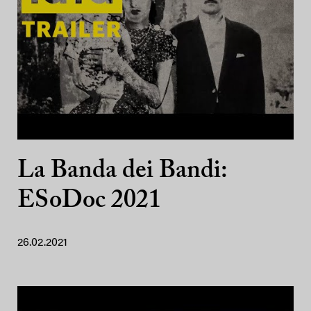
La Banda dei Bandi:
ESoDoc 2021
26.02.2021