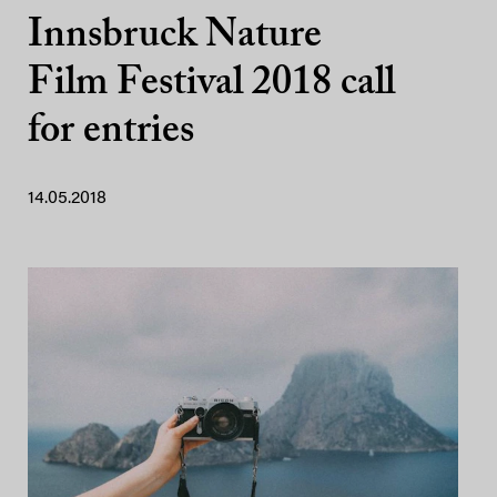
Innsbruck Nature
Film Festival 2018 call
for entries
14.05.2018