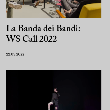
La Banda dei Bandi:
WS Call 2022
22.03.2022