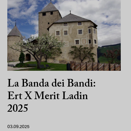
La Banda dei Bandi:
Ert X Merit Ladin
2025
03.09.2025