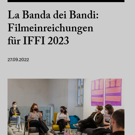
La Banda dei Bandi:
Filmeinreichungen
für IFFI 2023
27.09.2022