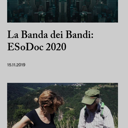
La Banda dei Bandi:
ESoDoc 2020
15.11.2019