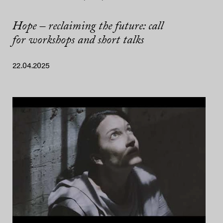
Hope – reclaiming the future: call
for workshops and short talks
22.04.2025