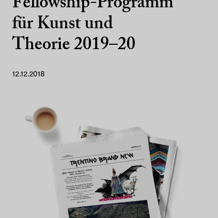
Fellowship-Programm
für Kunst und
Theorie 2019–20
12.12.2018