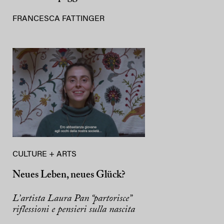
FRANCESCA FATTINGER
CULTURE + ARTS
Neues Leben, neues Glück?
L’artista Laura Pan “partorisce”
riflessioni e pensieri sulla nascita