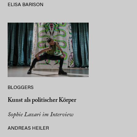
ELISA BARISON
BLOGGERS
Kunst als politischer Körper
Sophie Lazari im Interview
ANDREAS HEILER