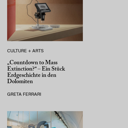
CULTURE + ARTS
„Countdown to Mass
Extinction?“ – Ein Stück
Erdgeschichte in den
Dolomiten
GRETA FERRARI