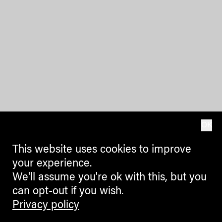
OK
This website uses cookies to improve
your experience.
We'll assume you're ok with this, but you
can opt-out if you wish.
Privacy policy