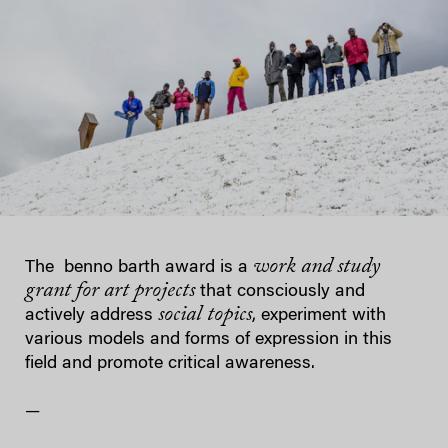
work and study
The benno barth award is a
grant for art projects
that consciously and
social topics
actively address
, experiment with
various models and forms of expression in this
field and promote critical awareness.
—