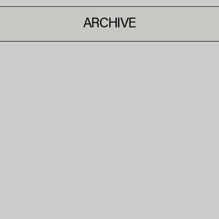
ARCHIVE