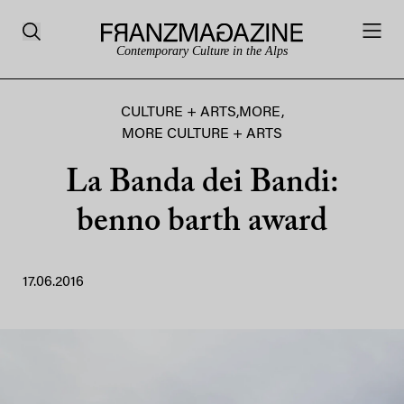
Contemporary Culture in the Alps
CULTURE + ARTS
,
MORE
,
MORE CULTURE + ARTS
La Banda dei Bandi:
benno barth award
17.06.2016