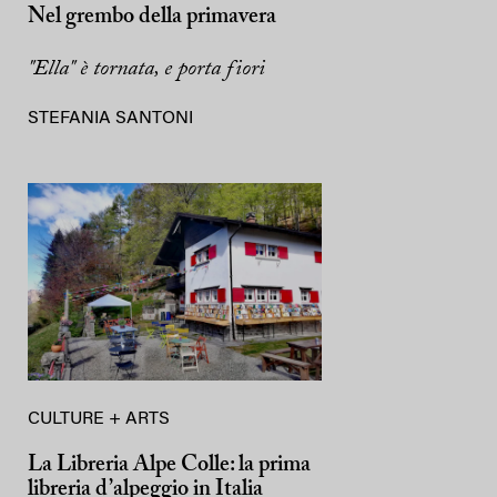
Nel grembo della primavera
"Ella" è tornata, e porta fiori
STEFANIA SANTONI
CULTURE + ARTS
La Libreria Alpe Colle: la prima
libreria d’alpeggio in Italia