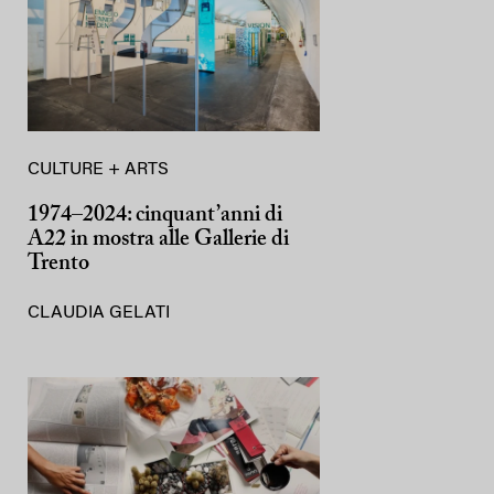
CULTURE + ARTS
1974–2024: cinquant’anni di
A22 in mostra alle Gallerie di
Trento
CLAUDIA GELATI