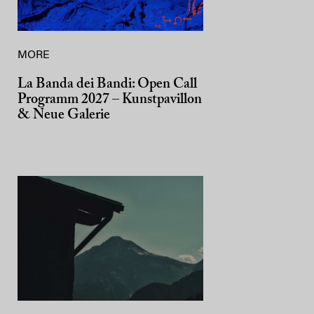
MORE
La Banda dei Bandi: Open Call
Programm 2027 – Kunstpavillon
& Neue Galerie