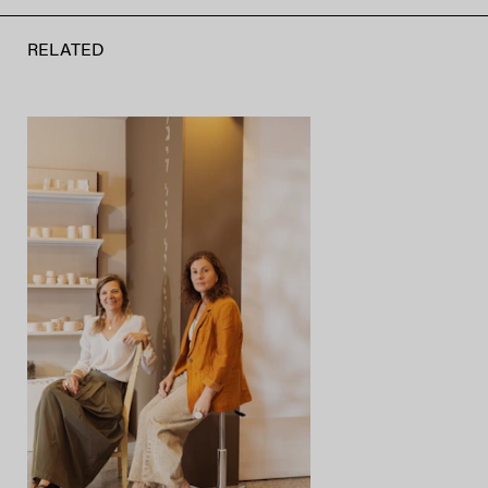
RELATED