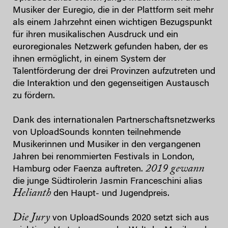
Musiker der Euregio, die in der Plattform seit mehr
als einem Jahrzehnt einen wichtigen Bezugspunkt
für ihren musikalischen Ausdruck und ein
euroregionales Netzwerk gefunden haben, der es
ihnen ermöglicht, in einem System der
Talentförderung der drei Provinzen aufzutreten und
die Interaktion und den gegenseitigen Austausch
zu fördern.
Dank des internationalen Partnerschaftsnetzwerks
von UploadSounds konnten teilnehmende
Musikerinnen und Musiker in den vergangenen
Jahren bei renommierten Festivals in London,
2019 gewann
Hamburg oder Faenza auftreten.
die junge Südtirolerin Jasmin Franceschini alias
Helianth
den Haupt- und Jugendpreis.
Die Jury
von UploadSounds 2020 setzt sich aus