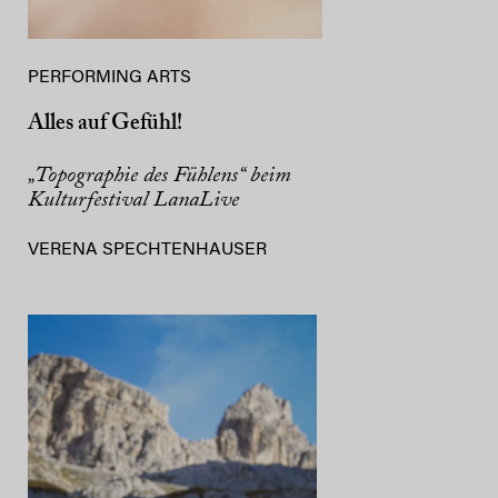
PERFORMING ARTS
Alles auf Gefühl!
„Topographie des Fühlens“ beim
Kulturfestival LanaLive
VERENA SPECHTENHAUSER