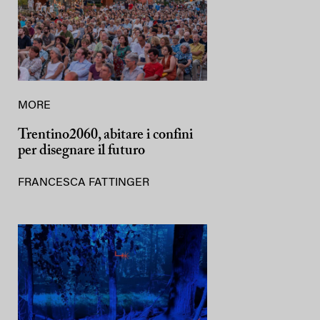
MORE
Trentino2060, abitare i confini
per disegnare il futuro
FRANCESCA FATTINGER