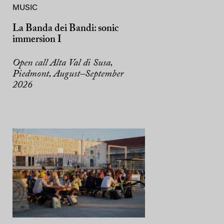
MUSIC
La Banda dei Bandi: sonic
immersion I
Open call Alta Val di Susa,
Piedmont, August–September
2026