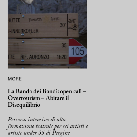
MORE
La Banda dei Bandi: open call –
Overtourism – Abitare il
Disequilibrio
Percorso intensivo di alta
formazione teatrale per sei artisti e
artiste under 35 di Pergine