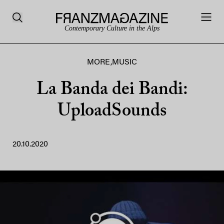
Contemporary Culture in the Alps
MORE
,
MUSIC
La Banda dei Bandi:
UploadSounds
20.10.2020