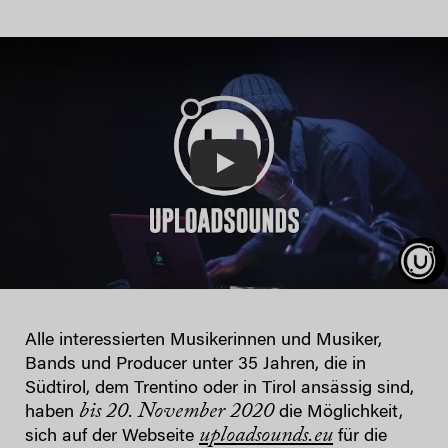
Play
Alle interessierten Musikerinnen und Musiker,
Bands und Producer unter 35 Jahren, die in
Südtirol, dem Trentino oder in Tirol ansässig sind,
bis 20. November 2020
haben
die Möglichkeit,
uploadsounds.eu
sich auf der Webseite
für die