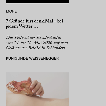
MORE
7 Gründe fürs denk.Mal – bei
jedem Wetter …
Das Festival der Kreativkultur
von 14. bis 16. Mai 2026 auf dem
Gelände der BASIS in Schlanders
KUNIGUNDE WEISSENEGGER