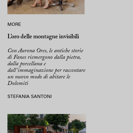
MORE
L’oro delle montagne invisibili
Con Aurona Ores, le antiche storie
di Fanes riemergono dalla pietra,
dalla porcellana e
dall’immaginazione per raccontare
un nuovo modo di abitare le
Dolomiti
STEFANIA SANTONI