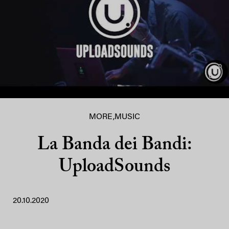
MORE
,
MUSIC
La Banda dei Bandi:
UploadSounds
20.10.2020