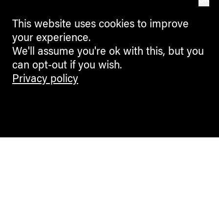
OK
This website uses cookies to improve
your experience.
We'll assume you're ok with this, but you
can opt-out if you wish.
Privacy policy