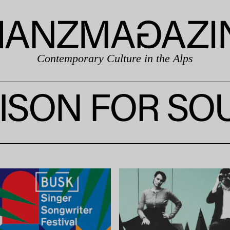
Contemporary Culture in the Alps
ISON FOR SO