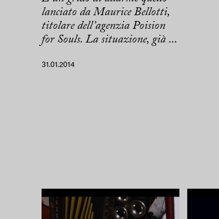
lanciato da Maurice Bellotti,
titolare dell’agenzia Poision
for Souls. La situazione, già ...
31.01.2014