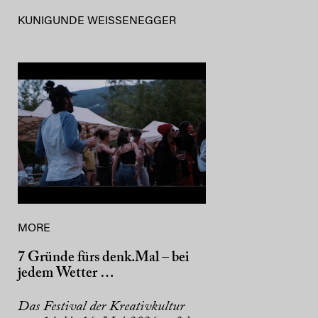
KUNIGUNDE WEISSENEGGER
MORE
7 Gründe fürs denk.Mal – bei
jedem Wetter …
Das Festival der Kreativkultur