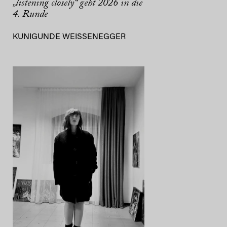
„listening closely“ geht 2026 in die
4. Runde
KUNIGUNDE WEISSENEGGER