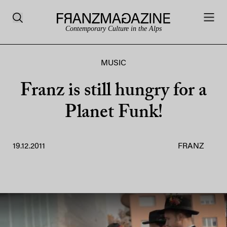
Contemporary Culture in the Alps
MUSIC
Franz is still hungry for a
Planet Funk!
19.12.2011
FRANZ