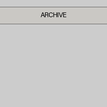
ARCHIVE