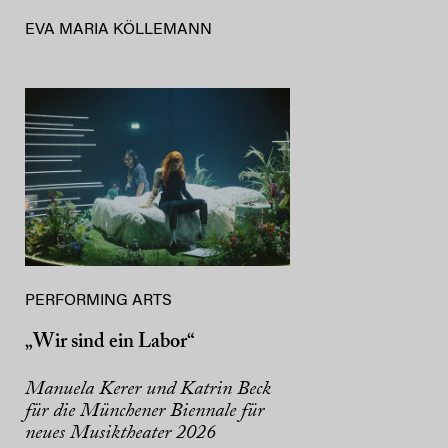
EVA MARIA KÖLLEMANN
PERFORMING ARTS
„Wir sind ein Labor“
Manuela Kerer und Katrin Beck
für die Münchener Biennale für
neues Musiktheater 2026