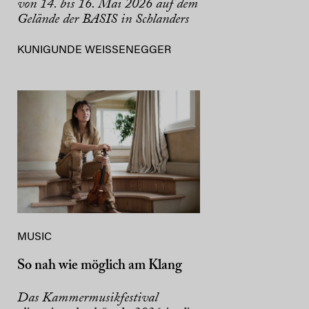
von 14. bis 16. Mai 2026 auf dem
Gelände der BASIS in Schlanders
KUNIGUNDE WEISSENEGGER
MUSIC
So nah wie möglich am Klang
Das Kammermusikfestival