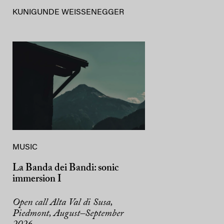
KUNIGUNDE WEISSENEGGER
MUSIC
La Banda dei Bandi: sonic
immersion I
Open call Alta Val di Susa,
Piedmont, August–September