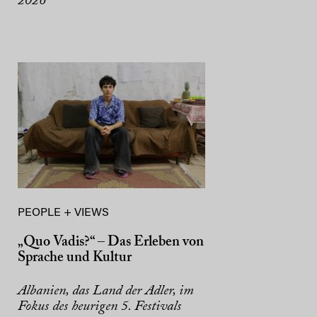
2026
PEOPLE + VIEWS
„Quo Vadis?“ – Das Erleben von
Sprache und Kultur
Albanien, das Land der Adler, im
Fokus des heurigen 5. Festivals