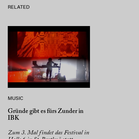
RELATED
MUSIC
Gründe gibt es fürs Zunder in
IBK
Zum 3. Mal findet das Festival in