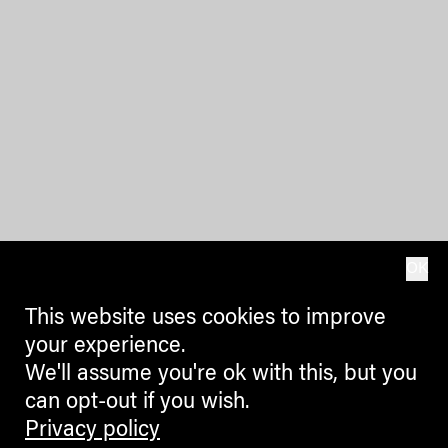
OK
This website uses cookies to improve
your experience.
We'll assume you're ok with this, but you
can opt-out if you wish.
Privacy policy