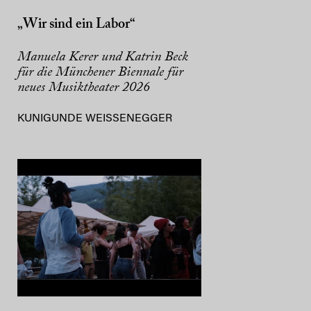
„Wir sind ein Labor“
Manuela Kerer und Katrin Beck
für die Münchener Biennale für
neues Musiktheater 2026
KUNIGUNDE WEISSENEGGER