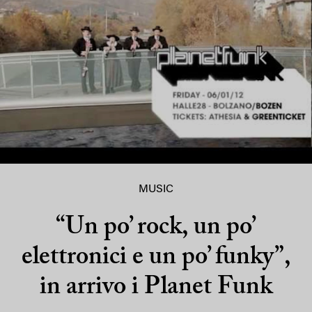
MUSIC
“Un po’ rock, un po’
elettronici e un po’ funky”,
in arrivo i Planet Funk