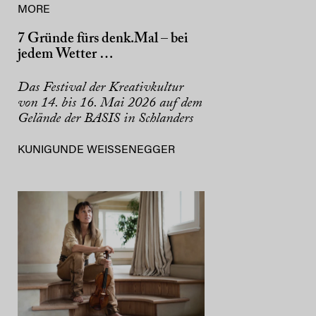
MORE
7 Gründe fürs denk.Mal – bei
jedem Wetter …
Das Festival der Kreativkultur
von 14. bis 16. Mai 2026 auf dem
Gelände der BASIS in Schlanders
KUNIGUNDE WEISSENEGGER