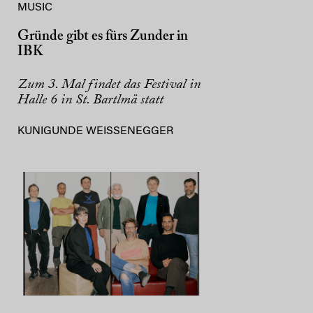
MUSIC
Gründe gibt es fürs Zunder in
IBK
Zum 3. Mal findet das Festival in
Halle 6 in St. Bartlmä statt
KUNIGUNDE WEISSENEGGER