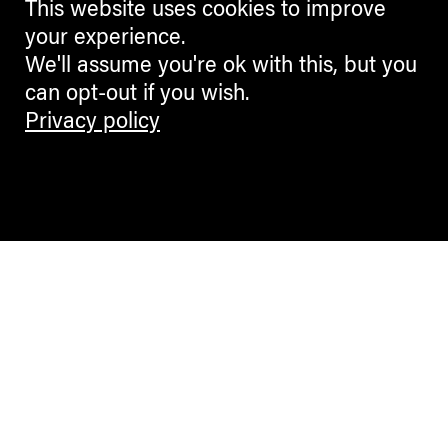
This website uses cookies to improve
your experience.
We'll assume you're ok with this, but you
can opt-out if you wish.
Privacy policy
Contemporary Culture in the Alps