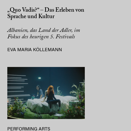
„Quo Vadis?“ – Das Erleben von
Sprache und Kultur
Albanien, das Land der Adler, im
Fokus des heurigen 5. Festivals
EVA MARIA KÖLLEMANN
PERFORMING ARTS