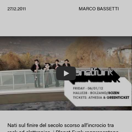
27.12.2011
MARCO BASSETTI
Play
Nati sul finire del secolo scorso all’incrocio tra