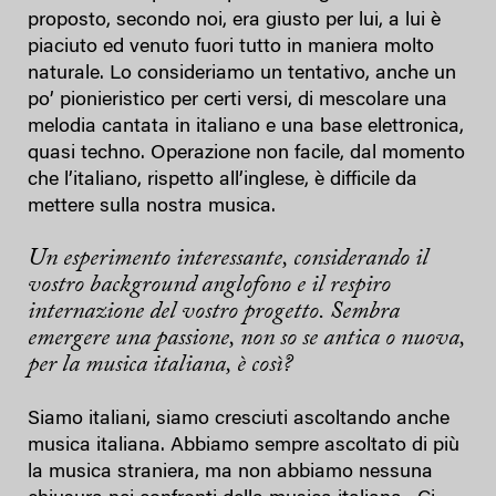
proposto, secondo noi, era giusto per lui, a lui è
piaciuto ed venuto fuori tutto in maniera molto
naturale. Lo consideriamo un tentativo, anche un
po’ pionieristico per certi versi, di mescolare una
melodia cantata in italiano e una base elettronica,
quasi techno. Operazione non facile, dal momento
che l’italiano, rispetto all’inglese, è difficile da
mettere sulla nostra musica.
Un esperimento interessante, considerando il
vostro background anglofono e il respiro
internazione del vostro progetto. Sembra
emergere una passione, non so se antica o nuova,
per la musica italiana, è così?
Siamo italiani, siamo cresciuti ascoltando anche
musica italiana. Abbiamo sempre ascoltato di più
la musica straniera, ma non abbiamo nessuna