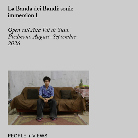
La Banda dei Bandi: sonic
immersion I
Open call Alta Val di Susa,
Piedmont, August–September
2026
PEOPLE + VIEWS