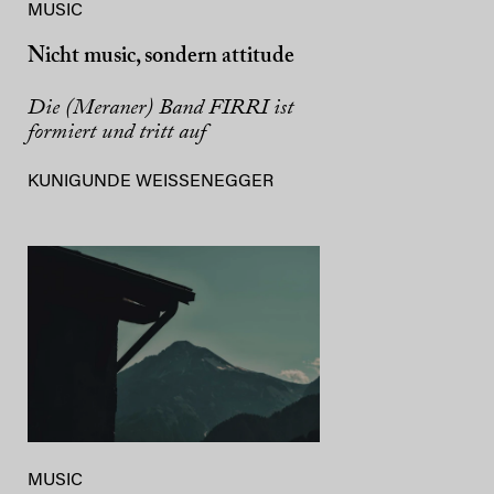
MUSIC
Nicht music, sondern attitude
Die (Meraner) Band FIRRI ist
formiert und tritt auf
KUNIGUNDE WEISSENEGGER
MUSIC