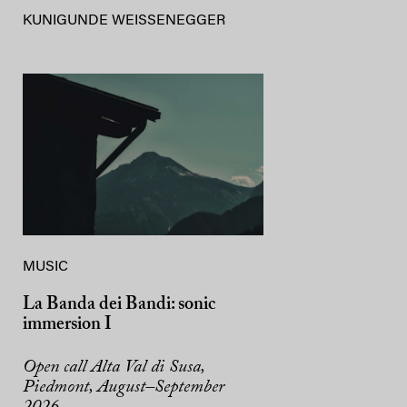
KUNIGUNDE WEISSENEGGER
MUSIC
La Banda dei Bandi: sonic
immersion I
Open call Alta Val di Susa,
Piedmont, August–September