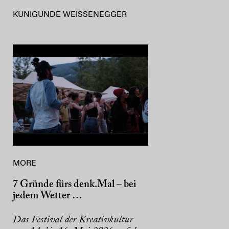
KUNIGUNDE WEISSENEGGER
MORE
7 Gründe fürs denk.Mal – bei
jedem Wetter …
Das Festival der Kreativkultur