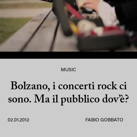
MUSIC
Bolzano, i concerti rock ci
sono. Ma il pubblico dov’è?
02.01.2012
FABIO GOBBATO