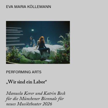
EVA MARIA KÖLLEMANN
PERFORMING ARTS
„Wir sind ein Labor“
Manuela Kerer und Katrin Beck
für die Münchener Biennale für
neues Musiktheater 2026