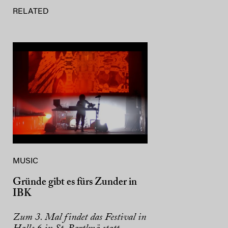
RELATED
MUSIC
Gründe gibt es fürs Zunder in
IBK
Zum 3. Mal findet das Festival in