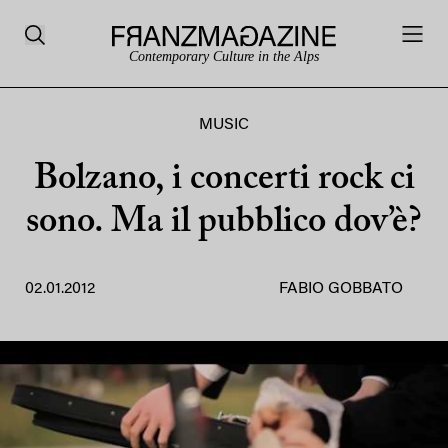
Contemporary Culture in the Alps
MUSIC
Bolzano, i concerti rock ci
sono. Ma il pubblico dov’è?
02.01.2012
FABIO GOBBATO