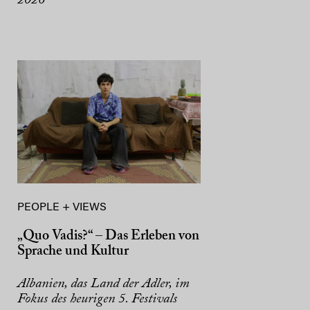
2026
PEOPLE + VIEWS
„Quo Vadis?“ – Das Erleben von
Sprache und Kultur
Albanien, das Land der Adler, im
Fokus des heurigen 5. Festivals