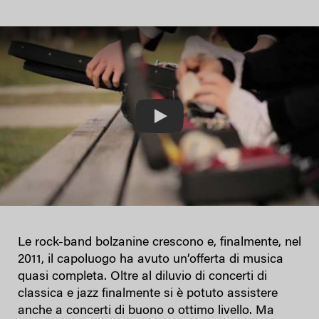
Play
Le rock-band bolzanine crescono e, finalmente, nel
2011, il capoluogo ha avuto un’offerta di musica
quasi completa. Oltre al diluvio di concerti di
classica e jazz finalmente si è potuto assistere
anche a concerti di buono o ottimo livello. Ma