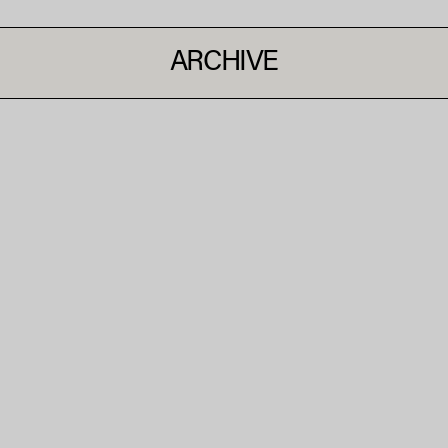
ARCHIVE