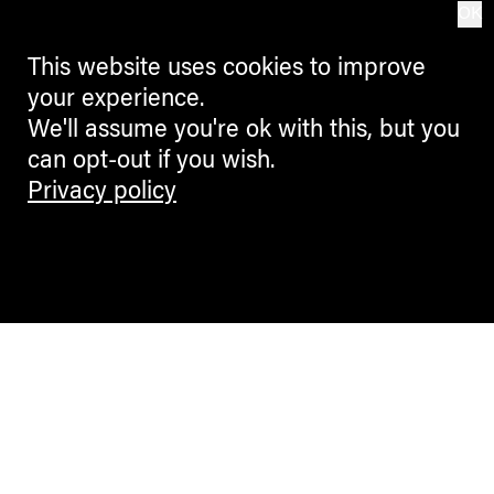
OK
This website uses cookies to improve
your experience.
We'll assume you're ok with this, but you
can opt-out if you wish.
Privacy policy
Contemporary Culture in the Alps