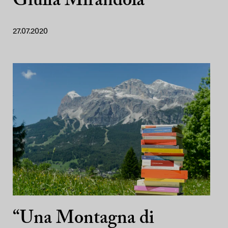
Giulia Mirandola
27.07.2020
“Una Montagna di