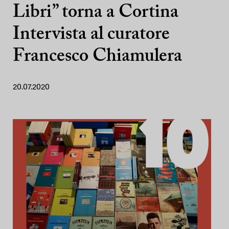
Libri” torna a Cortina
Intervista al curatore
Francesco Chiamulera
20.07.2020