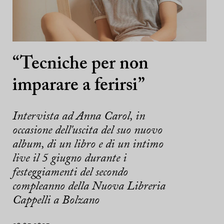
“Tecniche per non
imparare a ferirsi”
Intervista ad Anna Carol, in
occasione dell'uscita del suo nuovo
album, di un libro e di un intimo
live il 5 giugno durante i
festeggiamenti del secondo
compleanno della Nuova Libreria
Cappelli a Bolzano