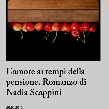
L’amore ai tempi della
pensione. Romanzo di
Nadia Scappini
26.10.2012