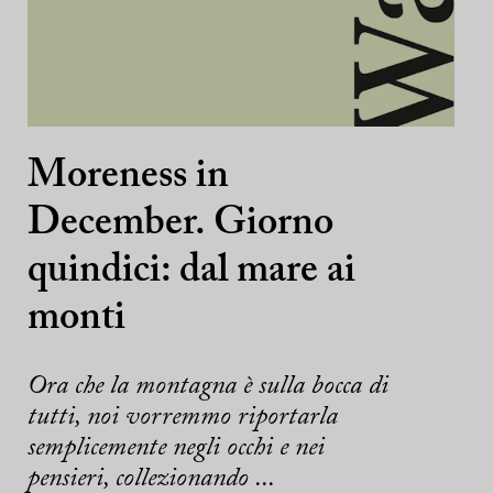
Moreness in
December. Giorno
quindici: dal mare ai
monti
Ora che la montagna è sulla bocca di
tutti, noi vorremmo riportarla
semplicemente negli occhi e nei
pensieri, collezionando ...