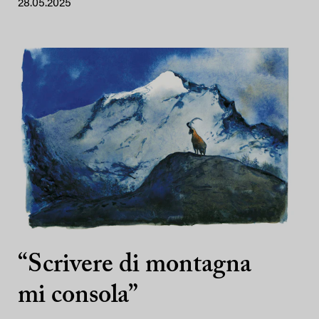
28.05.2025
“Scrivere di montagna
mi consola”