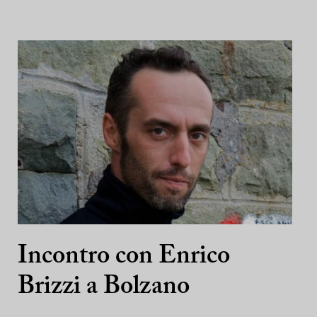
Incontro con Enrico
Brizzi a Bolzano