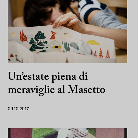
Un’estate piena di
meraviglie al Masetto
09.10.2017