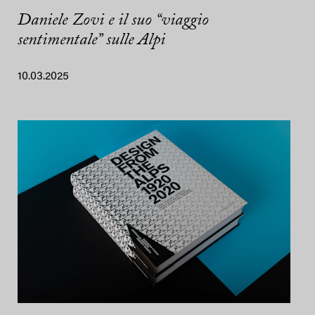
Daniele Zovi e il suo “viaggio
sentimentale” sulle Alpi
10.03.2025