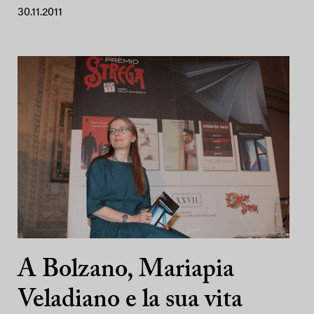
30.11.2011
A Bolzano, Mariapia
Veladiano e la sua vita