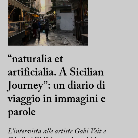
“naturalia et
artificialia. A Sicilian
Journey”: un diario di
viaggio in immagini e
parole
L’intervista alle artiste Gabi Veit e