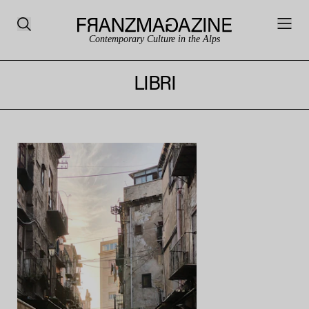
Contemporary Culture in the Alps
LIBRI