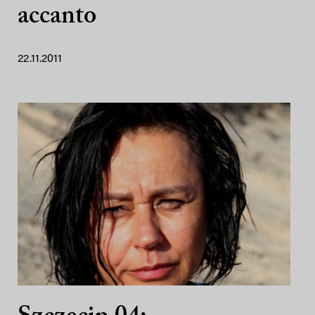
accanto
22.11.2011