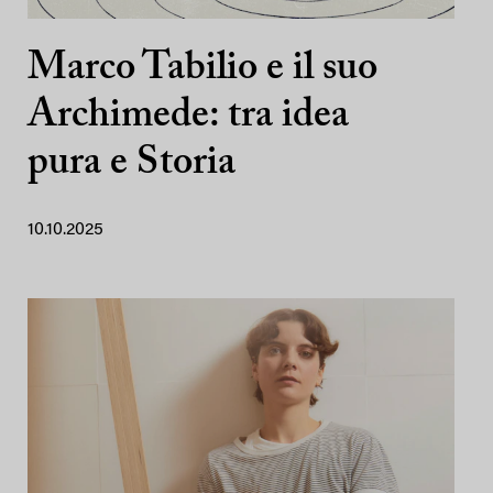
Marco Tabilio e il suo
Archimede: tra idea
pura e Storia
10.10.2025