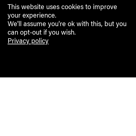
This website uses cookies to improve
your experience.
We'll assume you're ok with this, but you
can opt-out if you wish.
Privacy policy
Contemporary Culture in the Alps