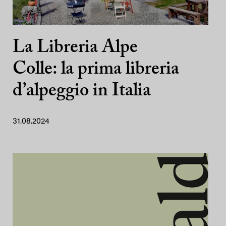
La Libreria Alpe
Colle: la prima libreria
d’alpeggio in Italia
31.08.2024