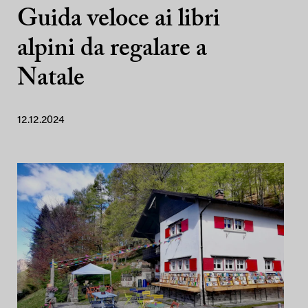
Guida veloce ai libri
alpini da regalare a
Natale
12.12.2024