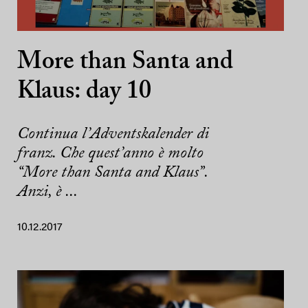
More than Santa and
Klaus: day 10
Continua l’Adventskalender di
franz. Che quest’anno è molto
“More than Santa and Klaus”.
Anzi, è ...
10.12.2017