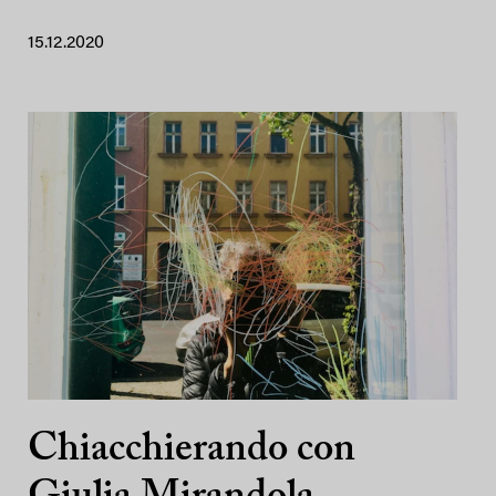
15.12.2020
Chiacchierando con