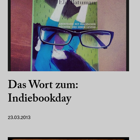
Das Wort zum:
Indiebookday
23.03.2013