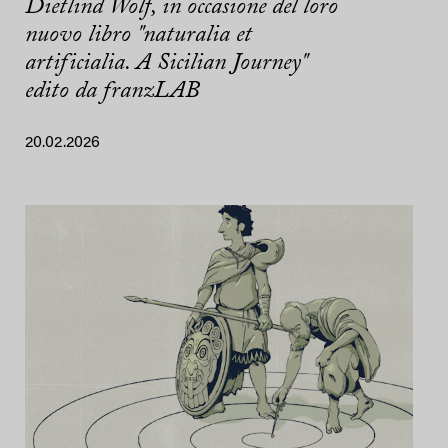
Dietlind Wolf, in occasione del loro
nuovo libro "naturalia et
artificialia. A Sicilian Journey"
edito da franzLAB
20.02.2026