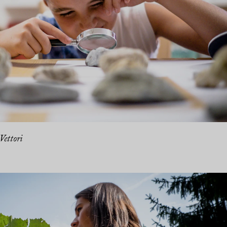
Vettori