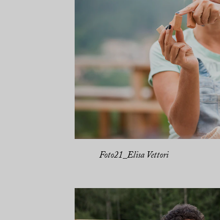
Foto21_Elisa Vettori