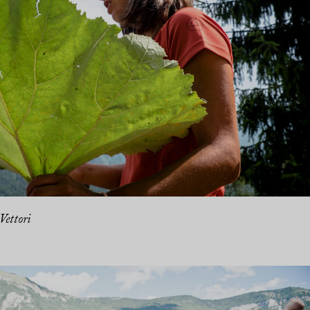
Vettori