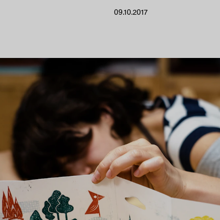
09.10.2017