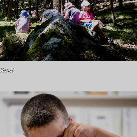
Vettori