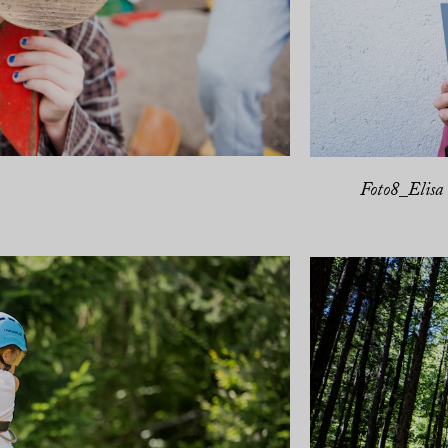
Foto8_Elisa 