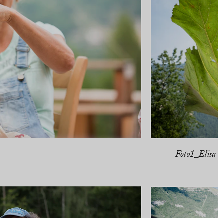
Foto1_Elisa 