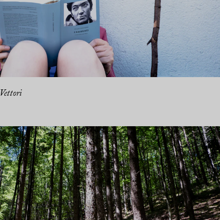
Vettori