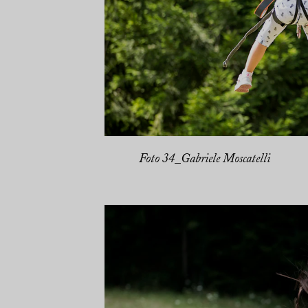
Foto 34_Gabriele Moscatelli