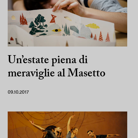
Un’estate piena di
meraviglie al Masetto
09.10.2017