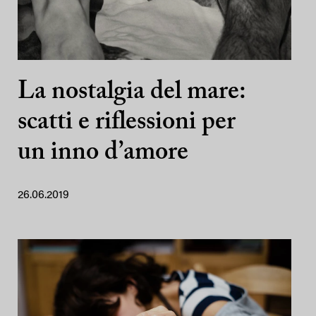
La nostalgia del mare:
scatti e riflessioni per
un inno d’amore
26.06.2019