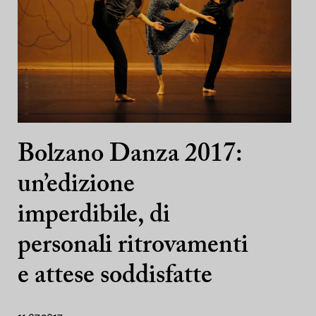
Bolzano Danza 2017:
un’edizione
imperdibile, di
personali ritrovamenti
e attese soddisfatte