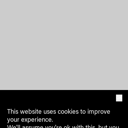
OK
This website uses cookies to improve
your experience.