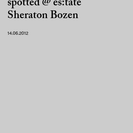
spotted @ es:tate
Sheraton Bozen
14.06.2012