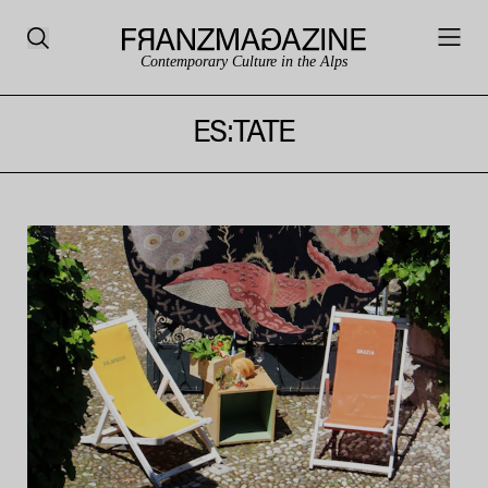
Contemporary Culture in the Alps
ES:TATE