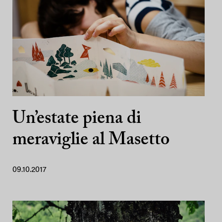
Un’estate piena di
meraviglie al Masetto
09.10.2017