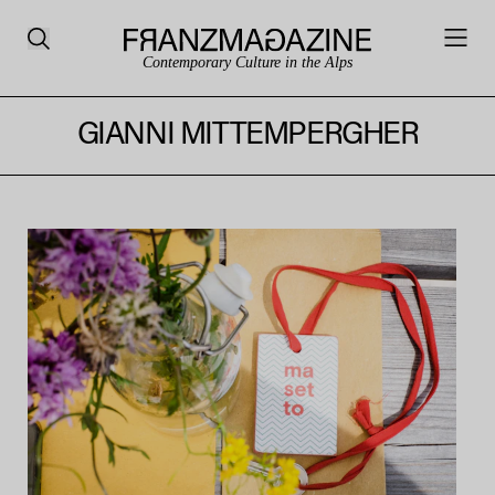
Contemporary Culture in the Alps
GIANNI MITTEMPERGHER