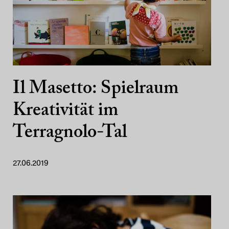
Il Masetto: Spielraum
Kreativität im
Terragnolo-Tal
27.06.2019