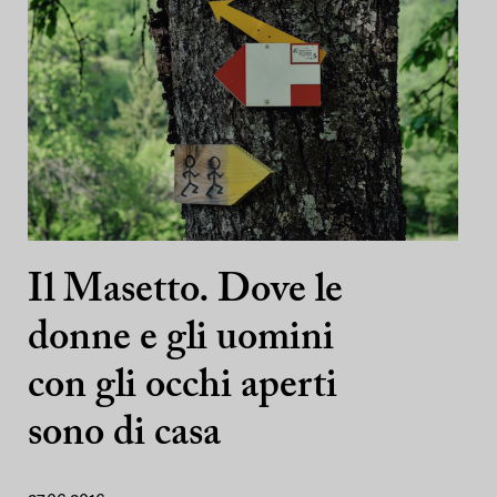
Il Masetto. Dove le
donne e gli uomini
con gli occhi aperti
sono di casa