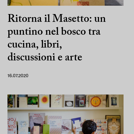
Ritorna il Masetto: un
puntino nel bosco tra
cucina, libri,
discussioni e arte
16.07.2020