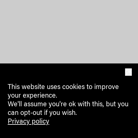
OK
This website uses cookies to improve
your experience.
We'll assume you're ok with this, but you
can opt-out if you wish.
Privacy policy