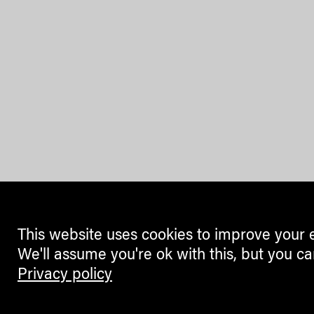
This website uses cookies to improve your 
We'll assume you're ok with this, but you ca
Privacy policy