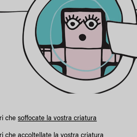
ri che
soffocate la vostra criatura
ri che
accoltellate la vostra criatura