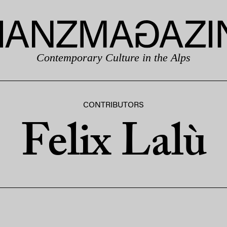
Contemporary Culture in the Alps
CONTRIBUTORS
Felix Lalù