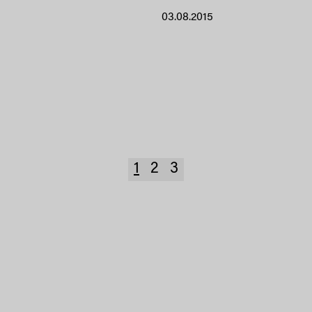
03.08.2015
1
2
3