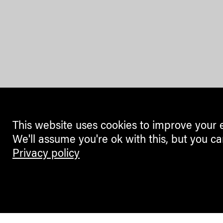
This website uses cookies to improve your 
We'll assume you're ok with this, but you ca
Privacy policy