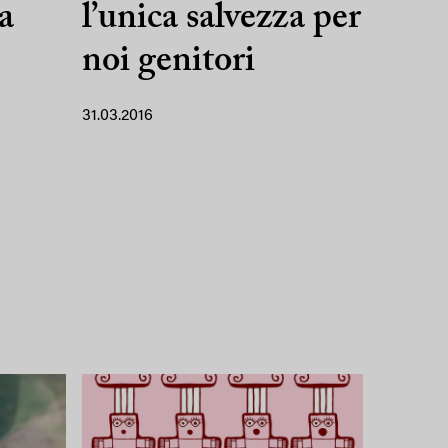
a
l’unica salvezza per
noi genitori
31.03.2016