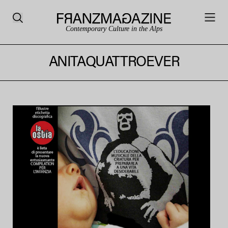
Contemporary Culture in the Alps
ANITAQUATTROEVER