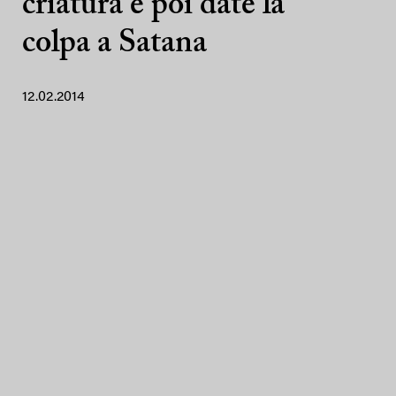
criatura e poi date la
colpa a Satana
12.02.2014