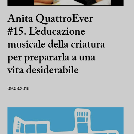
Anita QuattroEver
#15. L’educazione
musicale della criatura
per prepararla a una
vita desiderabile
09.03.2015