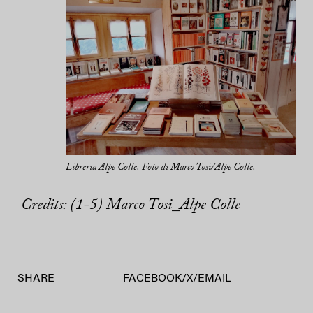
Libreria Alpe Colle. Foto di Marco Tosi/Alpe Colle.
Credits: (1-5) Marco Tosi_Alpe Colle
SHARE
FACEBOOK
/
X
/
EMAIL