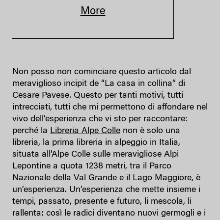
More
Non posso non cominciare questo articolo dal
meraviglioso incipit de “La casa in collina” di
Cesare Pavese. Questo per tanti motivi, tutti
intrecciati, tutti che mi permettono di affondare nel
vivo dell’esperienza che vi sto per raccontare:
perché la
Libreria Alpe Colle
non è solo una
libreria, la prima libreria in alpeggio in Italia,
situata all’Alpe Colle sulle meravigliose Alpi
Lepontine a quota 1238 metri, tra il Parco
Nazionale della Val Grande e il Lago Maggiore, è
un’esperienza. Un’esperienza che mette insieme i
tempi, passato, presente e futuro, li mescola, li
rallenta: così le radici diventano nuovi germogli e i