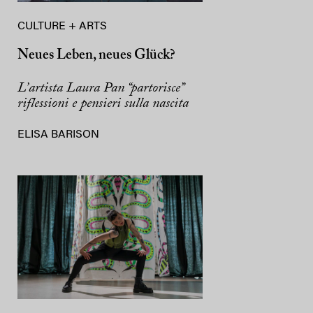
CULTURE + ARTS
Neues Leben, neues Glück?
L’artista Laura Pan “partorisce”
riflessioni e pensieri sulla nascita
ELISA BARISON