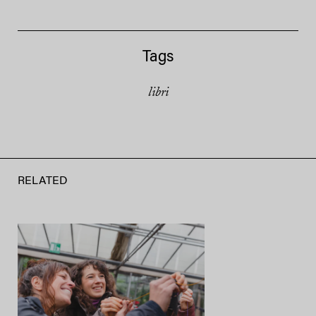
Tags
libri
RELATED