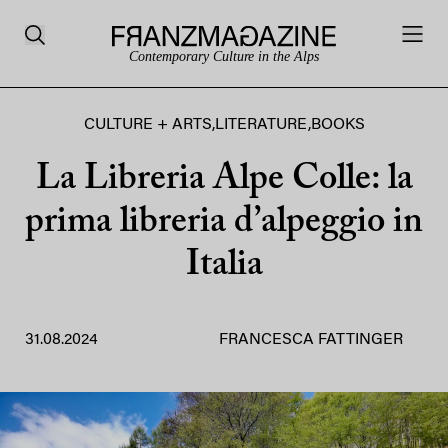
Contemporary Culture in the Alps
CULTURE + ARTS
,
LITERATURE
,
BOOKS
La Libreria Alpe Colle: la
prima libreria d’alpeggio in
Italia
31.08.2024
FRANCESCA FATTINGER