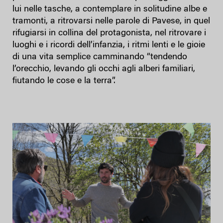
lui nelle tasche, a contemplare in solitudine albe e
tramonti, a ritrovarsi nelle parole di Pavese, in quel
rifugiarsi in collina del protagonista, nel ritrovare i
luoghi e i ricordi dell’infanzia, i ritmi lenti e le gioie
di una vita semplice camminando “tendendo
l’orecchio, levando gli occhi agli alberi familiari,
fiutando le cose e la terra”.