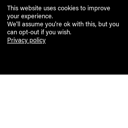
This website uses cookies to improve
your experience.
We'll assume you're ok with this, but you
can opt-out if you wish.
Privacy policy
Contemporary Culture in the Alps