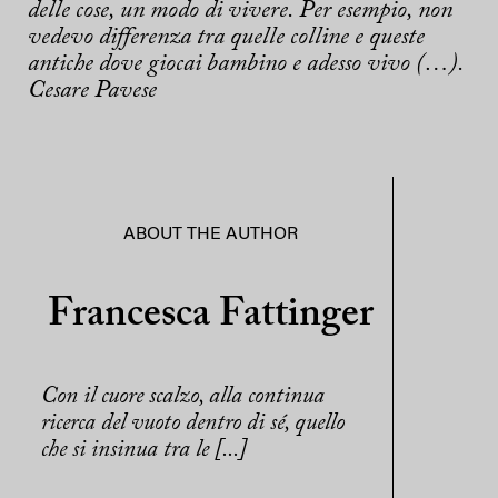
delle cose, un modo di vivere. Per esempio, non
vedevo differenza tra quelle colline e queste
antiche dove giocai bambino e adesso vivo (…).
Cesare Pavese
ABOUT THE AUTHOR
Francesca Fattinger
Con il cuore scalzo, alla continua
ricerca del vuoto dentro di sé, quello
che si insinua tra le [...]