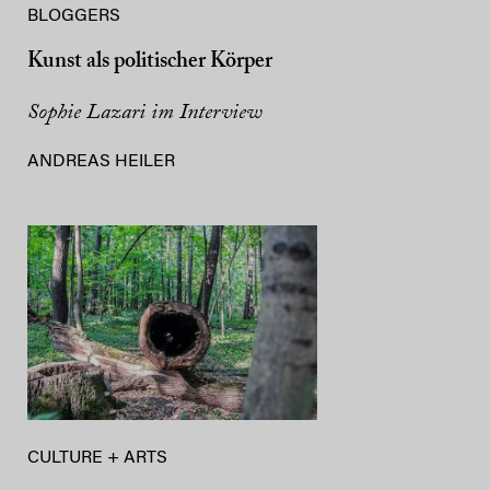
BLOGGERS
Kunst als politischer Körper
Sophie Lazari im Interview
ANDREAS HEILER
CULTURE + ARTS