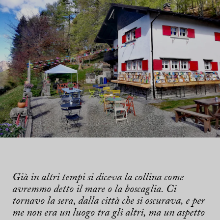
Già in altri tempi si diceva la collina come
avremmo detto il mare o la boscaglia. Ci
tornavo la sera, dalla città che si oscurava, e per
me non era un luogo tra gli altri, ma un aspetto