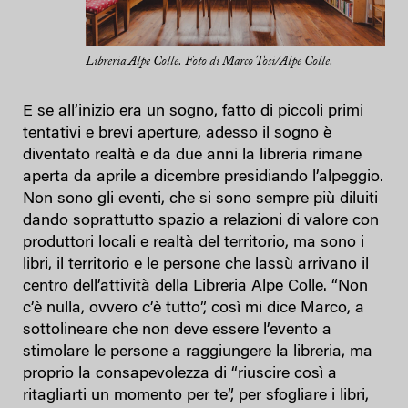
Libreria Alpe Colle. Foto di Marco Tosi/Alpe Colle.
E se all’inizio era un sogno, fatto di piccoli primi
tentativi e brevi aperture, adesso il sogno è
diventato realtà e da due anni la libreria rimane
aperta da aprile a dicembre presidiando l’alpeggio.
Non sono gli eventi, che si sono sempre più diluiti
dando soprattutto spazio a relazioni di valore con
produttori locali e realtà del territorio, ma sono i
libri, il territorio e le persone che lassù arrivano il
centro dell’attività della Libreria Alpe Colle. “Non
c’è nulla, ovvero c’è tutto”, così mi dice Marco, a
sottolineare che non deve essere l’evento a
stimolare le persone a raggiungere la libreria, ma
proprio la consapevolezza di “riuscire così a
ritagliarti un momento per te”, per sfogliare i libri,