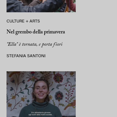
CULTURE + ARTS
Nel grembo della primavera
"Ella" è tornata, e porta fiori
STEFANIA SANTONI