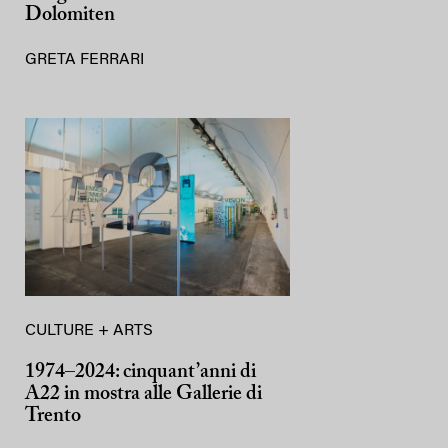
Dolomiten
GRETA FERRARI
CULTURE + ARTS
1974–2024: cinquant’anni di
A22 in mostra alle Gallerie di
Trento