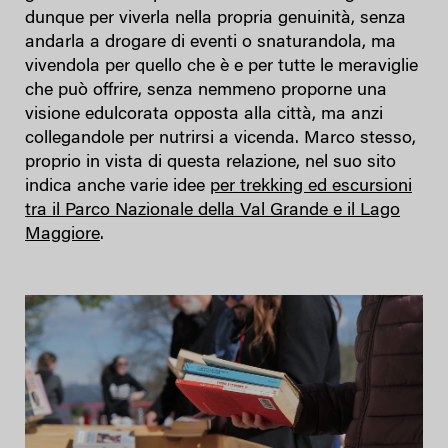
dunque per viverla nella propria genuinità, senza
andarla a drogare di eventi o snaturandola, ma
vivendola per quello che è e per tutte le meraviglie
che può offrire, senza nemmeno proporne una
visione edulcorata opposta alla città, ma anzi
collegandole per nutrirsi a vicenda. Marco stesso,
proprio in vista di questa relazione, nel suo sito
indica anche varie idee
per trekking ed escursioni
tra il Parco Nazionale della Val Grande e il Lago
Maggiore
.