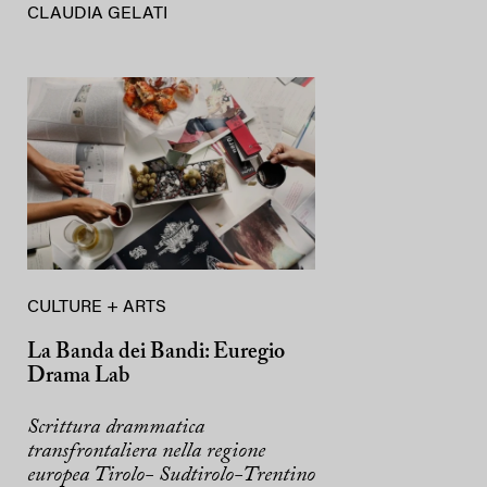
CLAUDIA GELATI
CULTURE + ARTS
La Banda dei Bandi: Euregio
Drama Lab
Scrittura drammatica
transfrontaliera nella regione
europea Tirolo- Sudtirolo-Trentino