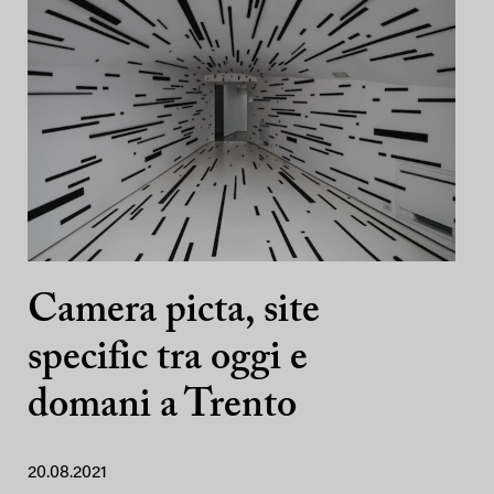
Camera picta, site
specific tra oggi e
domani a Trento
20.08.2021