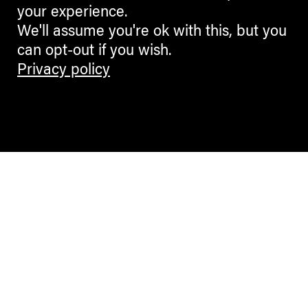
your experience.
We'll assume you're ok with this, but you
can opt-out if you wish.
Privacy policy
Contemporary Culture in the Alps