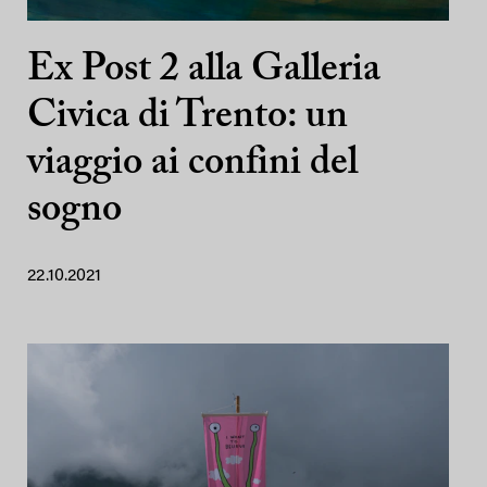
Ex Post 2 alla Galleria
Civica di Trento: un
viaggio ai confini del
sogno
22.10.2021