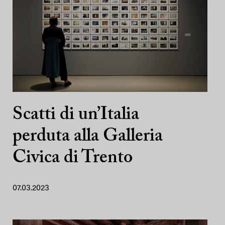
Scatti di un’Italia
perduta alla Galleria
Civica di Trento
07.03.2023