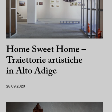
Home Sweet Home –
Traiettorie artistiche
in Alto Adige
28.09.2020