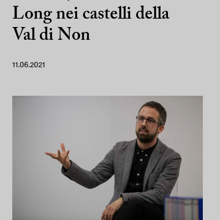
Long nei castelli della
Val di Non
11.06.2021