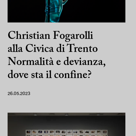
Christian Fogarolli
alla Civica di Trento
Normalità e devianza,
dove sta il confine?
26.05.2023