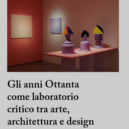
Gli anni Ottanta
come laboratorio
critico tra arte,
architettura e design