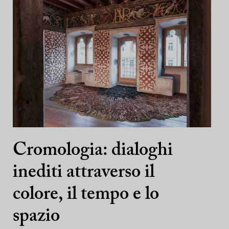
Cromologia: dialoghi
inediti attraverso il
colore, il tempo e lo
spazio