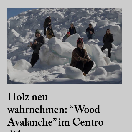
Holz neu
wahrnehmen: “Wood
Avalanche” im Centro