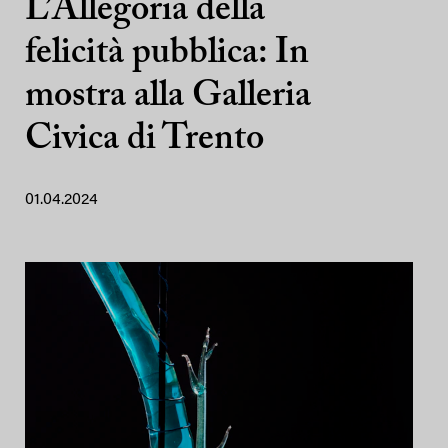
L’Allegoria della
felicità pubblica: In
mostra alla Galleria
Civica di Trento
01.04.2024