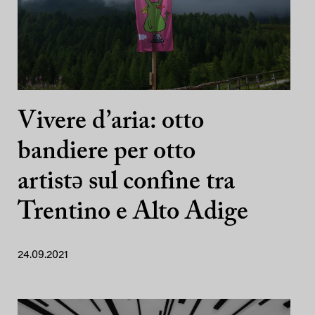
Vivere d’aria: otto
bandiere per otto
artistə sul confine tra
Trentino e Alto Adige
24.09.2021