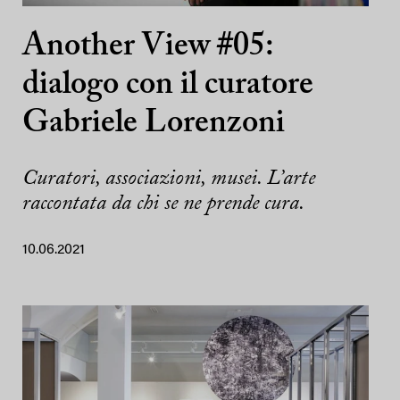
Another View #05:
dialogo con il curatore
Gabriele Lorenzoni
Curatori, associazioni, musei. L’arte
raccontata da chi se ne prende cura.
10.06.2021