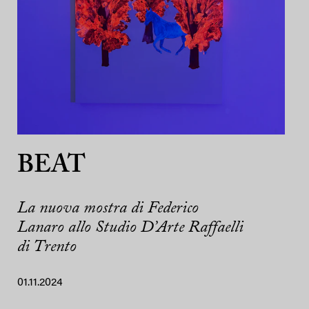
BEAT
La nuova mostra di Federico
Lanaro allo Studio D’Arte Raffaelli
di Trento
01.11.2024