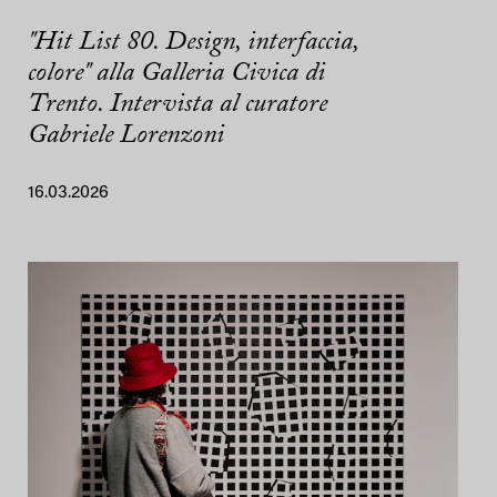
"Hit List 80. Design, interfaccia,
colore" alla Galleria Civica di
Trento. Intervista al curatore
Gabriele Lorenzoni
16.03.2026