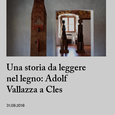
Una storia da leggere
nel legno: Adolf
Vallazza a Cles
31.08.2018