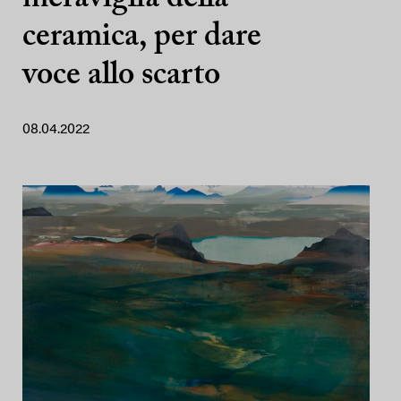
ceramica, per dare
voce allo scarto
08.04.2022