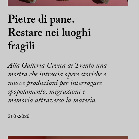
Pietre di pane.
Restare nei luoghi
fragili
Alla Galleria Civica di Trento una
mostra che intreccia opere storiche e
nuove produzioni per interrogare
spopolamento, migrazioni e
memoria attraverso la materia.
31.07.2026