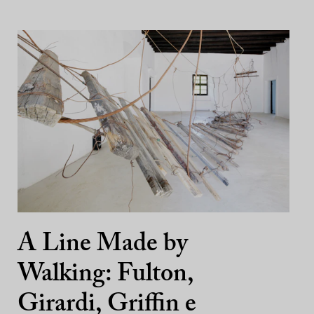
A Line Made by
Walking: Fulton,
Girardi, Griffin e