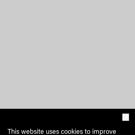
OK
This website uses cookies to improve