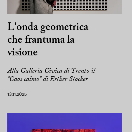
L'onda geometrica
che frantuma la
visione
Alla Galleria Civica di Trento il
"Caos calmo" di Esther Stocker
13.11.2025