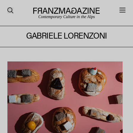
Contemporary Culture in the Alps
GABRIELE LORENZONI