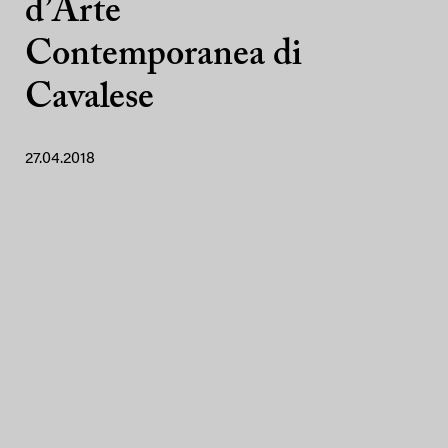
d’Arte
Contemporanea di
Cavalese
27.04.2018