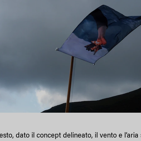
sto, dato il concept delineato, il vento e l’aria 