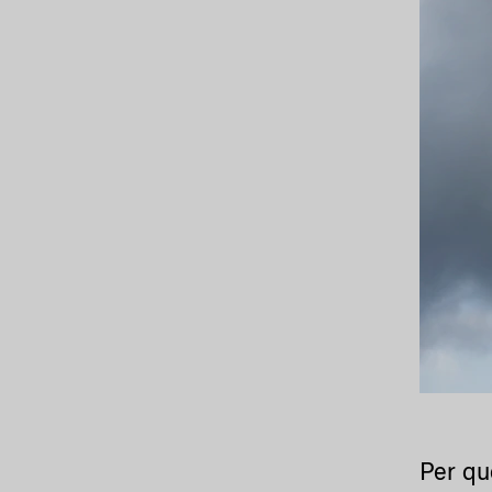
Per que