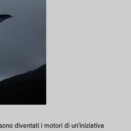
sono diventati i motori di un’iniziativa