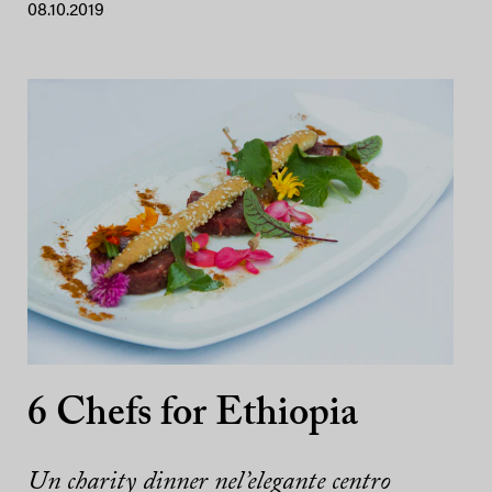
08.10.2019
6 Chefs for Ethiopia
Un charity dinner nel’elegante centro