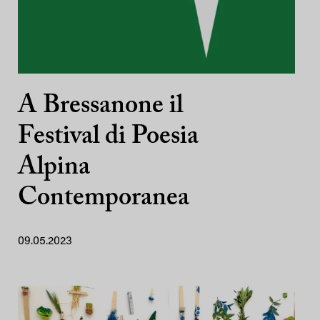
A Bressanone il
Festival di Poesia
Alpina
Contemporanea
09.05.2023