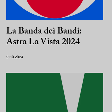
La Banda dei Bandi:
Astra La Vista 2024
21.10.2024