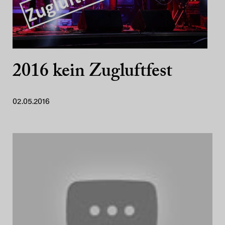
2016 kein Zugluftfest
02.05.2016