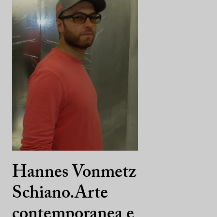
Hannes Vonmetz
Schiano.Arte
contemporanea e