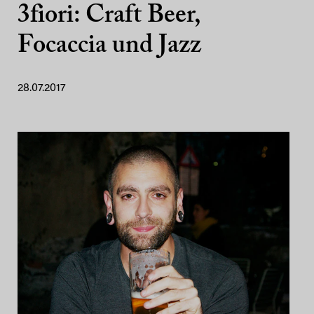
3fiori: Craft Beer,
Focaccia und Jazz
28.07.2017