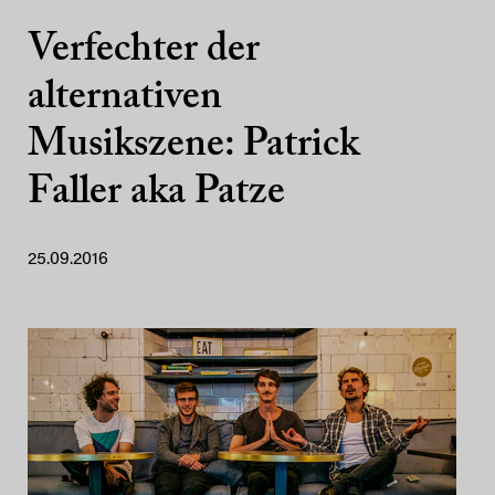
Verfechter der
alternativen
Musikszene: Patrick
Faller aka Patze
25.09.2016