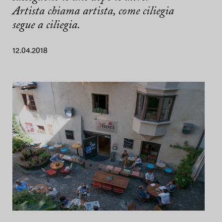
Artista chiama artista, come ciliegia
segue a ciliegia.
12.04.2018