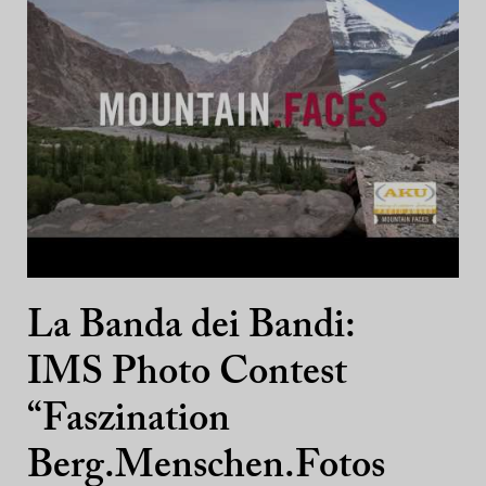
La Banda dei Bandi:
IMS Photo Contest
“Faszination
Berg.Menschen.Fotos