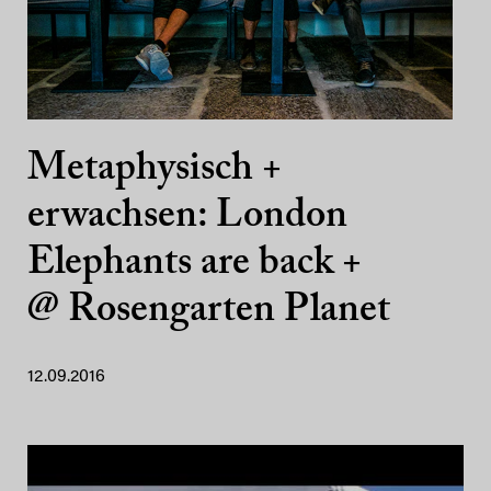
Metaphysisch +
erwachsen: London
Elephants are back +
@ Rosengarten Planet
12.09.2016