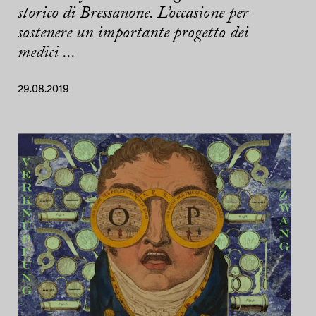
storico di Bressanone. L’occasione per
sostenere un importante progetto dei
medici ...
29.08.2019