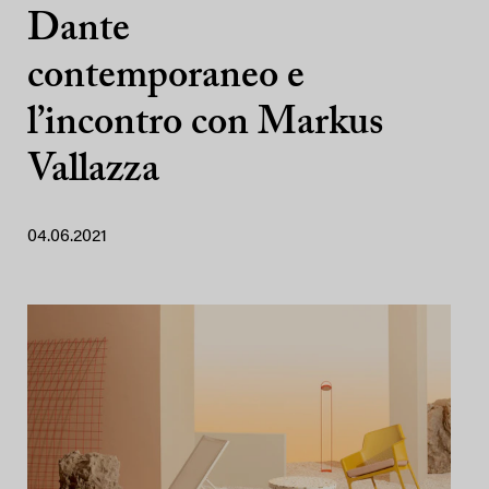
Dante
contemporaneo e
l’incontro con Markus
Vallazza
04.06.2021