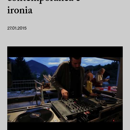
ironia
27.01.2015