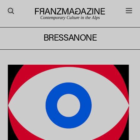
Contemporary Culture in the Alps
BRESSANONE