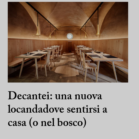
Decantei: una nuova
locandadove sentirsi a
casa (o nel bosco)