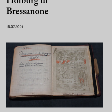
Hofburg di
Bressanone
16.07.2021