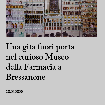
Una gita fuori porta
nel curioso Museo
della Farmacia a
Bressanone
30.01.2020