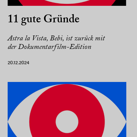
11 gute Gründe
Astra la Vista, Bebi, ist zurück mit
der Dokumentarfilm-Edition
20.12.2024