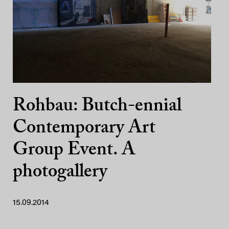
Rohbau: Butch-ennial
Contemporary Art
Group Event. A
photogallery
15.09.2014