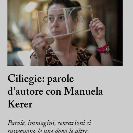
Ciliegie: parole
d’autore con Manuela
Kerer
Parole, immagini, sensazioni si
susseguono le une dopo le altre.