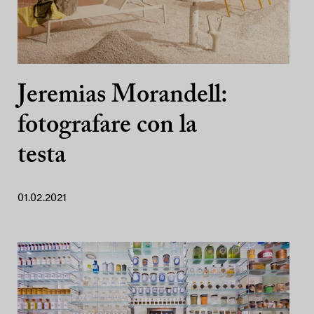
Jeremias Morandell:
fotografare con la
testa
01.02.2021