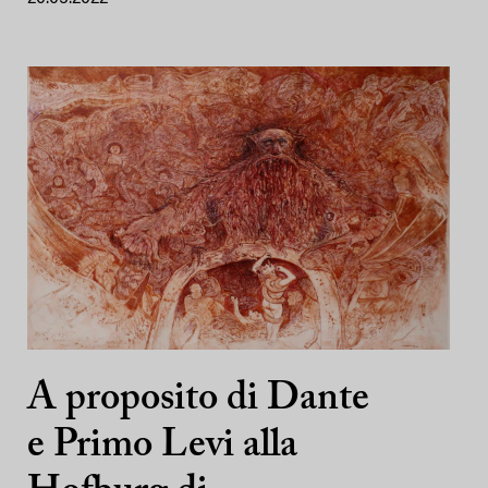
A proposito di Dante
e Primo Levi alla