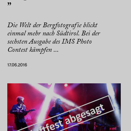
”
Die Welt der Bergfotografie blickt
einmal mehr nach Südtirol. Bei der
sechsten Ausgabe des IMS Photo
Contest kämpfen ...
17.06.2016