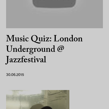
Music Quiz: London
Underground @
Jazzfestival
30.06.2015