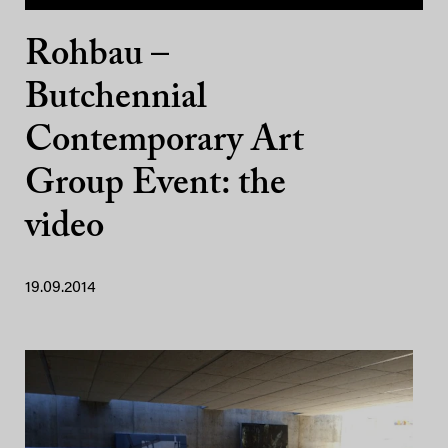
Rohbau –
Butchennial
Contemporary Art
Group Event: the
video
19.09.2014