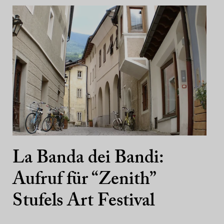
La Banda dei Bandi:
Aufruf für “Zenith”
Stufels Art Festival