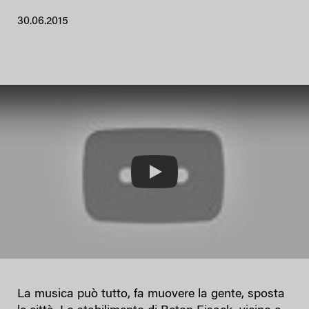
30.06.2015
Play
La musica può tutto, fa muovere la gente, sposta