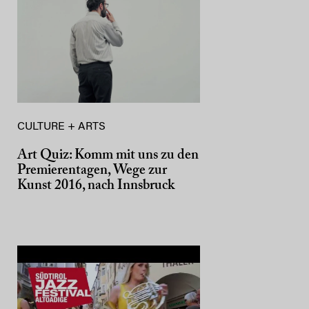
CULTURE + ARTS
Art Quiz: Komm mit uns zu den
Premierentagen, Wege zur
Kunst 2016, nach Innsbruck