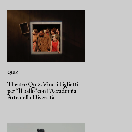
QUIZ
Theatre Quiz. Vinci i biglietti
per “Il ballo” con l’Accademia
Arte della Diversità