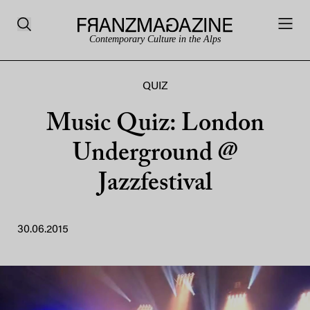
Contemporary Culture in the Alps
QUIZ
Music Quiz: London
Underground @
Jazzfestival
30.06.2015