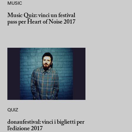
MUSIC
Music Quiz: vinci un festival
pass per Heart of Noise 2017
QUIZ
donaufestival: vinci i biglietti per
l’edizione 2017