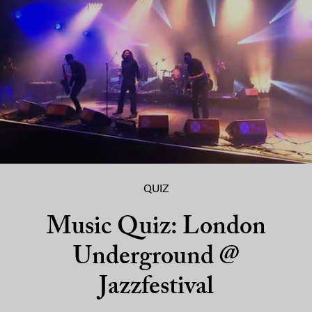
QUIZ
Music Quiz: London
Underground @
Jazzfestival