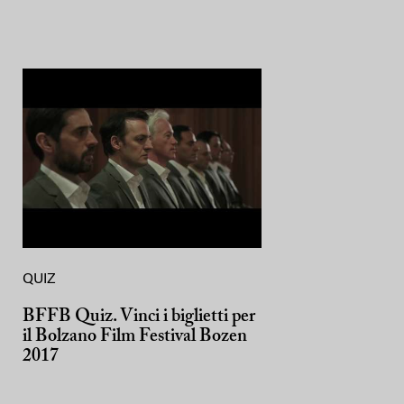
QUIZ
BFFB Quiz. Vinci i biglietti per
il Bolzano Film Festival Bozen
2017