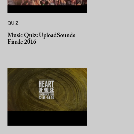
QUIZ
Music Quiz: UploadSounds
Finale 2016