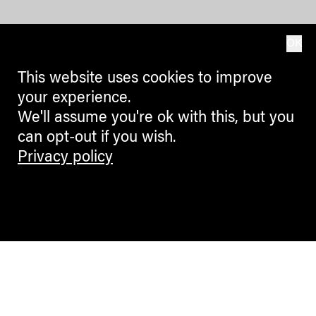
OK
This website uses cookies to improve
your experience.
We'll assume you're ok with this, but you
can opt-out if you wish.
Privacy policy