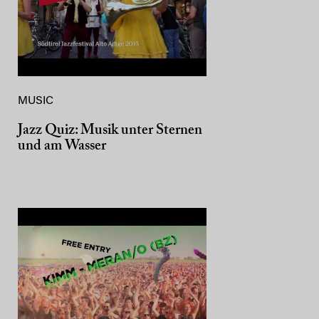
MUSIC
Jazz Quiz: Musik unter Sternen
und am Wasser