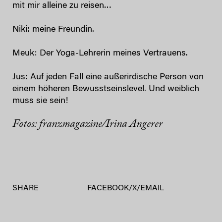
mit mir alleine zu reisen…
Niki: meine Freundin.
Meuk: Der Yoga-Lehrerin meines Vertrauens.
Jus: Auf jeden Fall eine außerirdische Person von
einem höheren Bewusstseinslevel. Und weiblich
muss sie sein!
Fotos: franzmagazine/Irina Angerer
SHARE
FACEBOOK
/
X
/
EMAIL