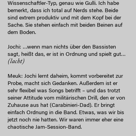
Wissenschaftler-Typ, genau wie Gulli. Ich habe
bemerkt, dass ich total auf Nerds stehe. Beide
sind extrem produktiv und mit dem Kopf bei der
Sache. Sie stehen einfach mit beiden Beinen auf
dem Boden.
Jochi: …wenn man nichts über den Bassisten
sagt, heißt das, er ist in Ordnung und spielt gut…
(lacht)
Meuk: Jochi lernt daheim, kommt vorbereitet zur
Probe, macht sich Gedanken. Außerdem ist er
sehr flexibel was Songs betrifft – und das trotzt
seiner Attitude vom militärischen Drill, den er von
Zuhause aus hat (Carabinieri-Dad). Er bringt
einfach Ordnung in die Band. Etwas, was wir bis
jetzt noch nie hatten. Wir waren immer eher eine
chaotische Jam-Session-Band.