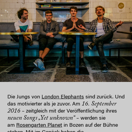
Die Jungs von
London Elephants
sind zurück. Und
16. September
das motivierter als je zuvor. Am
2016
– zeitgleich mit der Veröffentlichung ihres
neuen Songs „Yet unknown“
– werden sie
am
Rosengarten Planet
in Bozen auf der Bühne