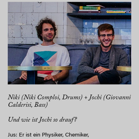
Niki (Niki Comploi, Drums) + Jochi (Giovanni
Calderisi, Bass)
Und wie ist Jochi so drauf?
Jus: Er ist ein Physiker, Chemiker,