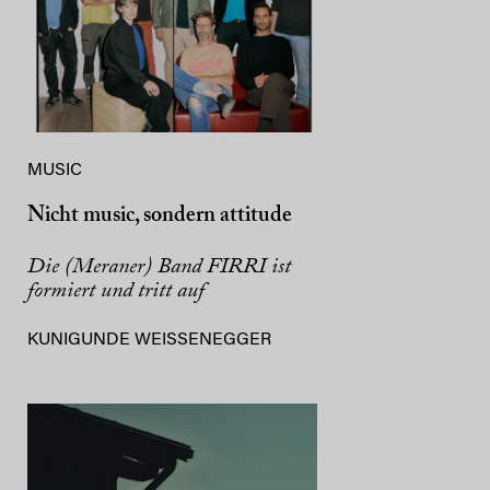
MUSIC
Nicht music, sondern attitude
Die (Meraner) Band FIRRI ist
formiert und tritt auf
KUNIGUNDE WEISSENEGGER