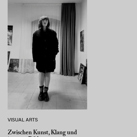
VISUAL ARTS
Zwischen Kunst, Klang und