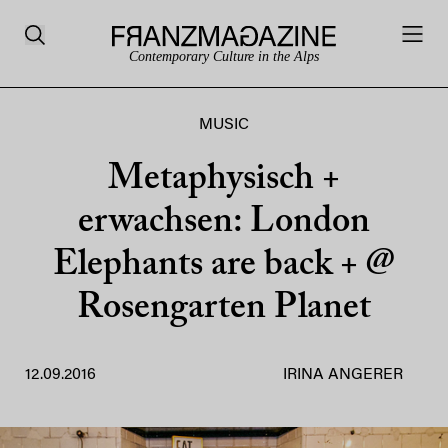
Contemporary Culture in the Alps
MUSIC
Metaphysisch +
erwachsen: London
Elephants are back + @
Rosengarten Planet
12.09.2016
IRINA ANGERER