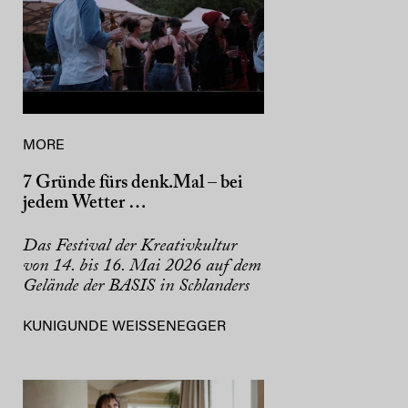
MORE
7 Gründe fürs denk.Mal – bei
jedem Wetter …
Das Festival der Kreativkultur
von 14. bis 16. Mai 2026 auf dem
Gelände der BASIS in Schlanders
KUNIGUNDE WEISSENEGGER