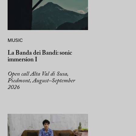
MUSIC
La Banda dei Bandi: sonic
immersion I
Open call Alta Val di Susa,
Piedmont, August–September
2026