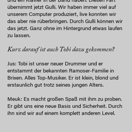
und ein Klavier in der Band haben. Diesen Part
übernimmt jetzt Gulli. Wir haben immer viel auf
unserem Computer produziert, live konnten wir
das aber nie rüberbringen. Durch Gulli können wir
das jetzt. Ganz ohne im Hintergrund etwas laufen
zu lassen.
Kurz darauf ist auch Tobi dazu gekommen?
Jus: Tobi ist unser neuer Drummer und er
entstammt der bekannten Ramoser-Familie in
Brixen. Alles Top-Musiker. Er ist klein, blond und
erstaunlich gut trotz seines jungen Alters.
Meuk: Es macht großen Spaß mit ihm zu proben.
Er gibt uns eine neue Basis und Sicherheit. Durch
ihn sind wir auf einem komplett anderen Level.