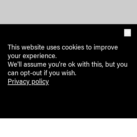
OK
This website uses cookies to improve
your experience.
We'll assume you're ok with this, but you
can opt-out if you wish.
Privacy policy