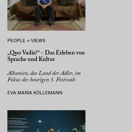
PEOPLE + VIEWS
„Quo Vadis?“ – Das Erleben von
Sprache und Kultur
Albanien, das Land der Adler, im
Fokus des heurigen 5. Festivals
EVA MARIA KÖLLEMANN