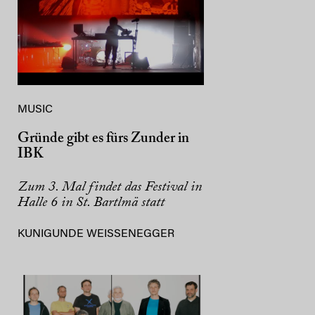
MUSIC
Gründe gibt es fürs Zunder in
IBK
Zum 3. Mal findet das Festival in
Halle 6 in St. Bartlmä statt
KUNIGUNDE WEISSENEGGER