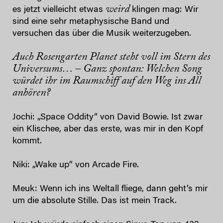
weird
es jetzt vielleicht etwas
klingen mag: Wir
sind eine sehr metaphysische Band und
versuchen das über die Musik weiterzugeben.
Auch Rosengarten Planet steht voll im Stern des
Universums… – Ganz spontan: Welchen Song
würdet ihr im Raumschiff auf den Weg ins All
anhören?
Jochi: „Space Oddity“ von David Bowie. Ist zwar
ein Klischee, aber das erste, was mir in den Kopf
kommt.
Niki: „Wake up“ von Arcade Fire.
Meuk: Wenn ich ins Weltall fliege, dann geht’s mir
um die absolute Stille. Das ist mein Track.