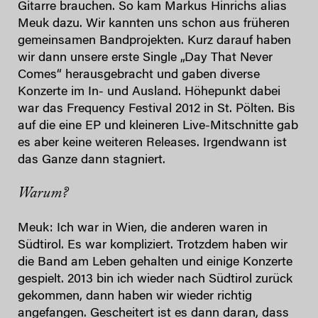
Gitarre brauchen. So kam Markus Hinrichs alias
Meuk dazu. Wir kannten uns schon aus früheren
gemeinsamen Bandprojekten. Kurz darauf haben
wir dann unsere erste Single „Day That Never
Comes“ herausgebracht und gaben diverse
Konzerte im In- und Ausland. Höhepunkt dabei
war das Frequency Festival 2012 in St. Pölten. Bis
auf die eine EP und kleineren Live-Mitschnitte gab
es aber keine weiteren Releases. Irgendwann ist
das Ganze dann stagniert.
Warum?
Meuk: Ich war in Wien, die anderen waren in
Südtirol. Es war kompliziert. Trotzdem haben wir
die Band am Leben gehalten und einige Konzerte
gespielt. 2013 bin ich wieder nach Südtirol zurück
gekommen, dann haben wir wieder richtig
angefangen. Gescheitert ist es dann daran, dass