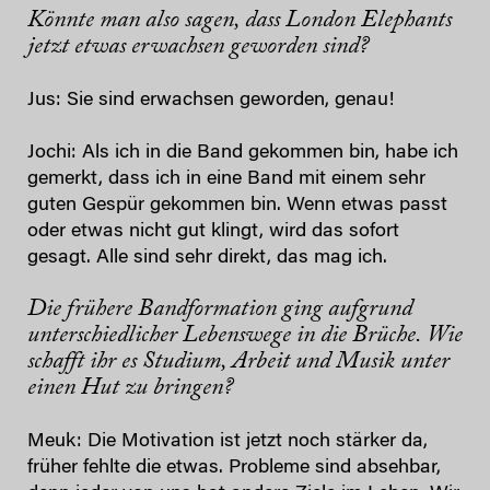
Könnte man also sagen, dass London Elephants
jetzt etwas erwachsen geworden sind?
Jus: Sie sind erwachsen geworden, genau!
Jochi: Als ich in die Band gekommen bin, habe ich
gemerkt, dass ich in eine Band mit einem sehr
guten Gespür gekommen bin. Wenn etwas passt
oder etwas nicht gut klingt, wird das sofort
gesagt. Alle sind sehr direkt, das mag ich.
Die frühere Bandformation ging aufgrund
unterschiedlicher Lebenswege in die Brüche. Wie
schafft ihr es Studium, Arbeit und Musik unter
einen Hut zu bringen?
Meuk: Die Motivation ist jetzt noch stärker da,
früher fehlte die etwas. Probleme sind absehbar,