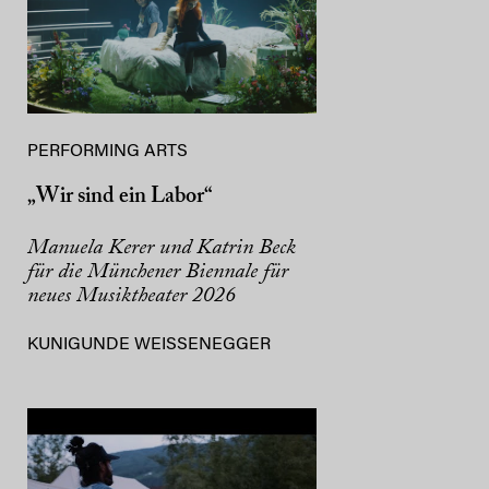
PERFORMING ARTS
„Wir sind ein Labor“
Manuela Kerer und Katrin Beck
für die Münchener Biennale für
neues Musiktheater 2026
KUNIGUNDE WEISSENEGGER