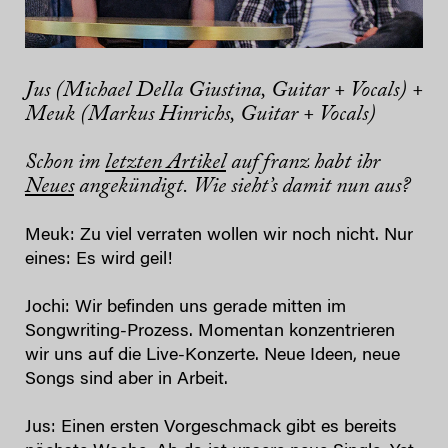
Jus (Michael Della Giustina, Guitar + Vocals) +
Meuk (Markus Hinrichs, Guitar + Vocals)
Schon im
letzten Artikel
auf franz habt ihr
Neues
angekündigt. Wie sieht’s damit nun aus?
Meuk: Zu viel verraten wollen wir noch nicht. Nur
eines: Es wird geil!
Jochi: Wir befinden uns gerade mitten im
Songwriting-Prozess. Momentan konzentrieren
wir uns auf die Live-Konzerte. Neue Ideen, neue
Songs sind aber in Arbeit.
Jus: Einen ersten Vorgeschmack gibt es bereits