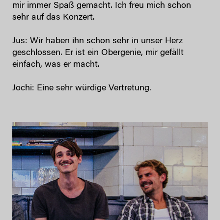
mir immer Spaß gemacht. Ich freu mich schon
sehr auf das Konzert.
Jus: Wir haben ihn schon sehr in unser Herz
geschlossen. Er ist ein Obergenie, mir gefällt
einfach, was er macht.
Jochi: Eine sehr würdige Vertretung.