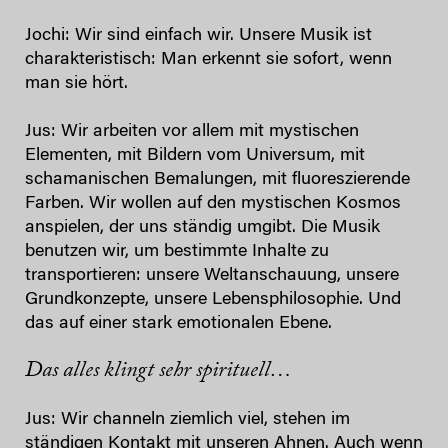
Jochi: Wir sind einfach wir. Unsere Musik ist
charakteristisch: Man erkennt sie sofort, wenn
man sie hört.
Jus: Wir arbeiten vor allem mit mystischen
Elementen, mit Bildern vom Universum, mit
schamanischen Bemalungen, mit fluoreszierende
Farben. Wir wollen auf den mystischen Kosmos
anspielen, der uns ständig umgibt. Die Musik
benutzen wir, um bestimmte Inhalte zu
transportieren: unsere Weltanschauung, unsere
Grundkonzepte, unsere Lebensphilosophie. Und
das auf einer stark emotionalen Ebene.
Das alles klingt sehr spirituell…
Jus: Wir channeln ziemlich viel, stehen im
ständigen Kontakt mit unseren Ahnen. Auch wenn