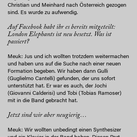
Christian und Meinhard nach Österreich gezogen
sind. Es wurde zu aufwendig.
Auf Facebook habt ihr es bereits mitgeteilt:
London Elephants ist neu besetzt. Was ist
passiert?
Meuk: Jus und ich wollten trotzdem weitermachen
und haben uns auf die Suche nach einer neuen
Formation begeben. Wir haben dann Gulli
(Guglielmo Cantelli) gefunden, der uns sofort
unterstützt hat. Er war es auch, der Jochi
(Giovanni Calderisi) und Tobi (Tobias Ramoser)
mit in die Band gebracht hat.
Jetzt sind wir aber neugierig…
Meuk: Wir wollten unbedingt einen Synthesizer