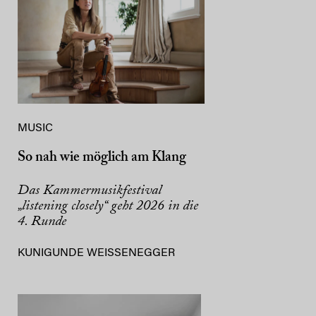
MUSIC
So nah wie möglich am Klang
Das Kammermusikfestival
„listening closely“ geht 2026 in die
4. Runde
KUNIGUNDE WEISSENEGGER