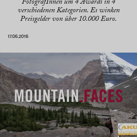
FotografInnen um 4 Awards in 4
verschiedenen Kategorien. Es winken
Preisgelder von über 10.000 Euro.
17.06.2016