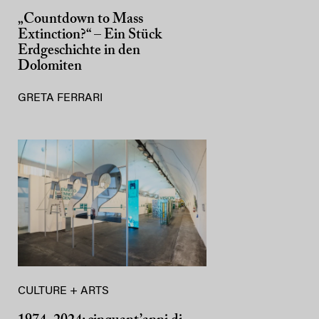
„Countdown to Mass
Extinction?“ – Ein Stück
Erdgeschichte in den
Dolomiten
GRETA FERRARI
CULTURE + ARTS