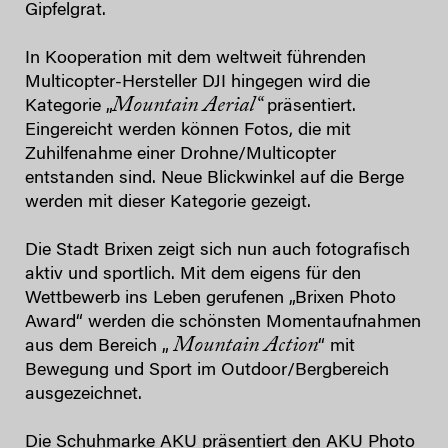
Gipfelgrat.
In Kooperation mit dem weltweit führenden
Multicopter-Hersteller DJI hingegen wird die
Mountain Aerial“
Kategorie „
präsentiert.
Eingereicht werden können Fotos, die mit
Zuhilfenahme einer Drohne/Multicopter
entstanden sind. Neue Blickwinkel auf die Berge
werden mit dieser Kategorie gezeigt.
Die Stadt Brixen zeigt sich nun auch fotografisch
aktiv und sportlich. Mit dem eigens für den
Wettbewerb ins Leben gerufenen „Brixen Photo
Award“ werden die schönsten Momentaufnahmen
Mountain Action
aus dem Bereich „
“ mit
Bewegung und Sport im Outdoor/Bergbereich
ausgezeichnet.
Die Schuhmarke AKU präsentiert den AKU Photo