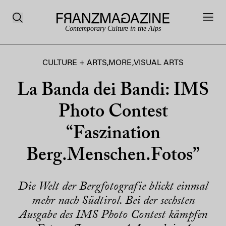
Contemporary Culture in the Alps
CULTURE + ARTS
,
MORE
,
VISUAL ARTS
La Banda dei Bandi: IMS
Photo Contest
“Faszination
Berg.Menschen.Fotos”
Die Welt der Bergfotografie blickt einmal
mehr nach Südtirol. Bei der sechsten
Ausgabe des IMS Photo Contest kämpfen