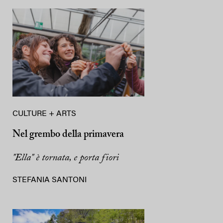
CULTURE + ARTS
Nel grembo della primavera
"Ella" è tornata, e porta fiori
STEFANIA SANTONI