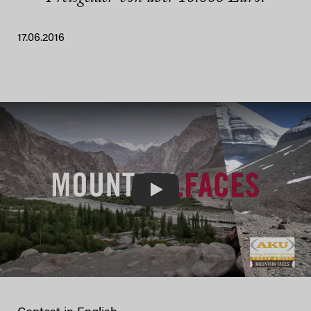
17.06.2016
Play