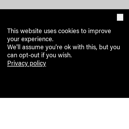
OK
This website uses cookies to improve
your experience.
We'll assume you're ok with this, but you
can opt-out if you wish.
Privacy policy