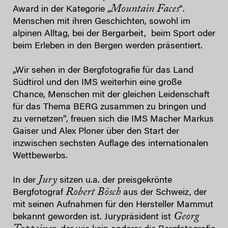
Mountain Faces
Award in der Kategorie „
“.
Menschen mit ihren Geschichten, sowohl im
alpinen Alltag, bei der Bergarbeit, beim Sport oder
beim Erleben in den Bergen werden präsentiert.
„Wir sehen in der Bergfotografie für das Land
Südtirol und den IMS weiterhin eine große
Chance, Menschen mit der gleichen Leidenschaft
für das Thema BERG zusammen zu bringen und
zu vernetzen“, freuen sich die IMS Macher Markus
Gaiser und Alex Ploner über den Start der
inzwischen sechsten Auflage des internationalen
Wettbewerbs.
Jury
In der
sitzen u.a. der preisgekrönte
Robert Bösch
Bergfotograf
aus der Schweiz, der
mit seinen Aufnahmen für den Hersteller Mammut
Georg
bekannt geworden ist. Jurypräsident ist