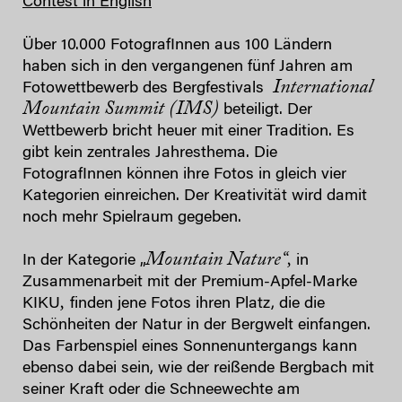
Contest in English
Über 10.000 FotografInnen aus 100 Ländern
haben sich in den vergangenen fünf Jahren am
International
Fotowettbewerb des Bergfestivals
Mountain Summit (IMS)
beteiligt. Der
Wettbewerb bricht heuer mit einer Tradition. Es
gibt kein zentrales Jahresthema. Die
FotografInnen können ihre Fotos in gleich vier
Kategorien einreichen. Der Kreativität wird damit
noch mehr Spielraum gegeben.
Mountain Nature“,
In der Kategorie „
in
Zusammenarbeit mit der Premium-Apfel-Marke
,
KIKU
finden jene Fotos ihren Platz, die die
Schönheiten der Natur in der Bergwelt einfangen.
Das Farbenspiel eines Sonnenuntergangs kann
ebenso dabei sein, wie der reißende Bergbach mit
seiner Kraft oder die Schneewechte am