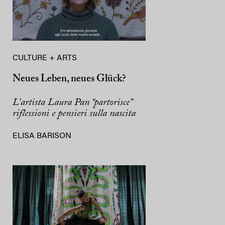
CULTURE + ARTS
Neues Leben, neues Glück?
L’artista Laura Pan “partorisce”
riflessioni e pensieri sulla nascita
ELISA BARISON