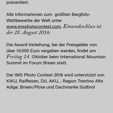
präsentiert.
Alle Informationen zum größten Bergfoto-
Wettbewerbe der Welt unter
Einsendeschluss ist
www.imsphotocontest.com
.
der 28. August 2016.
Die Award-Verleihung, bei der Preisgelder von
über 10.000 Euro vergeben werden, findet am
Freitag 14.
Oktober beim International Mountain
Summit im Forum Brixen statt.
Der IMS Photo Contest 2016 wird unterstützt von
KIKU, Raiffeisen, DJI, AKU, , Region Trentino Alto
Adige, Brixen/Plose und Dachmarke Südtirol