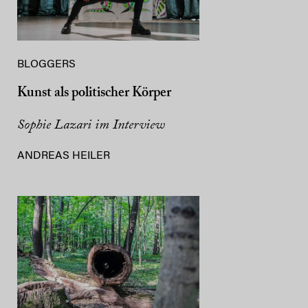
BLOGGERS
Kunst als politischer Körper
Sophie Lazari im Interview
ANDREAS HEILER