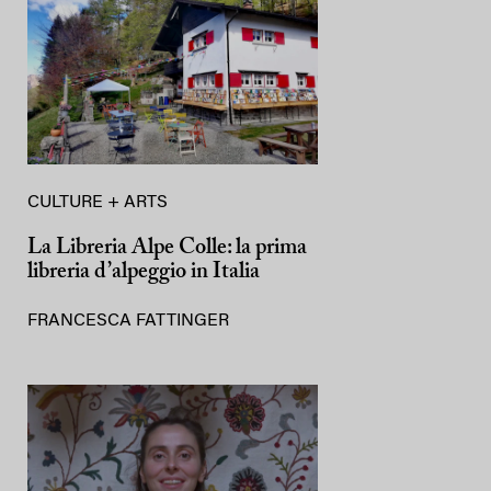
CULTURE + ARTS
La Libreria Alpe Colle: la prima
libreria d’alpeggio in Italia
FRANCESCA FATTINGER