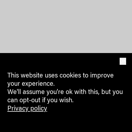
OK
This website uses cookies to improve
your experience.
We'll assume you're ok with this, but you
can opt-out if you wish.
Privacy policy