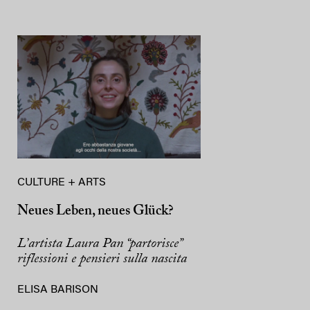
CULTURE + ARTS
Neues Leben, neues Glück?
L’artista Laura Pan “partorisce”
riflessioni e pensieri sulla nascita
ELISA BARISON