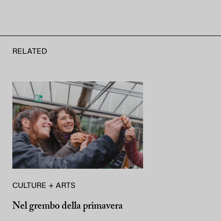
RELATED
CULTURE + ARTS
Nel grembo della primavera