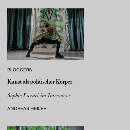
BLOGGERS
Kunst als politischer Körper
Sophie Lazari im Interview
ANDREAS HEILER