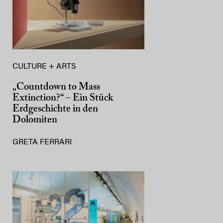
CULTURE + ARTS
„Countdown to Mass
Extinction?“ – Ein Stück
Erdgeschichte in den
Dolomiten
GRETA FERRARI