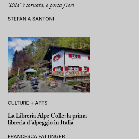
"Ella" è tornata, e porta fiori
STEFANIA SANTONI
CULTURE + ARTS
La Libreria Alpe Colle: la prima
libreria d’alpeggio in Italia
FRANCESCA FATTINGER