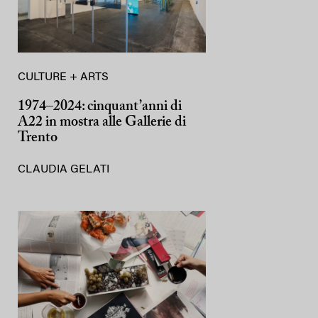
CULTURE + ARTS
1974–2024: cinquant’anni di
A22 in mostra alle Gallerie di
Trento
CLAUDIA GELATI