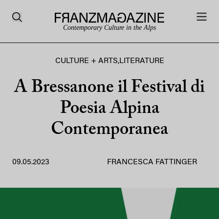
Contemporary Culture in the Alps
CULTURE + ARTS
,
LITERATURE
A Bressanone il Festival di
Poesia Alpina
Contemporanea
09.05.2023
FRANCESCA FATTINGER