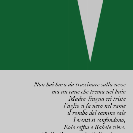
Non hai bara da trascinare sulla neve
ma un cane che trema nel buio
Madre-lingua sei triste
l’aglio si fa nero nel rame
il rombo del camino sale
I venti si confondono,
Eolo soffia e Babele vive.