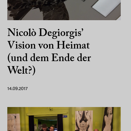
Nicolò Degiorgis’
Vision von Heimat
(und dem Ende der
Welt?)
14.09.2017