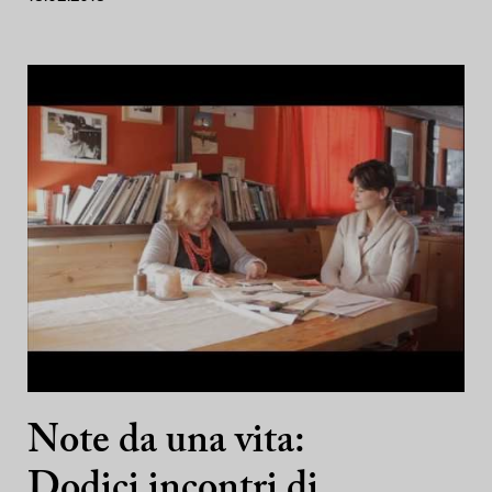
Note da una vita:
Dodici incontri di