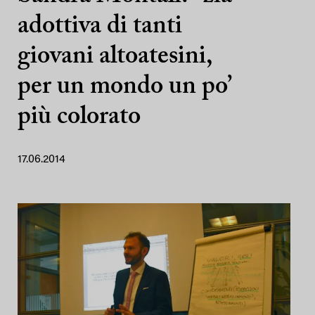
adottiva di tanti
giovani altoatesini,
per un mondo un po’
più colorato
17.06.2014