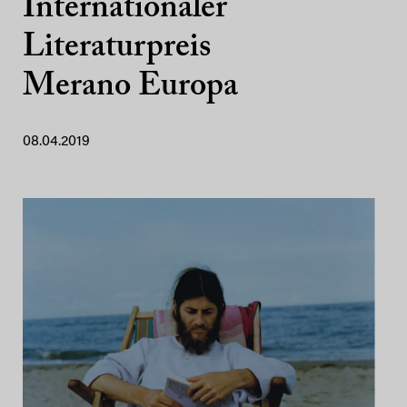
Internationaler
Literaturpreis
Merano Europa
08.04.2019