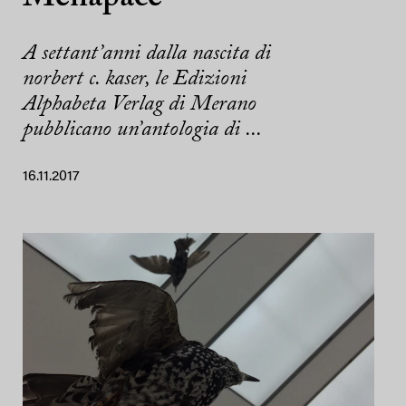
A settant’anni dalla nascita di
norbert c. kaser, le Edizioni
Alphabeta Verlag di Merano
pubblicano un’antologia di ...
16.11.2017