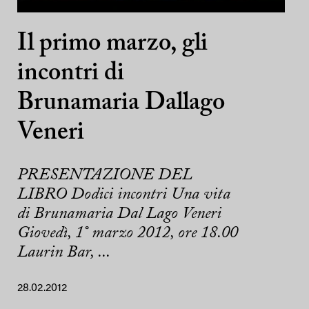
Il primo marzo, gli
incontri di
Brunamaria Dallago
Veneri
PRESENTAZIONE DEL
LIBRO Dodici incontri Una vita
di Brunamaria Dal Lago Veneri
Giovedì, 1° marzo 2012, ore 18.00
Laurin Bar, ...
28.02.2012