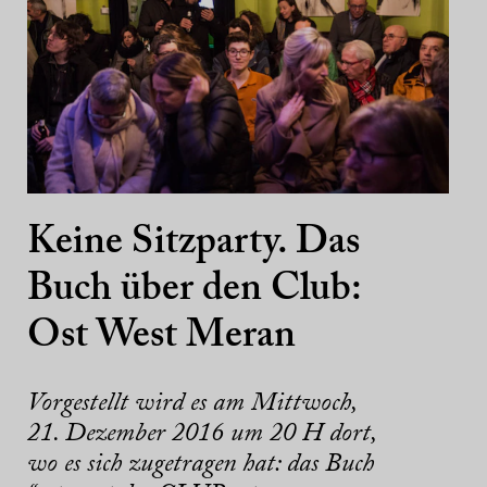
Keine Sitzparty. Das
Buch über den Club:
Ost West Meran
Vorgestellt wird es am Mittwoch,
21. Dezember 2016 um 20 H dort,
wo es sich zugetragen hat: das Buch