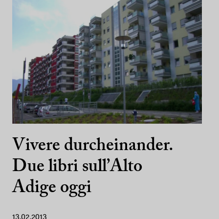
Vivere durcheinander.
Due libri sull’Alto
Adige oggi
13.02.2013