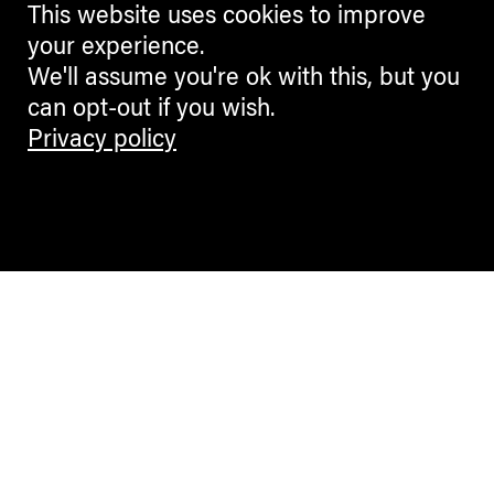
This website uses cookies to improve
your experience.
We'll assume you're ok with this, but you
can opt-out if you wish.
Privacy policy
Contemporary Culture in the Alps