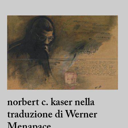
norbert c. kaser nella
traduzione di Werner
Menapace