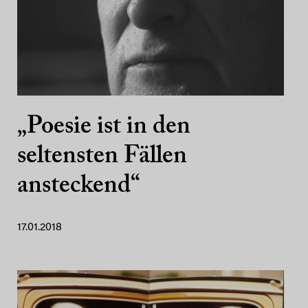
„Poesie ist in den
seltensten Fällen
ansteckend“
17.01.2018