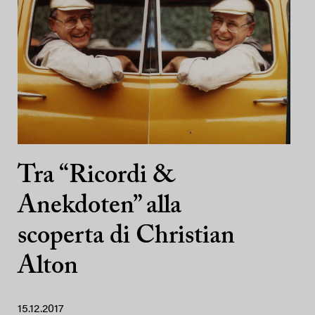
Tra “Ricordi &
Anekdoten” alla
scoperta di Christian
Alton
15.12.2017