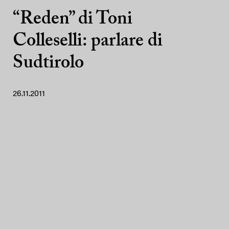
“Reden” di Toni
Colleselli: parlare di
Sudtirolo
26.11.2011