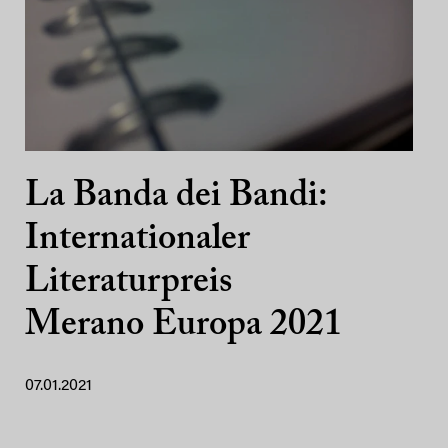
La Banda dei Bandi:
Internationaler
Literaturpreis
Merano Europa 2021
07.01.2021