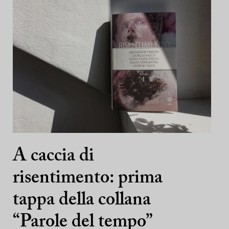
A caccia di
risentimento: prima
tappa della collana
“Parole del tempo”