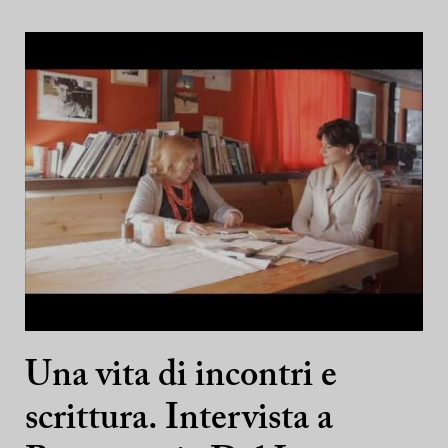
Una vita di incontri e
scrittura. Intervista a