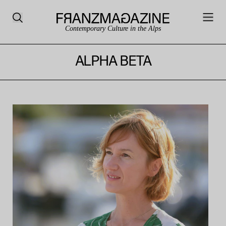
Contemporary Culture in the Alps
ALPHA BETA