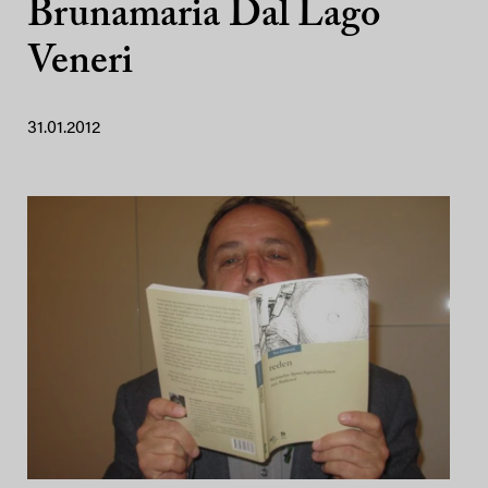
Brunamaria Dal Lago
Veneri
31.01.2012