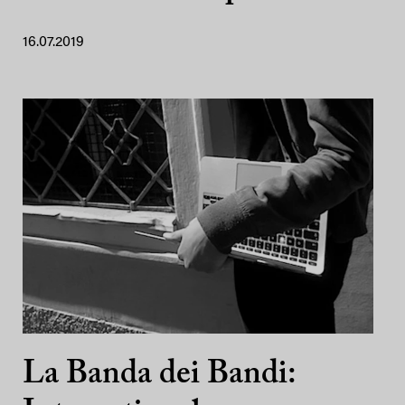
16.07.2019
La Banda dei Bandi: