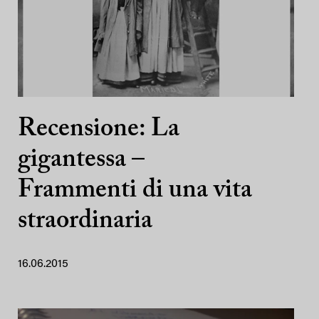
Recensione: La
gigantessa –
Frammenti di una vita
straordinaria
16.06.2015