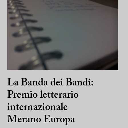
La Banda dei Bandi:
Premio letterario
internazionale
Merano Europa