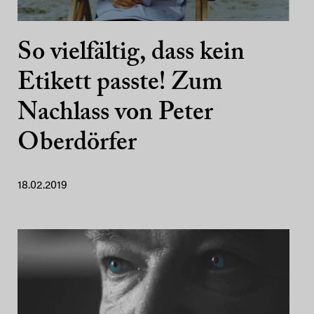
So vielfältig, dass kein
Etikett passte! Zum
Nachlass von Peter
Oberdörfer
18.02.2019