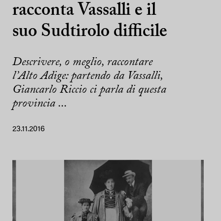
racconta Vassalli e il
suo Sudtirolo difficile
Descrivere, o meglio, raccontare
l’Alto Adige: partendo da Vassalli,
Giancarlo Riccio ci parla di questa
provincia ...
23.11.2016