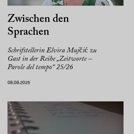
Zwischen den
Sprachen
Schrifstellerin Elvira Mujčić zu
Gast in der Reihe „Zeitworte –
Parole del tempo“ 25/26
08.08.2025