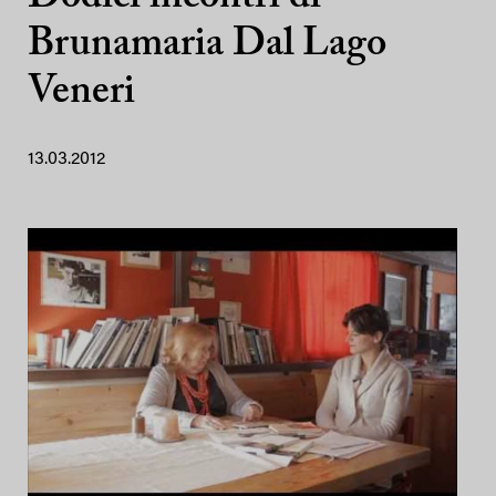
Brunamaria Dal Lago
Veneri
13.03.2012