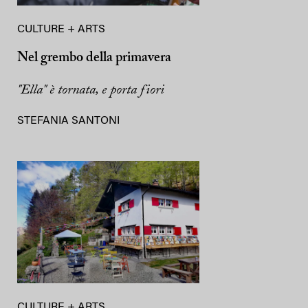
CULTURE + ARTS
Nel grembo della primavera
"Ella" è tornata, e porta fiori
STEFANIA SANTONI
CULTURE + ARTS