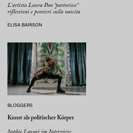
L’artista Laura Pan “partorisce”
riflessioni e pensieri sulla nascita
ELISA BARISON
BLOGGERS
Kunst als politischer Körper
Sophie Lazari im Interview