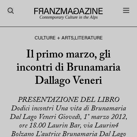
Contemporary Culture in the Alps
CULTURE + ARTS
,
LITERATURE
Il primo marzo, gli
incontri di Brunamaria
Dallago Veneri
PRESENTAZIONE DEL LIBRO
Dodici incontri Una vita di Brunamaria
Dal Lago Veneri Giovedì, 1° marzo 2012,
ore 18.00 Laurin Bar, via Laurin4
Bolzano L’autrice Brunamaria Dal Lago