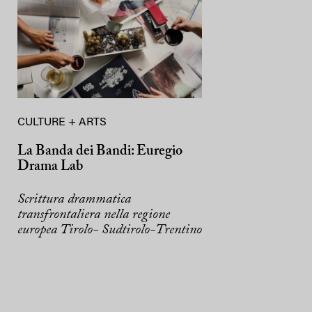
CULTURE + ARTS
La Banda dei Bandi: Euregio
Drama Lab
Scrittura drammatica
transfrontaliera nella regione
europea Tirolo- Sudtirolo-Trentino