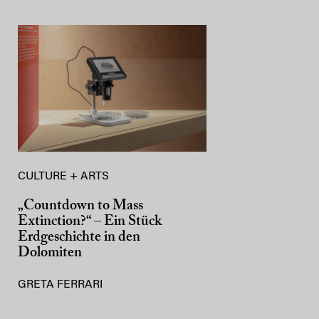
CULTURE + ARTS
„Countdown to Mass
Extinction?“ – Ein Stück
Erdgeschichte in den
Dolomiten
GRETA FERRARI