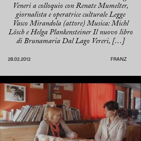
Veneri a colloquio con Renate Mumelter,
giornalista e operatrice culturale Legge
Vasco Mirandola (attore) Musica: Michl
Lösch e Helga Plankensteiner Il nuovo libro
di Brunamaria Dal Lago Vereri, […]
28.02.2012
FRANZ