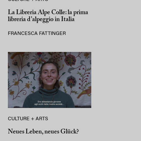
La Libreria Alpe Colle: la prima
libreria d’alpeggio in Italia
FRANCESCA FATTINGER
CULTURE + ARTS
Neues Leben, neues Glück?