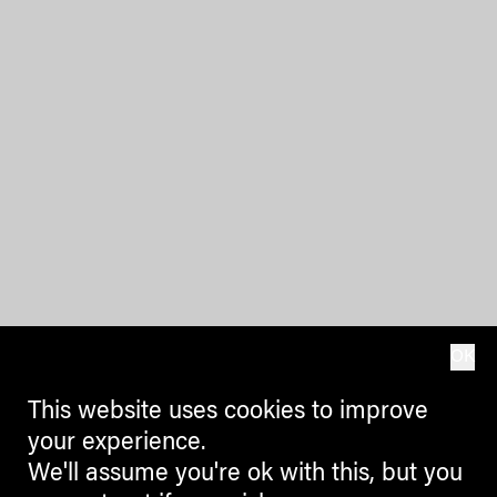
OK
This website uses cookies to improve
your experience.
We'll assume you're ok with this, but you