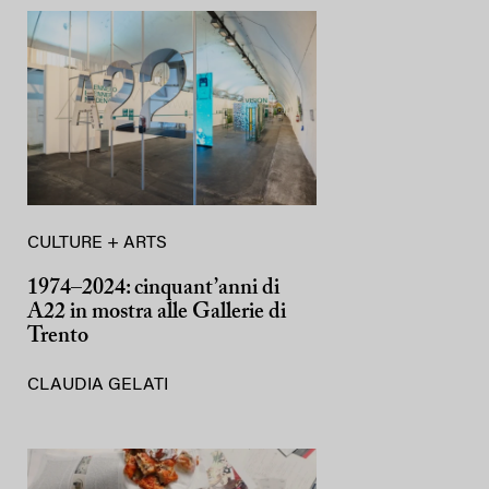
CULTURE + ARTS
1974–2024: cinquant’anni di
A22 in mostra alle Gallerie di
Trento
CLAUDIA GELATI