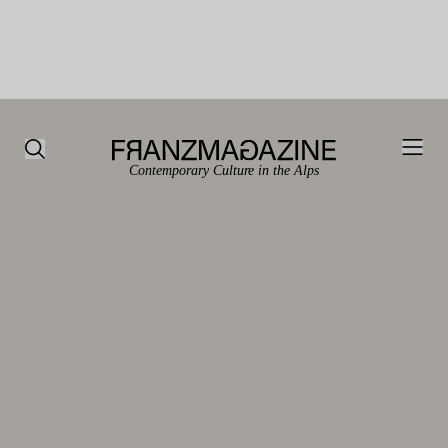
Contemporary Culture in the Alps