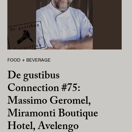
FOOD + BEVERAGE
De gustibus
Connection #75:
Massimo Geromel,
Miramonti Boutique
Hotel, Avelengo