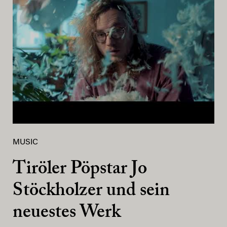
MUSIC
Tiröler Pöpstar Jo
Stöckholzer und sein
neuestes Werk