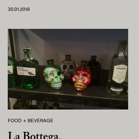
30.01.2018
FOOD + BEVERAGE
La Bottega,