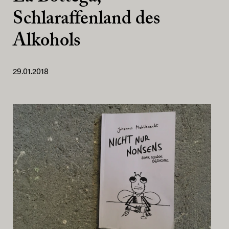
Schlaraffenland des
Alkohols
29.01.2018