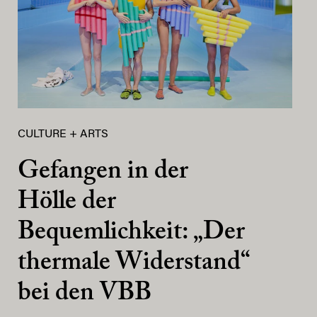
CULTURE + ARTS
Gefangen in der
Hölle der
Bequemlichkeit: „Der
thermale Widerstand“
bei den VBB