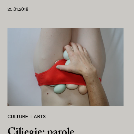
25.01.2018
CULTURE + ARTS
Ciliegie: parole