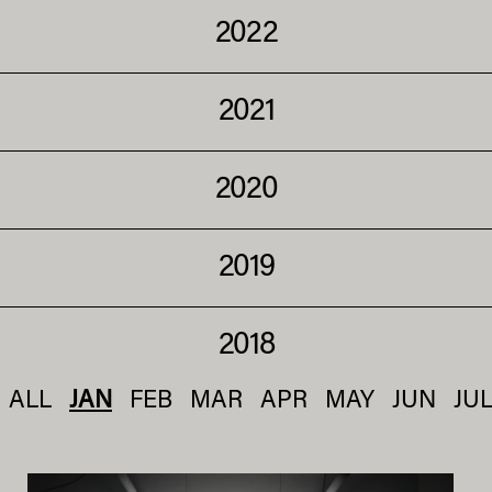
2022
2021
2020
2019
2018
ALL
JAN
FEB
MAR
APR
MAY
JUN
JU