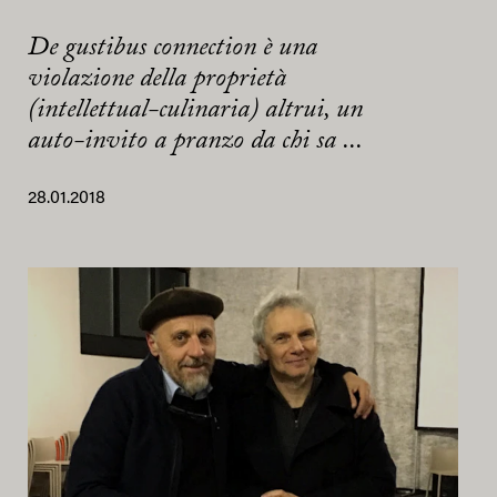
De gustibus connection è una
violazione della proprietà
(intellettual-culinaria) altrui, un
auto-invito a pranzo da chi sa ...
28.01.2018