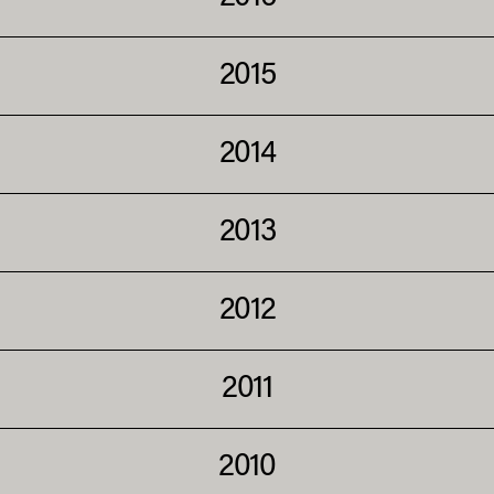
2015
2014
2013
2012
2011
2010