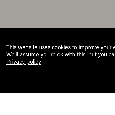
This website uses cookies to improve your 
We'll assume you're ok with this, but you ca
Privacy policy