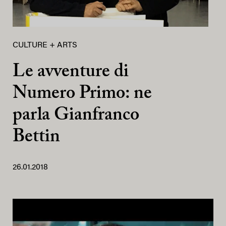
CULTURE + ARTS
Le avventure di
Numero Primo: ne
parla Gianfranco
Bettin
26.01.2018