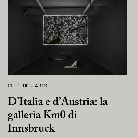
CULTURE + ARTS
D’Italia e d’Austria: la
galleria Km0 di
Innsbruck