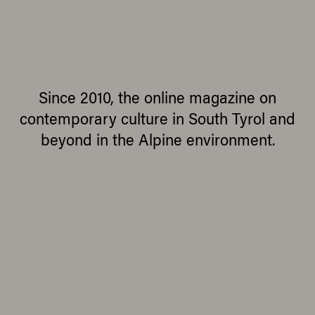
Since 2010, the online magazine on
contemporary culture in South Tyrol and
beyond in the Alpine environment.