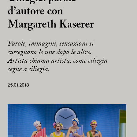
d’autore con
Margareth Kaserer
Parole, immagini, sensazioni si
susseguono le une dopo le altre.
Artista chiama artista, come ciliegia
segue a ciliegia.
25.01.2018