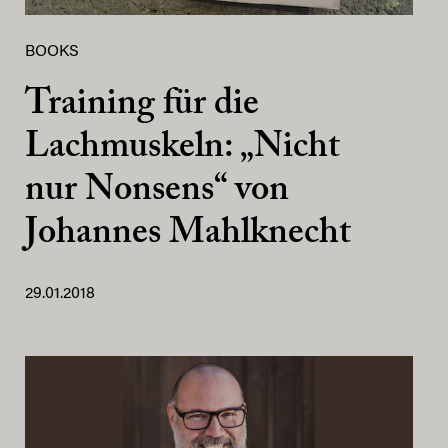
BOOKS
Training für die
Lachmuskeln: „Nicht
nur Nonsens“ von
Johannes Mahlknecht
29.01.2018