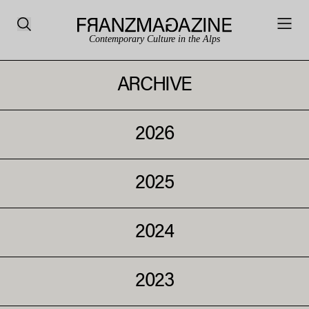
Contemporary Culture in the Alps
ARCHIVE
2026
2025
2024
2023