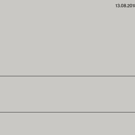
13.08.201