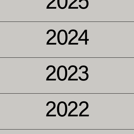
2025
2024
2023
2022