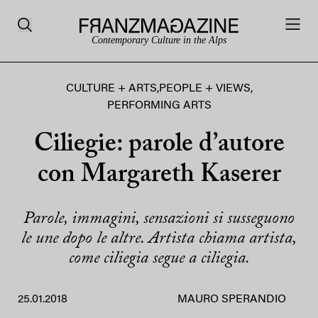
Contemporary Culture in the Alps
CULTURE + ARTS
,
PEOPLE + VIEWS
,
PERFORMING ARTS
Ciliegie: parole d’autore
con Margareth Kaserer
Parole, immagini, sensazioni si susseguono
le une dopo le altre. Artista chiama artista,
come ciliegia segue a ciliegia.
25.01.2018
MAURO SPERANDIO