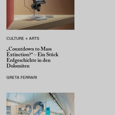
CULTURE + ARTS
„Countdown to Mass
Extinction?“ – Ein Stück
Erdgeschichte in den
Dolomiten
GRETA FERRARI