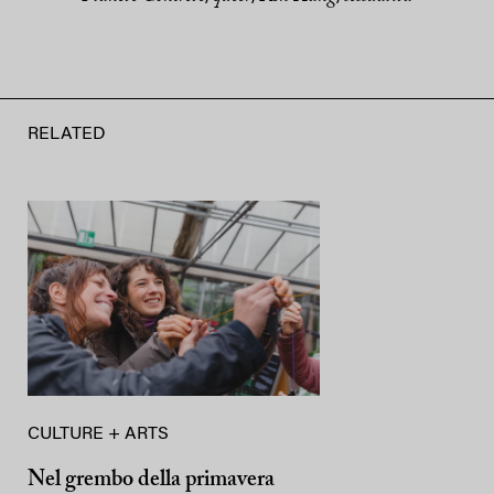
RELATED
CULTURE + ARTS
Nel grembo della primavera