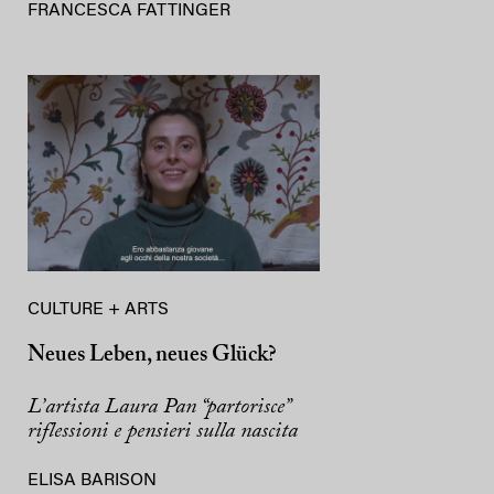
FRANCESCA FATTINGER
CULTURE + ARTS
Neues Leben, neues Glück?
L’artista Laura Pan “partorisce”
riflessioni e pensieri sulla nascita
ELISA BARISON