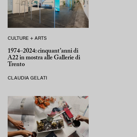
CULTURE + ARTS
1974–2024: cinquant’anni di
A22 in mostra alle Gallerie di
Trento
CLAUDIA GELATI