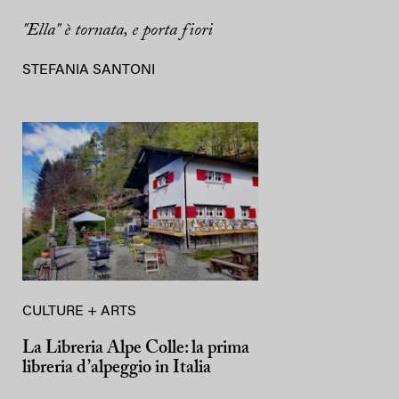
"Ella" è tornata, e porta fiori
STEFANIA SANTONI
CULTURE + ARTS
La Libreria Alpe Colle: la prima
libreria d’alpeggio in Italia