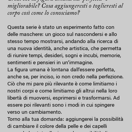
migliorabile? Cosa aggiungeresti o toglieresti al
corpo così come lo conosciamo?
Questa serie è stato un esperimento fatto con
delle maschere: un gioco sul nascondersi e allo
stesso tempo mostrarsi, andando alla ricerca di
una nuova identità, anche artistica, che permetta
di riunire tempi, desideri, sogni e incubi, memorie,
sentimenti e pensieri in un’immagine.
La figura umana è lontana dall’essere perfetta,
anche se, per inciso, io non credo nella perfezione.
Ciò che mi pare più rilevante è come limitiamo i
nostri corpi e come limitiamo gli altrui nella loro
libertà di muoversi, esprimersi e trasformarsi. Ad
essere poi rilevanti sono i modi in cui spingere
verso un cambiamento.
Torno alla tua domanda: aggiungerei la possibilità
di cambiare il colore della pelle e dei capelli