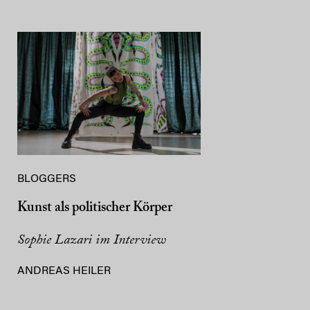
BLOGGERS
Kunst als politischer Körper
Sophie Lazari im Interview
ANDREAS HEILER