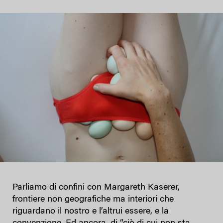
Parliamo di confini con Margareth Kaserer,
frontiere non geografiche ma interiori che
riguardano il nostro e l’altrui essere, e la