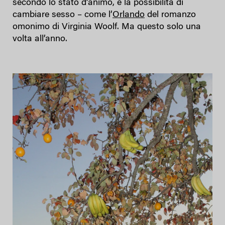
secondo lo stato d’animo, e la possibilità di
cambiare sesso – come l’
Orlando
del romanzo
omonimo di Virginia Woolf. Ma questo solo una
volta all’anno.