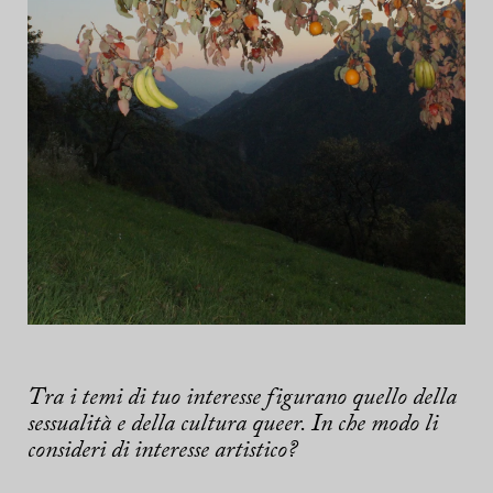
Tra i temi di tuo interesse figurano quello della
sessualità e della cultura queer. In che modo li
consideri di interesse artistico?