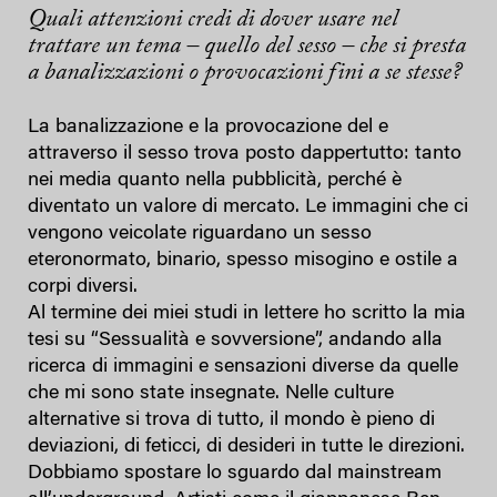
Quali attenzioni credi di dover usare nel
trattare un tema – quello del sesso – che si presta
a banalizzazioni o provocazioni fini a se stesse?
La banalizzazione e la provocazione del e
attraverso il sesso trova posto dappertutto: tanto
nei media quanto nella pubblicità, perché è
diventato un valore di mercato. Le immagini che ci
vengono veicolate riguardano un sesso
eteronormato, binario, spesso misogino e ostile a
corpi diversi.
Al termine dei miei studi in lettere ho scritto la mia
tesi su “Sessualità e sovversione”, andando alla
ricerca di immagini e sensazioni diverse da quelle
che mi sono state insegnate. Nelle culture
alternative si trova di tutto, il mondo è pieno di
deviazioni, di feticci, di desideri in tutte le direzioni.
Dobbiamo spostare lo sguardo dal mainstream