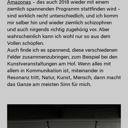
Amazonas
– das auch 2018 wieder mit einem
ziemlich spannenden Programm stattfinden wird –
sind wirklich recht unterschiedlich, und ich komm
mir selber hin und wieder ziemlich schizophren
und auch nirgends richtig zugehörig vor. Aber
wahrscheinlich kann ich wohl nur so aus dem
Vollen schöpfen.
Auch finde ich es spannend, diese verschiedenen
Felder zusammenzubringen, zum Beispiel bei den
Kunstveranstaltungen am Hof. Wenn alles mit
allem in Kommunikation ist, miteinander in
Resonanz tritt, Natur, Kunst, Mensch, dann macht
das Ganze am meisten Sinn für mich.