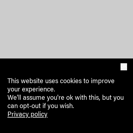
OK
This website uses cookies to improve
your experience.
We'll assume you're ok with this, but you
can opt-out if you wish.
Privacy policy