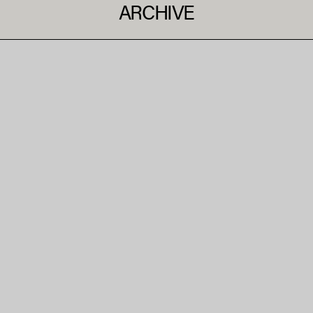
ARCHIVE