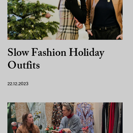
Slow Fashion Holiday
Outfits
22.12.2023