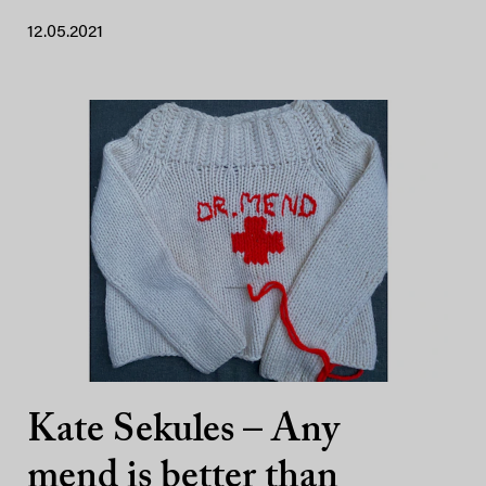
12.05.2021
Kate Sekules – Any
mend is better than