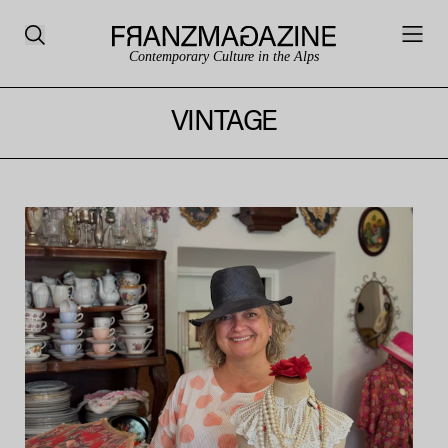
Contemporary Culture in the Alps
VINTAGE