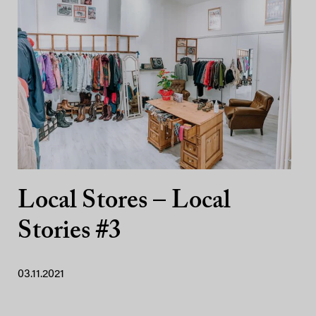
Local Stores – Local
Stories #3
03.11.2021