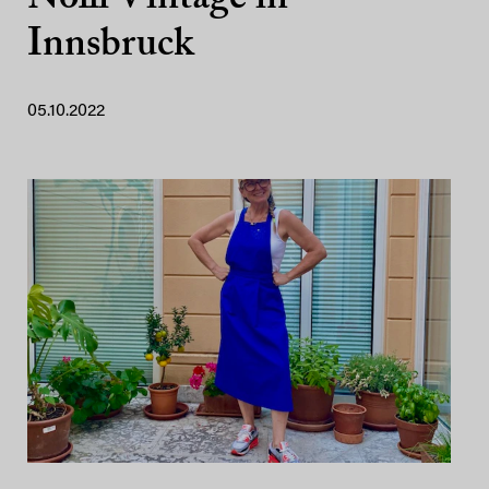
Innsbruck
05.10.2022