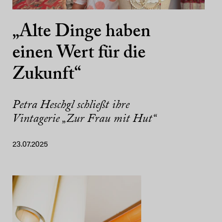
„Alte Dinge haben
einen Wert für die
Zukunft“
Petra Heschgl schließt ihre
Vintagerie „Zur Frau mit Hut“
23.07.2025