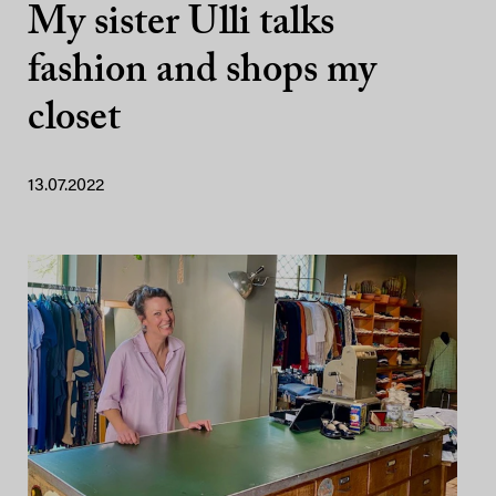
My sister Ulli talks
fashion and shops my
closet
13.07.2022