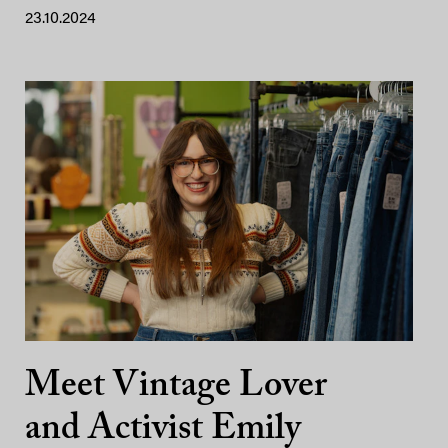
23.10.2024
Meet Vintage Lover
and Activist Emily