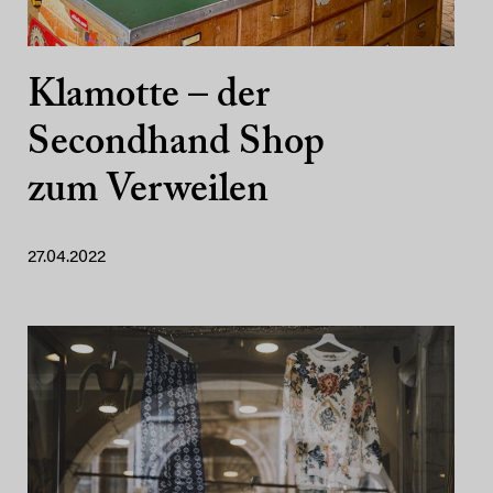
Klamotte – der
Secondhand Shop
zum Verweilen
27.04.2022