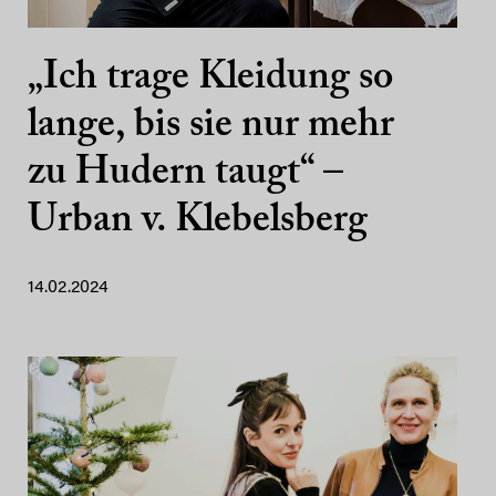
„Ich trage Kleidung so
lange, bis sie nur mehr
zu Hudern taugt“ –
Urban v. Klebelsberg
14.02.2024