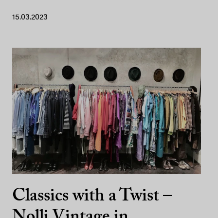
15.03.2023
Classics with a Twist –
Nolli Vintage in