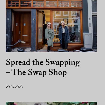
Spread the Swapping
– The Swap Shop ­
29.07.2023