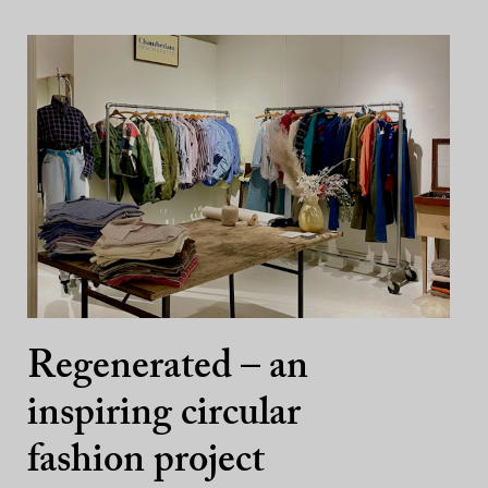
Regenerated – an
inspiring circular
fashion project