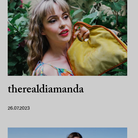
therealdiamanda
26.07.2023