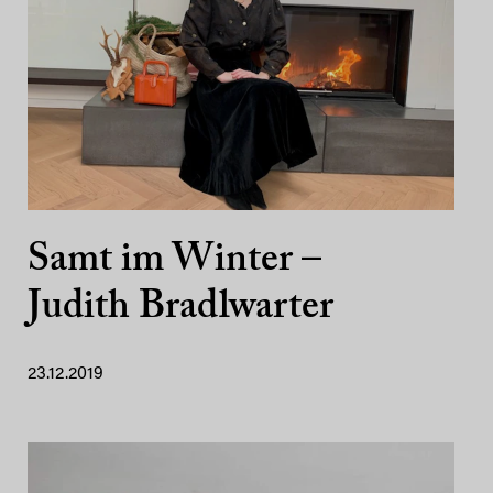
Samt im Winter –
Judith Bradlwarter
23.12.2019