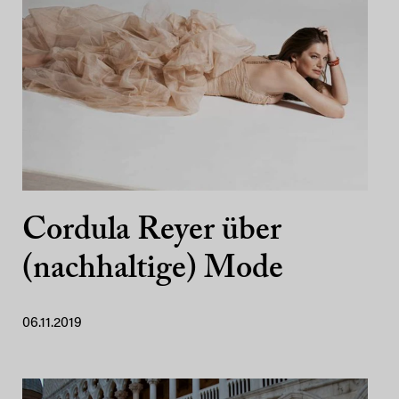
Cordula Reyer über
(nachhaltige) Mode
06.11.2019