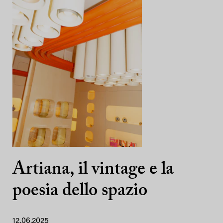
Artiana, il vintage e la
poesia dello spazio
12.06.2025