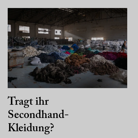
Tragt ihr
Secondhand-
Kleidung?