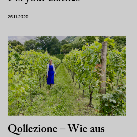
25.11.2020
Qollezione – Wie aus