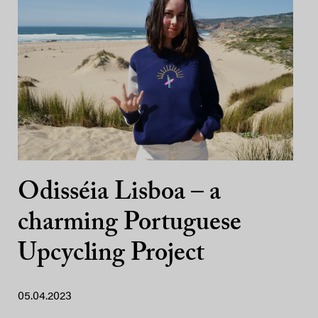
Odisséia Lisboa – a
charming Portuguese
Upcycling Project
05.04.2023