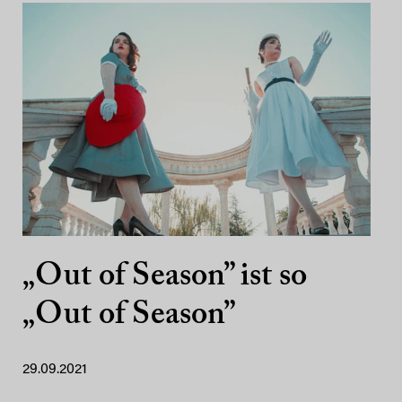
„Out of Season” ist so
„Out of Season”
29.09.2021