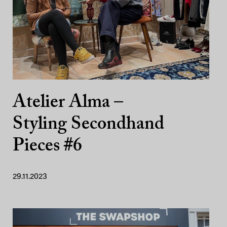
Atelier Alma –
Styling Secondhand
Pieces #6
29.11.2023