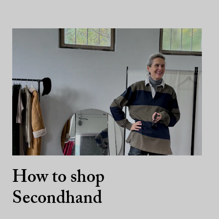
How to shop
Secondhand