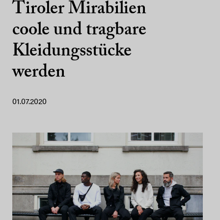
Tiroler Mirabilien
coole und tragbare
Kleidungsstücke
werden
01.07.2020