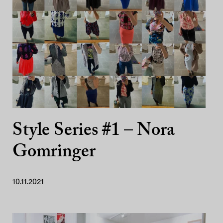
Style Series #1 – Nora
Gomringer
10.11.2021