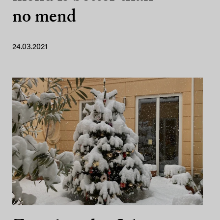
no mend
24.03.2021