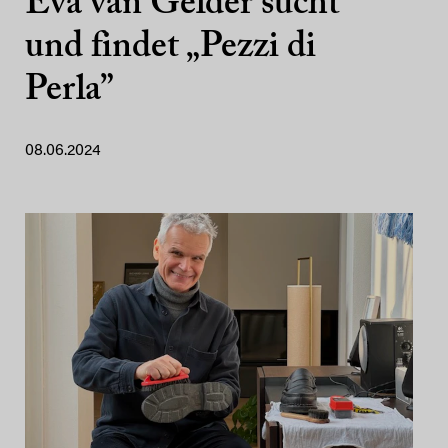
Eva van Gelder sucht
und findet „Pezzi di
Perla”
08.06.2024