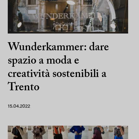
Wunderkammer: dare
spazio a moda e
creatività sostenibili a
Trento
15.04.2022