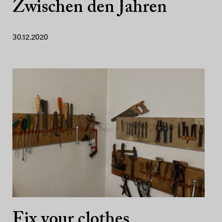
Zwischen den Jahren
30.12.2020
Fix your clothes