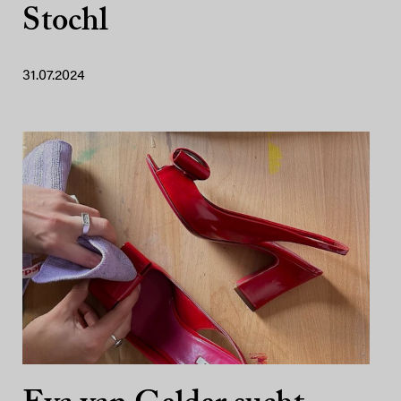
Stochl
31.07.2024