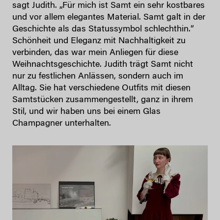
sagt Judith. „Für mich ist Samt ein sehr kostbares
und vor allem elegantes Material. Samt galt in der
Geschichte als das Statussymbol schlechthin.“
Schönheit und Eleganz mit Nachhaltigkeit zu
verbinden, das war mein Anliegen für diese
Weihnachtsgeschichte. Judith trägt Samt nicht
nur zu festlichen Anlässen, sondern auch im
Alltag. Sie hat verschiedene Outfits mit diesen
Samtstücken zusammengestellt, ganz in ihrem
Stil, und wir haben uns bei einem Glas
Champagner unterhalten.