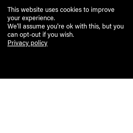
This website uses cookies to improve
your experience.
We'll assume you're ok with this, but you
can opt-out if you wish.
Privacy policy