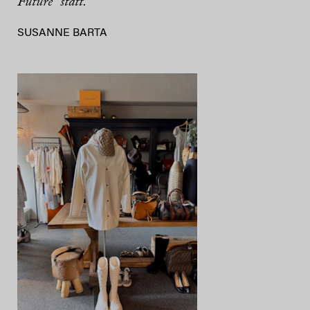
Future“ statt.
SUSANNE BARTA