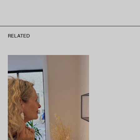
RELATED