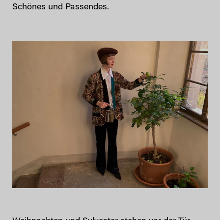
Schönes und Passendes.