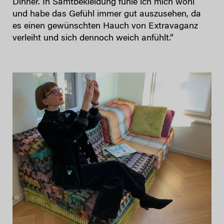
Dinner. In Samtbekleidung fühle ich mich wohl
und habe das Gefühl immer gut auszusehen, da
es einen gewünschten Hauch von Extravaganz
verleiht und sich dennoch weich anfühlt.”