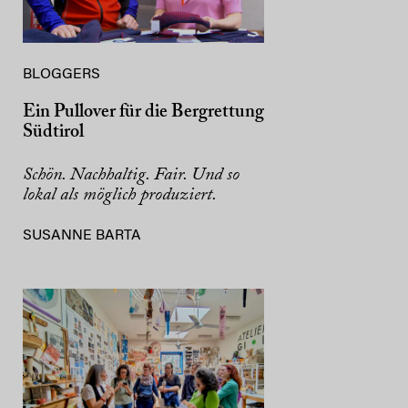
BLOGGERS
Ein Pullover für die Bergrettung
Südtirol
Schön. Nachhaltig. Fair. Und so
lokal als möglich produziert.
SUSANNE BARTA