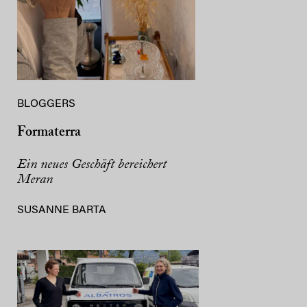
BLOGGERS
Formaterra
Ein neues Geschäft bereichert
Meran
SUSANNE BARTA