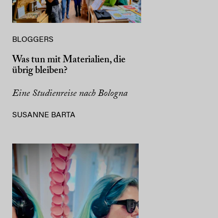
BLOGGERS
Was tun mit Materialien, die
übrig bleiben?
Eine Studienreise nach Bologna
SUSANNE BARTA