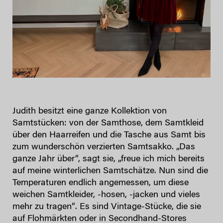
Judith besitzt eine ganze Kollektion von
Samtstücken: von der Samthose, dem Samtkleid
über den Haarreifen und die Tasche aus Samt bis
zum wunderschön verzierten Samtsakko. „Das
ganze Jahr über“, sagt sie, „freue ich mich bereits
auf meine winterlichen Samtschätze. Nun sind die
Temperaturen endlich angemessen, um diese
weichen Samtkleider, -hosen, -jacken und vieles
mehr zu tragen“. Es sind Vintage-Stücke, die sie
auf Flohmärkten oder in Secondhand-Stores