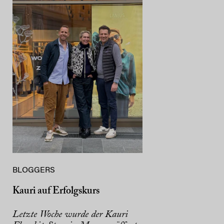
BLOGGERS
Kauri auf Erfolgskurs
Letzte Woche wurde der Kauri