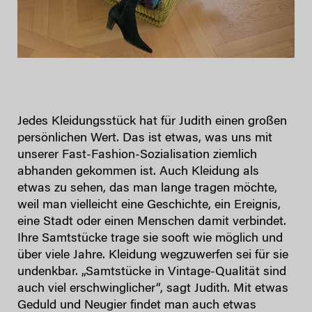
Jedes Kleidungsstück hat für Judith einen großen
persönlichen Wert. Das ist etwas, was uns mit
unserer Fast-Fashion-Sozialisation ziemlich
abhanden gekommen ist. Auch Kleidung als
etwas zu sehen, das man lange tragen möchte,
weil man vielleicht eine Geschichte, ein Ereignis,
eine Stadt oder einen Menschen damit verbindet.
Ihre Samtstücke trage sie sooft wie möglich und
über viele Jahre. Kleidung wegzuwerfen sei für sie
undenkbar. „Samtstücke in Vintage-Qualität sind
auch viel erschwinglicher“, sagt Judith. Mit etwas
Geduld und Neugier findet man auch etwas