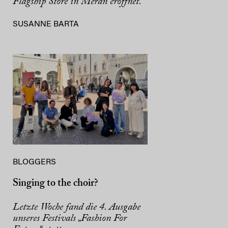
Flagship Store in Meran eröffnet.
SUSANNE BARTA
BLOGGERS
Singing to the choir?
Letzte Woche fand die 4. Ausgabe
unseres Festivals „Fashion For