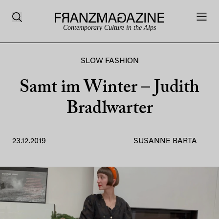
Contemporary Culture in the Alps
SLOW FASHION
Samt im Winter – Judith
Bradlwarter
23.12.2019
SUSANNE BARTA