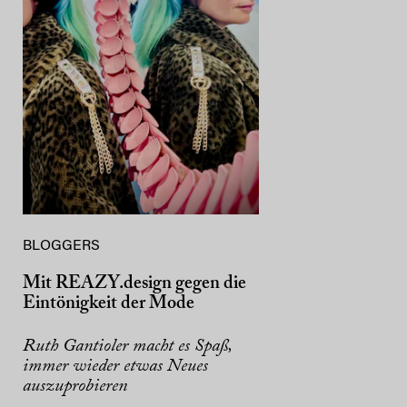
BLOGGERS
Mit REAZY.design gegen die
Eintönigkeit der Mode
Ruth Gantioler macht es Spaß,
immer wieder etwas Neues
auszuprobieren