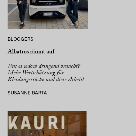
BLOGGERS
Albatros räumt auf
Was es jedoch dringend braucht?
Mehr Wertschätzung für
Kleidungsstücke und diese Arbeit!
SUSANNE BARTA