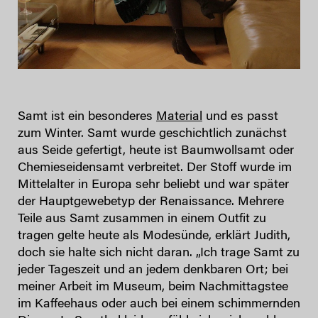
Samt ist ein besonderes
Material
und es passt
zum Winter. Samt wurde geschichtlich zunächst
aus Seide gefertigt, heute ist Baumwollsamt oder
Chemieseidensamt verbreitet. Der Stoff wurde im
Mittelalter in Europa sehr beliebt und war später
der Hauptgewebetyp der Renaissance. Mehrere
Teile aus Samt zusammen in einem Outfit zu
tragen gelte heute als Modesünde, erklärt Judith,
doch sie halte sich nicht daran. „Ich trage Samt zu
jeder Tageszeit und an jedem denkbaren Ort; bei
meiner Arbeit im Museum, beim Nachmittagstee
im Kaffeehaus oder auch bei einem schimmernden