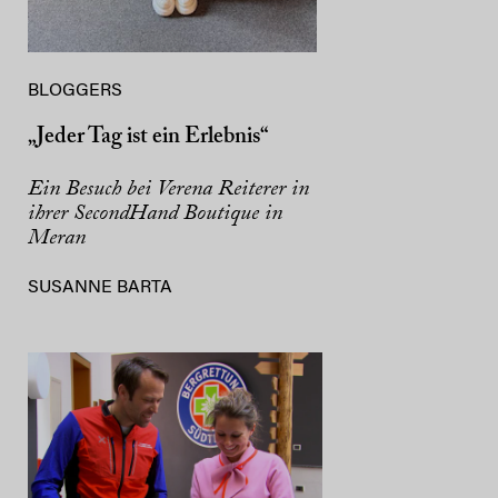
BLOGGERS
„Jeder Tag ist ein Erlebnis“
Ein Besuch bei Verena Reiterer in
ihrer SecondHand Boutique in
Meran
SUSANNE BARTA