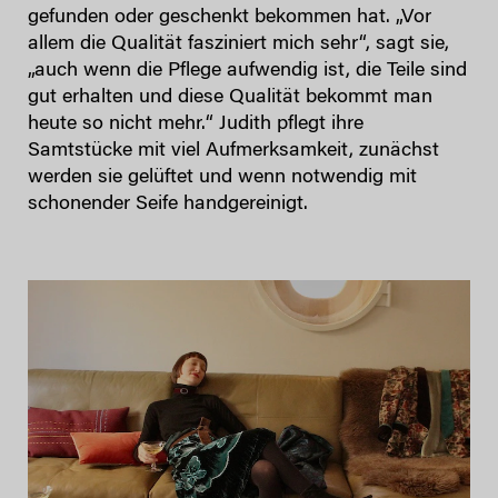
gefunden oder geschenkt bekommen hat. „Vor
allem die Qualität fasziniert mich sehr“, sagt sie,
„auch wenn die Pflege aufwendig ist, die Teile sind
gut erhalten und diese Qualität bekommt man
heute so nicht mehr.“ Judith pflegt ihre
Samtstücke mit viel Aufmerksamkeit, zunächst
werden sie gelüftet und wenn notwendig mit
schonender Seife handgereinigt.