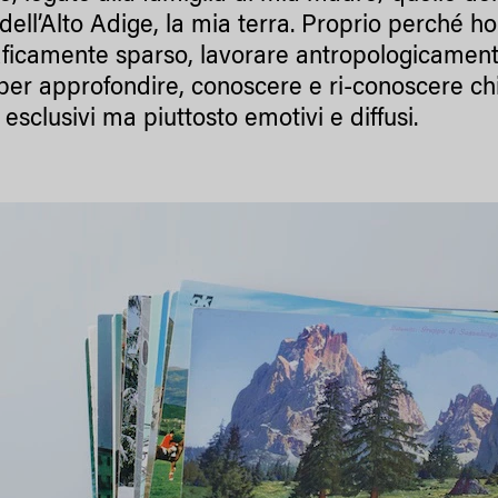
 dell’Alto Adige, la mia terra. Proprio perché 
ficamente sparso, lavorare antropologicamente 
er approfondire, conoscere e ri-conoscere chi
 esclusivi ma piuttosto emotivi e diffusi.