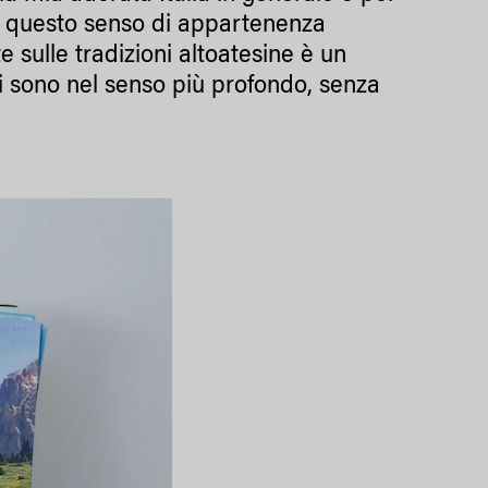
ho questo senso di appartenenza
sulle tradizioni altoatesine è un
 sono nel senso più profondo, senza