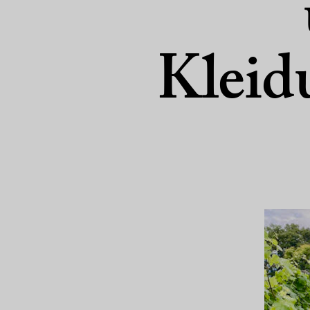
Kleid