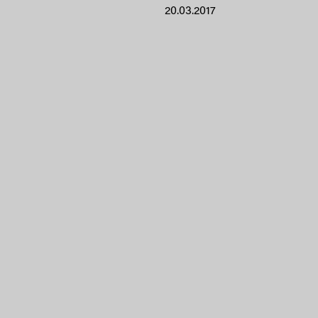
20.03.2017