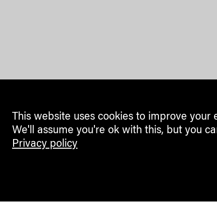
This website uses cookies to improve your 
We'll assume you're ok with this, but you ca
Privacy policy