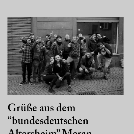
Grüße aus dem
“bundesdeutschen