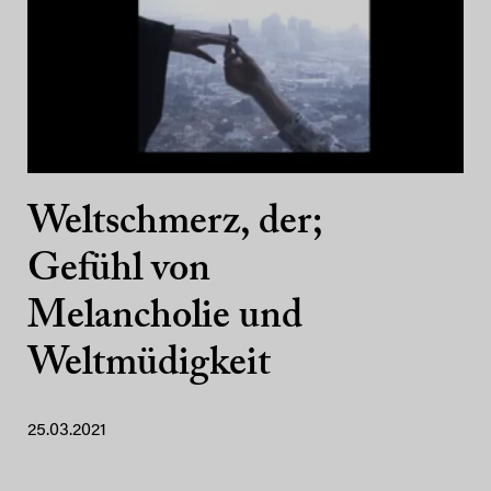
Weltschmerz, der;
Gefühl von
Melancholie und
Weltmüdigkeit
25.03.2021