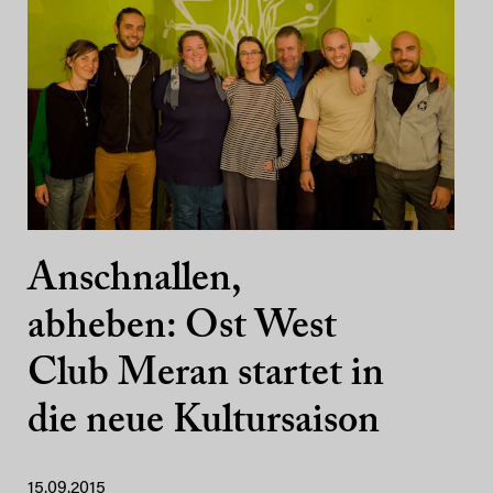
Anschnallen,
abheben: Ost West
Club Meran startet in
die neue Kultursaison
15.09.2015