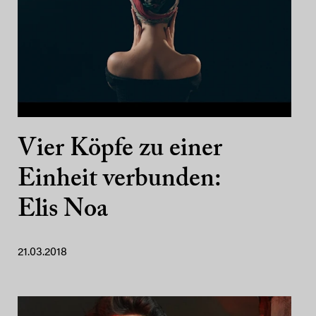
Vier Köpfe zu einer
Einheit verbunden:
Elis Noa
21.03.2018