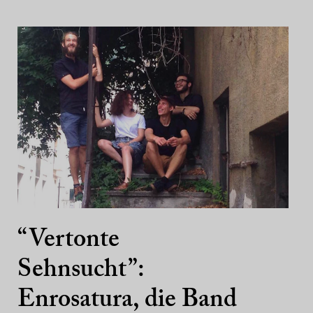
“Vertonte
Sehnsucht”:
Enrosatura, die Band