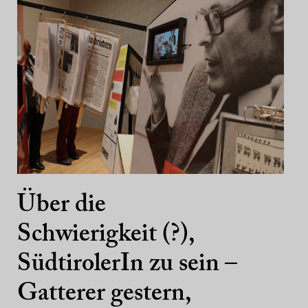
Über die
Schwierigkeit (?),
SüdtirolerIn zu sein –
Gatterer gestern,