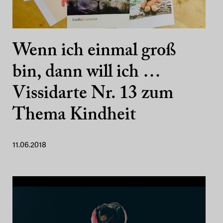
Wenn ich einmal groß
bin, dann will ich …
Vissidarte Nr. 13 zum
Thema Kindheit
11.06.2018