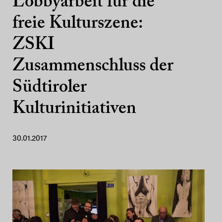
Lobbyarbeit für die
freie Kulturszene:
ZSKI
Zusammenschluss der
Südtiroler
Kulturinitiativen
30.01.2017