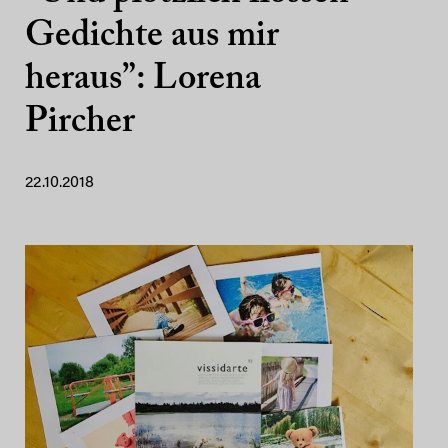
Gedichte aus mir
heraus”: Lorena
Pircher
22.10.2018