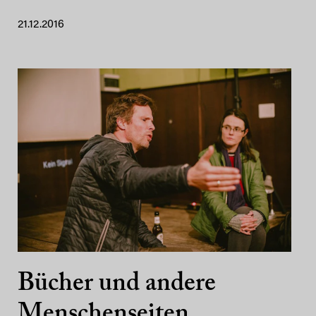
21.12.2016
Bücher und andere
Menschenseiten…