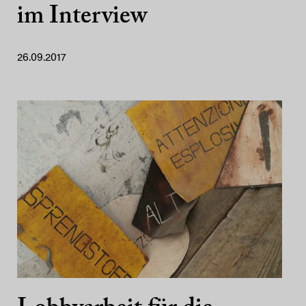
im Interview
26.09.2017