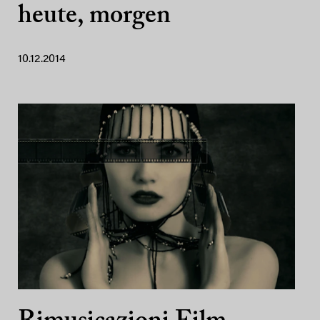
heute, morgen
10.12.2014