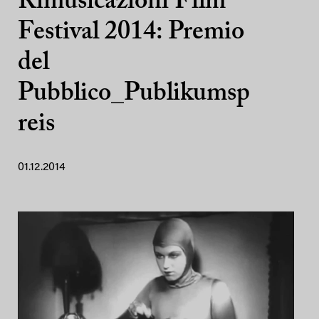
Rimusicazioni Film
Festival 2014: Premio
del
Pubblico_Publikumsp
reis
01.12.2014