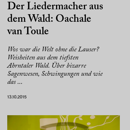
Der Liedermacher aus
dem Wald: Oachale
van Toule
Wos war die Welt ohne die Lauser?
Weisheiten aus dem tiefsten
Ahrntaler Wald. Über bizarre
Sagenwesen, Schwingungen und wie
das ...
13.10.2015