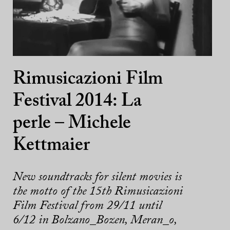
Rimusicazioni Film
Festival 2014: La
perle – Michele
Kettmaier
New soundtracks for silent movies is
the motto of the 15th Rimusicazioni
Film Festival from 29/11 until
6/12 in Bolzano_Bozen, Meran_o,