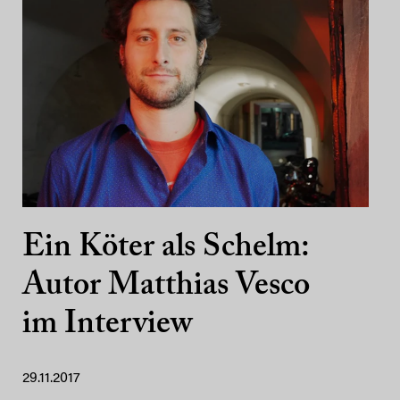
Ein Köter als Schelm:
Autor Matthias Vesco
im Interview
29.11.2017