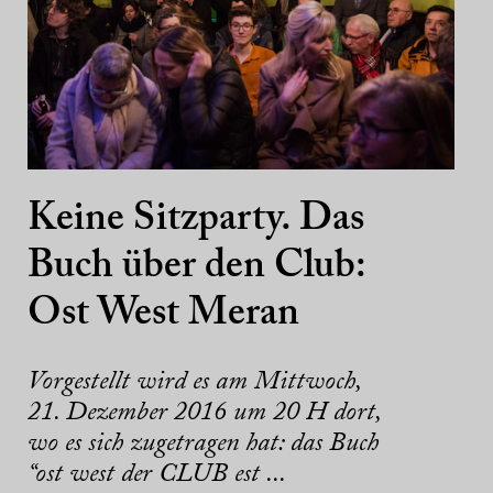
Keine Sitzparty. Das
Buch über den Club:
Ost West Meran
Vorgestellt wird es am Mittwoch,
21. Dezember 2016 um 20 H dort,
wo es sich zugetragen hat: das Buch
“ost west der CLUB est ...