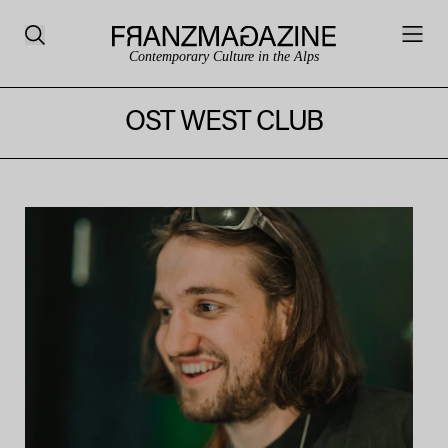
Contemporary Culture in the Alps
OST WEST CLUB