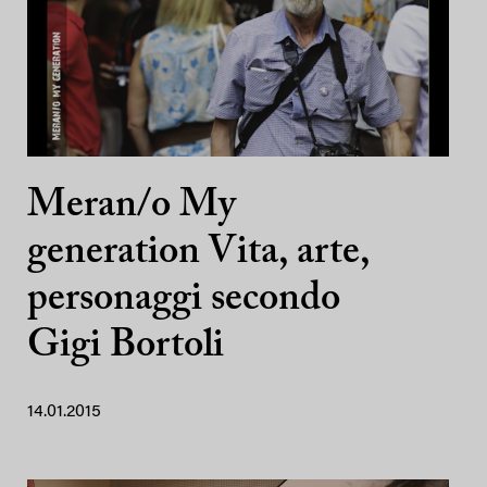
Meran/o My
generation Vita, arte,
personaggi secondo
Gigi Bortoli
14.01.2015