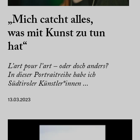
„Mich catcht alles,
was mit Kunst zu tun
hat“
L’art pour l’art – oder doch anders?
In dieser Portraitreihe habe ich
Südtiroler Künstler*innen ...
13.03.2023