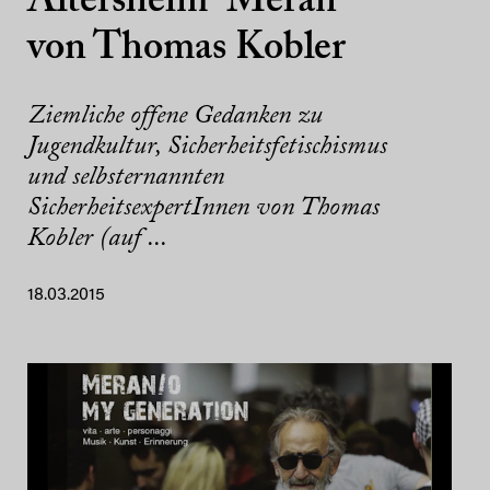
Altersheim” Meran
von Thomas Kobler
Ziemliche offene Gedanken zu
Jugendkultur, Sicherheitsfetischismus
und selbsternannten
SicherheitsexpertInnen von Thomas
Kobler (auf ...
18.03.2015