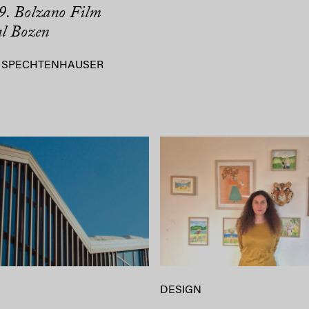
9. Bolzano Film
al Bozen
 SPECHTENHAUSER
DESIGN