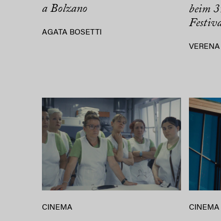
a Bolzano
beim 3
Festiv
AGATA BOSETTI
VERENA
CINEMA
CINEMA