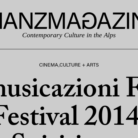
Contemporary Culture in the Alps
CINEMA
,
CULTURE + ARTS
usicazioni 
Festival 2014